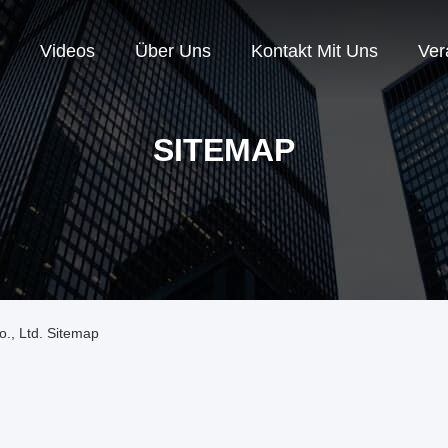
Videos
Über Uns
Kontakt Mit Uns
Ver
SITEMAP
., Ltd. Sitemap