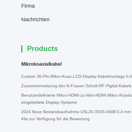
Firma
Nachrichten
Products
Mikrokoaxialkabel
Custom 30-Pin-Mikro-Koax-LCD-Display-Kabelmontage 0
Zusammensetzung des N-Frauen-Schott-RF-Pigtail-Kabels
Benutzerdefinierte Mikro-HDMI-zu-Mini-HDMI-Mikro-Koaxk
eingebettete Display-Systeme
2024 Neue Bestandsaufnahme USL20-30SS-040B 0,4 mm M
Kits zur Verfügung für die Bewertung