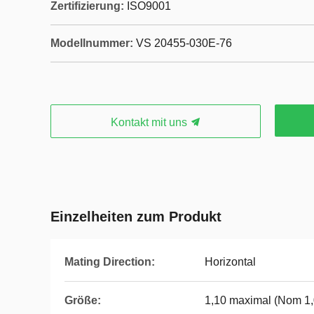
Zertifizierung:
ISO9001
Modellnummer:
VS 20455-030E-76
Kontakt mit uns
Einzelheiten zum Produkt
Mating Direction:
Horizontal
Größe:
1,10 maximal (Nom 1,