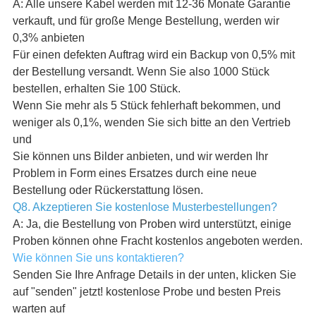
A: Alle unsere Kabel werden mit 12-36 Monate Garantie
verkauft, und für große Menge Bestellung, werden wir
0,3% anbieten
Für einen defekten Auftrag wird ein Backup von 0,5% mit
der Bestellung versandt. Wenn Sie also 1000 Stück
bestellen, erhalten Sie 100 Stück.
Wenn Sie mehr als 5 Stück fehlerhaft bekommen, und
weniger als 0,1%, wenden Sie sich bitte an den Vertrieb
und
Sie können uns Bilder anbieten, und wir werden Ihr
Problem in Form eines Ersatzes durch eine neue
Bestellung oder Rückerstattung lösen.
Q8. Akzeptieren Sie kostenlose Musterbestellungen?
A: Ja, die Bestellung von Proben wird unterstützt, einige
Proben können ohne Fracht kostenlos angeboten werden.
Wie können Sie uns kontaktieren?
Senden Sie Ihre Anfrage Details in der unten, klicken Sie
auf "senden" jetzt! kostenlose Probe und besten Preis
warten auf