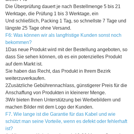
Die Überprüfung dauert je nach Bestellmenge 5 bis 21
Werktage, die Prüfung 1 bis 3 Werktage, ein
Und schließlich, Packing 1 Tag, so schnellste 7 Tage und
längste 25 Tage ohne Versand.
F6: Was können wir als langfristige Kunden sonst noch
bekommen?
1Das neue Produkt wird mit der Bestellung angeboten, so
dass Sie sehen können, ob es ein potenzielles Produkt
auf dem Markt ist.
Sie haben das Recht, das Produkt in Ihrem Bezirk
weiterzuverkaufen.
2Zusätzliche Gebührennachlass, günstigerer Preis für die
Anschaffung von Produkten in kleinerer Menge.
3Wir bieten Ihnen Unterstützung bei Werbebildern und
machen Bilder mit dem Logo der Kunden.
F7. Wie lange ist die Garantie für das Kabel und wie
schützt man seine Vorteile, wenn es defekt oder fehlerhaft
ist?