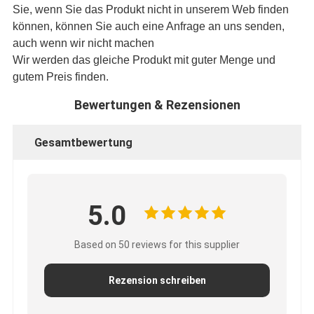
Sie, wenn Sie das Produkt nicht in unserem Web finden
können, können Sie auch eine Anfrage an uns senden,
auch wenn wir nicht machen
Wir werden das gleiche Produkt mit guter Menge und
gutem Preis finden.
Bewertungen & Rezensionen
Gesamtbewertung
5.0
Based on 50 reviews for this supplier
Rezension schreiben