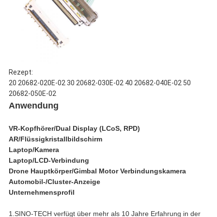
Rezept:
20 20682-020E-02 30 20682-030E-02 40 20682-040E-02 50
20682-050E-02
Anwendung
VR-Kopfhörer/Dual Display (LCoS, RPD)
AR/Flüssigkristallbildschirm
Laptop/Kamera
Laptop/LCD-Verbindung
Drone Hauptkörper/Gimbal Motor Verbindungskamera
Automobil-/Cluster-Anzeige
Unternehmensprofil
1.SINO-TECH verfügt über mehr als 10 Jahre Erfahrung in der