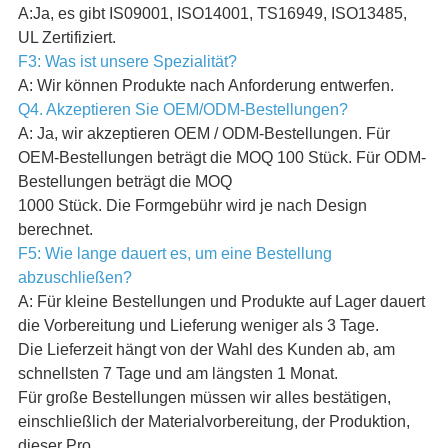
A:Ja, es gibt IS09001, ISO14001, TS16949, ISO13485,
UL Zertifiziert.
F3: Was ist unsere Spezialität?
A: Wir können Produkte nach Anforderung entwerfen.
Q4. Akzeptieren Sie OEM/ODM-Bestellungen?
A: Ja, wir akzeptieren OEM / ODM-Bestellungen. Für
OEM-Bestellungen beträgt die MOQ 100 Stück. Für ODM-
Bestellungen beträgt die MOQ
1000 Stück. Die Formgebühr wird je nach Design
berechnet.
F5: Wie lange dauert es, um eine Bestellung
abzuschließen?
A: Für kleine Bestellungen und Produkte auf Lager dauert
die Vorbereitung und Lieferung weniger als 3 Tage.
Die Lieferzeit hängt von der Wahl des Kunden ab, am
schnellsten 7 Tage und am längsten 1 Monat.
Für große Bestellungen müssen wir alles bestätigen,
einschließlich der Materialvorbereitung, der Produktion,
dieser Pro