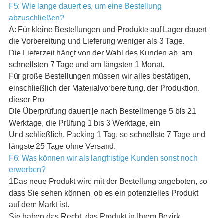
F5: Wie lange dauert es, um eine Bestellung
abzuschließen?
A: Für kleine Bestellungen und Produkte auf Lager dauert
die Vorbereitung und Lieferung weniger als 3 Tage.
Die Lieferzeit hängt von der Wahl des Kunden ab, am
schnellsten 7 Tage und am längsten 1 Monat.
Für große Bestellungen müssen wir alles bestätigen,
einschließlich der Materialvorbereitung, der Produktion,
dieser Pro
Die Überprüfung dauert je nach Bestellmenge 5 bis 21
Werktage, die Prüfung 1 bis 3 Werktage, ein
Und schließlich, Packing 1 Tag, so schnellste 7 Tage und
längste 25 Tage ohne Versand.
F6: Was können wir als langfristige Kunden sonst noch
erwerben?
1Das neue Produkt wird mit der Bestellung angeboten, so
dass Sie sehen können, ob es ein potenzielles Produkt
auf dem Markt ist.
Sie haben das Recht, das Produkt in Ihrem Bezirk