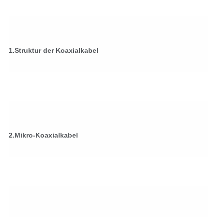
1.Struktur der Koaxialkabel
2.Mikro-Koaxialkabel