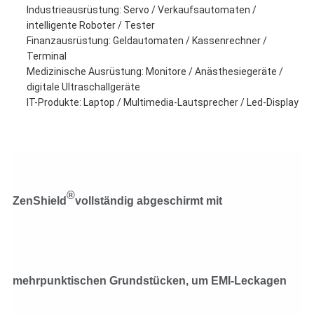
Industrieausrüstung: Servo / Verkaufsautomaten /
intelligente Roboter / Tester
Finanzausrüstung: Geldautomaten / Kassenrechner /
Terminal
Medizinische Ausrüstung: Monitore / Anästhesiegeräte /
digitale Ultraschallgeräte
IT-Produkte: Laptop / Multimedia-Lautsprecher / Led-Display
®
ZenShield
vollständig abgeschirmt mit
mehrpunktischen Grundstücken, um EMI-Leckagen