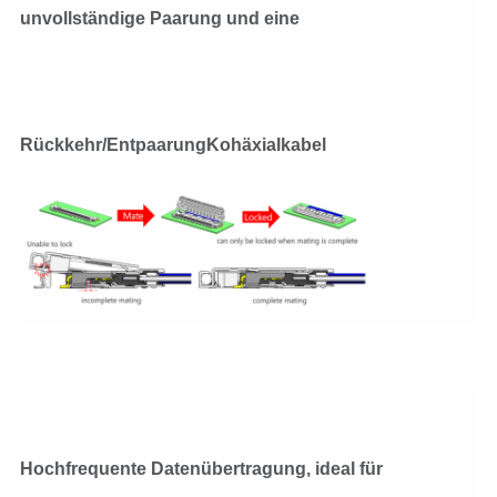
unvollständige Paarung und eine
Rückkehr/Entpaarung
Kohäxialkabel
Hochfrequente Datenübertragung, ideal für