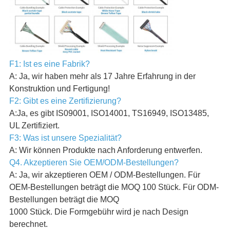
F1: Ist es eine Fabrik?
A: Ja, wir haben mehr als 17 Jahre Erfahrung in der
Konstruktion und Fertigung!
F2: Gibt es eine Zertifizierung?
A:Ja, es gibt IS09001, ISO14001, TS16949, ISO13485,
UL Zertifiziert.
F3: Was ist unsere Spezialität?
A: Wir können Produkte nach Anforderung entwerfen.
Q4. Akzeptieren Sie OEM/ODM-Bestellungen?
A: Ja, wir akzeptieren OEM / ODM-Bestellungen. Für
OEM-Bestellungen beträgt die MOQ 100 Stück. Für ODM-
Bestellungen beträgt die MOQ
1000 Stück. Die Formgebühr wird je nach Design
berechnet.