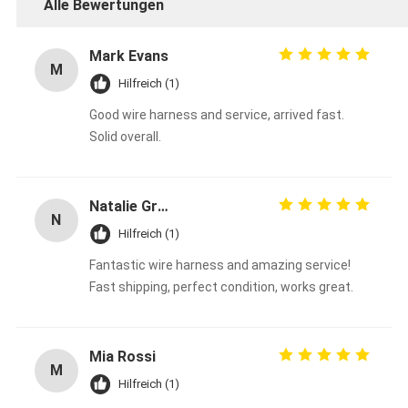
Alle Bewertungen
Mark Evans
M
Hilfreich (1)
Good wire harness and service, arrived fast.
Solid overall.
Natalie Green
N
Hilfreich (1)
Fantastic wire harness and amazing service!
Fast shipping, perfect condition, works great.
Mia Rossi
M
Hilfreich (1)