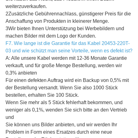
weiterzuverkaufen.
2Zusätzliche Gebührennachlass, günstigerer Preis für die
Anschaffung von Produkten in kleinerer Menge.
3Wir bieten Ihnen Unterstützung bei Werbebildern und
machen Bilder mit dem Logo der Kunden.
F7. Wie lange ist die Garantie für das Kabel 20453-220T-
03 und wie schützt man seine Vorteile, wenn es defekt ist?
A: Alle unsere Kabel werden mit 12-36 Monate Garantie
verkauft, und für große Menge Bestellung, werden wir
0,3% anbieten
Für einen defekten Auftrag wird ein Backup von 0,5% mit
der Bestellung versandt. Wenn Sie also 1000 Stück
bestellen, erhalten Sie 100 Stück.
Wenn Sie mehr als 5 Stück fehlerhaft bekommen, und
weniger als 0,1%, wenden Sie sich bitte an den Vertrieb
und
Sie können uns Bilder anbieten, und wir werden Ihr
Problem in Form eines Ersatzes durch eine neue