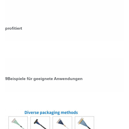
profitiert
9Beispiele für geeignete Anwendungen