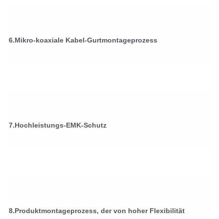
6.Mikro-koaxiale Kabel-Gurtmontageprozess
7.Hochleistungs-EMK-Schutz
8.Produktmontageprozess, der von hoher Flexibilität