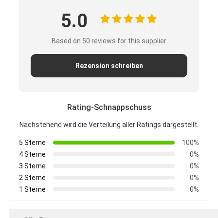
5.0
Based on 50 reviews for this supplier
Rezension schreiben
Rating-Schnappschuss
Nachstehend wird die Verteilung aller Ratings dargestellt.
5 Sterne
100%
4 Sterne
0%
3 Sterne
0%
2 Sterne
0%
1 Sterne
0%