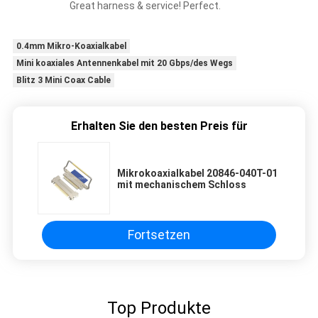
Great harness & service! Perfect.
0.4mm Mikro-Koaxialkabel
Mini koaxiales Antennenkabel mit 20 Gbps/des Wegs
Blitz 3 Mini Coax Cable
Erhalten Sie den besten Preis für
Mikrokoaxialkabel 20846-040T-01
mit mechanischem Schloss
Fortsetzen
Top Produkte