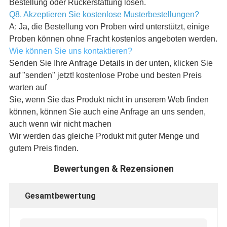
Bestellung oder Rückerstattung lösen.
Q8. Akzeptieren Sie kostenlose Musterbestellungen?
A: Ja, die Bestellung von Proben wird unterstützt, einige
Proben können ohne Fracht kostenlos angeboten werden.
Wie können Sie uns kontaktieren?
Senden Sie Ihre Anfrage Details in der unten, klicken Sie
auf "senden" jetzt! kostenlose Probe und besten Preis
warten auf
Sie, wenn Sie das Produkt nicht in unserem Web finden
können, können Sie auch eine Anfrage an uns senden,
auch wenn wir nicht machen
Wir werden das gleiche Produkt mit guter Menge und
gutem Preis finden.
Bewertungen & Rezensionen
Gesamtbewertung