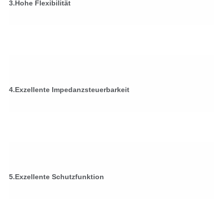
3.Hohe Flexibilität
4.Exzellente Impedanzsteuerbarkeit
5.Exzellente Schutzfunktion