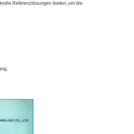
volle Referenzlösungen bieten, um die
ung.