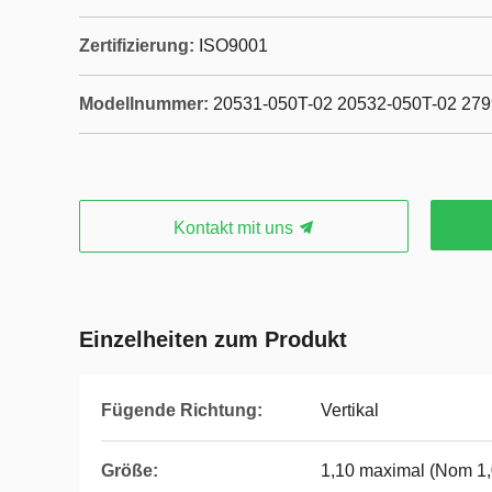
Zertifizierung:
ISO9001
Modellnummer:
20531-050T-02 20532-050T-02 279
Kontakt mit uns
Einzelheiten zum Produkt
Fügende Richtung:
Vertikal
Größe:
1,10 maximal (Nom 1,