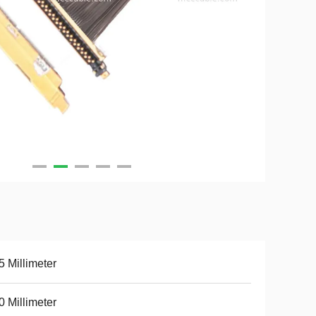
5 Millimeter
0 Millimeter