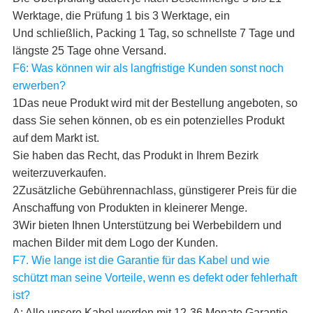
Werktage, die Prüfung 1 bis 3 Werktage, ein
Und schließlich, Packing 1 Tag, so schnellste 7 Tage und
längste 25 Tage ohne Versand.
F6: Was können wir als langfristige Kunden sonst noch
erwerben?
1Das neue Produkt wird mit der Bestellung angeboten, so
dass Sie sehen können, ob es ein potenzielles Produkt
auf dem Markt ist.
Sie haben das Recht, das Produkt in Ihrem Bezirk
weiterzuverkaufen.
2Zusätzliche Gebührennachlass, günstigerer Preis für die
Anschaffung von Produkten in kleinerer Menge.
3Wir bieten Ihnen Unterstützung bei Werbebildern und
machen Bilder mit dem Logo der Kunden.
F7. Wie lange ist die Garantie für das Kabel und wie
schützt man seine Vorteile, wenn es defekt oder fehlerhaft
ist?
A: Alle unsere Kabel werden mit 12-36 Monate Garantie