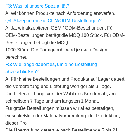
F3: Was ist unsere Spezialität?
A: Wir können Produkte nach Anforderung entwerfen.
Q4. Akzeptieren Sie OEM/ODM-Bestellungen?
A: Ja, wir akzeptieren OEM / ODM-Bestellungen. Für
OEM-Bestellungen beträgt die MOQ 100 Stück. Für ODM-
Bestellungen beträgt die MOQ
1000 Stück. Die Formgebühr wird je nach Design
berechnet.
F5: Wie lange dauert es, um eine Bestellung
abzuschließen?
A: Für kleine Bestellungen und Produkte auf Lager dauert
die Vorbereitung und Lieferung weniger als 3 Tage.
Die Lieferzeit hängt von der Wahl des Kunden ab, am
schnellsten 7 Tage und am längsten 1 Monat.
Für große Bestellungen müssen wir alles bestätigen,
einschließlich der Materialvorbereitung, der Produktion,
dieser Pro
Die Überprüfung dauert je nach Bestellmenge 5 bis 21