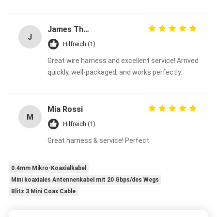
James Thompson
J
Hilfreich (1)
Great wire harness and excellent service! Arrived
quickly, well-packaged, and works perfectly.
Mia Rossi
M
Hilfreich (1)
Great harness & service! Perfect.
0.4mm Mikro-Koaxialkabel
Mini koaxiales Antennenkabel mit 20 Gbps/des Wegs
Blitz 3 Mini Coax Cable