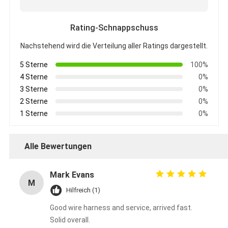
Rating-Schnappschuss
Nachstehend wird die Verteilung aller Ratings dargestellt.
5 Sterne
100%
4 Sterne
0%
3 Sterne
0%
2 Sterne
0%
1 Sterne
0%
Alle Bewertungen
Mark Evans
M
Hilfreich (1)
Good wire harness and service, arrived fast.
Solid overall.