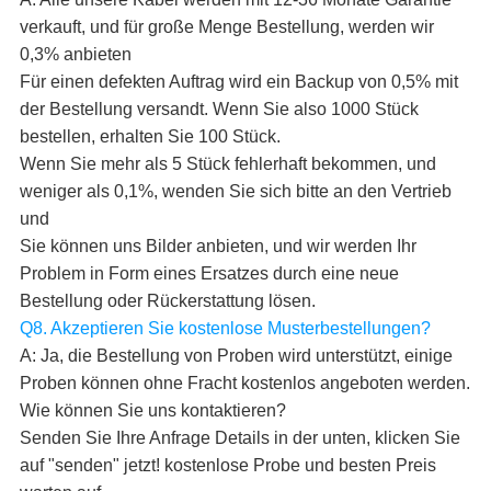
verkauft, und für große Menge Bestellung, werden wir
0,3% anbieten
Für einen defekten Auftrag wird ein Backup von 0,5% mit
der Bestellung versandt. Wenn Sie also 1000 Stück
bestellen, erhalten Sie 100 Stück.
Wenn Sie mehr als 5 Stück fehlerhaft bekommen, und
weniger als 0,1%, wenden Sie sich bitte an den Vertrieb
und
Sie können uns Bilder anbieten, und wir werden Ihr
Problem in Form eines Ersatzes durch eine neue
Bestellung oder Rückerstattung lösen.
Q8. Akzeptieren Sie kostenlose Musterbestellungen?
A: Ja, die Bestellung von Proben wird unterstützt, einige
Proben können ohne Fracht kostenlos angeboten werden.
Wie können Sie uns kontaktieren?
Senden Sie Ihre Anfrage Details in der unten, klicken Sie
auf "senden" jetzt! kostenlose Probe und besten Preis