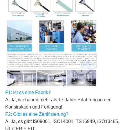
F1: Ist es eine Fabrik?
A: Ja, wir haben mehr als 17 Jahre Erfahrung in der
Konstruktion und Fertigung!
F2: Gibt es eine Zertifizierung?
A: Ja, es gibt IS09001, ISO14001, TS16949, ISO13485,
UL CERIFIED.