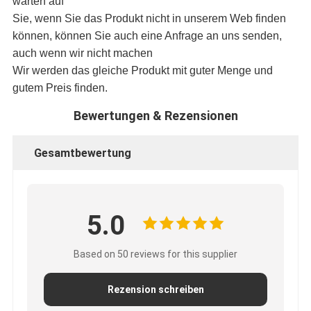
warten auf
Sie, wenn Sie das Produkt nicht in unserem Web finden
können, können Sie auch eine Anfrage an uns senden,
auch wenn wir nicht machen
Wir werden das gleiche Produkt mit guter Menge und
gutem Preis finden.
Bewertungen & Rezensionen
Gesamtbewertung
5.0
Based on 50 reviews for this supplier
Rezension schreiben