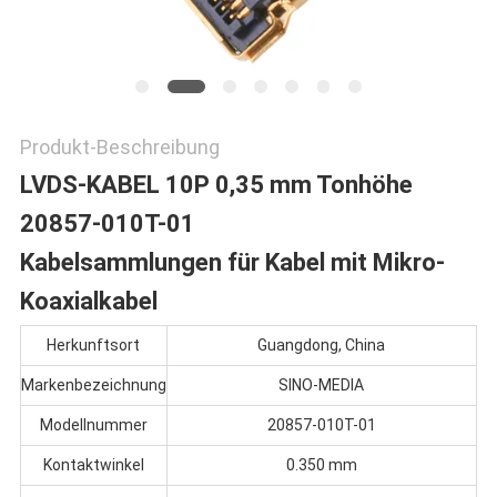
Produkt-Beschreibung
LVDS-KABEL 10P 0,35 mm Tonhöhe
20857-010T-01
Kabelsammlungen für Kabel mit Mikro-
Koaxialkabel
Herkunftsort
Guangdong, China
Markenbezeichnung
SINO-MEDIA
Modellnummer
20857-010T-01
Kontaktwinkel
0.350 mm