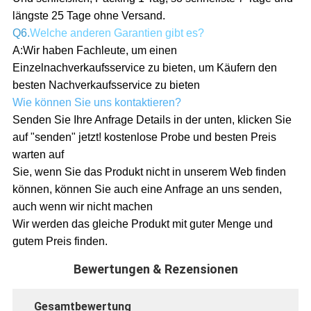
längste 25 Tage ohne Versand.
Q6.
Welche anderen Garantien gibt es?
A:
Wir haben Fachleute, um einen
Einzelnachverkaufsservice zu bieten, um Käufern den
besten Nachverkaufsservice zu bieten
Wie können Sie uns kontaktieren?
Senden Sie Ihre Anfrage Details in der unten, klicken Sie
auf "senden" jetzt! kostenlose Probe und besten Preis
warten auf
Sie, wenn Sie das Produkt nicht in unserem Web finden
können, können Sie auch eine Anfrage an uns senden,
auch wenn wir nicht machen
Wir werden das gleiche Produkt mit guter Menge und
gutem Preis finden.
Bewertungen & Rezensionen
Gesamtbewertung