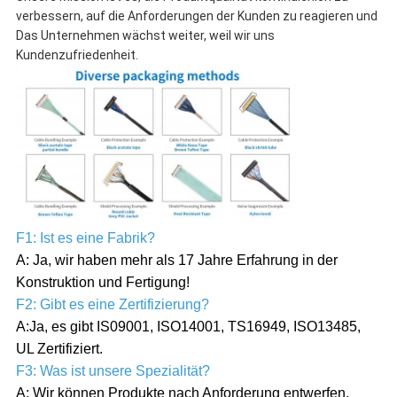
verbessern, auf die Anforderungen der Kunden zu reagieren und
Das Unternehmen wächst weiter, weil wir uns
Kundenzufriedenheit.
F1: Ist es eine Fabrik?
A: Ja, wir haben mehr als 17 Jahre Erfahrung in der
Konstruktion und Fertigung!
F2: Gibt es eine Zertifizierung?
A:Ja, es gibt IS09001, ISO14001, TS16949, ISO13485,
UL Zertifiziert.
F3: Was ist unsere Spezialität?
A: Wir können Produkte nach Anforderung entwerfen.