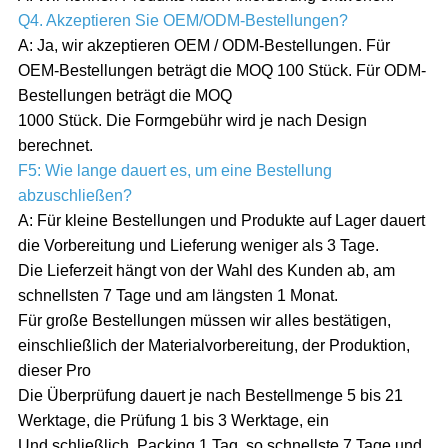
Q4. Akzeptieren Sie OEM/ODM-Bestellungen?
A: Ja, wir akzeptieren OEM / ODM-Bestellungen. Für
OEM-Bestellungen beträgt die MOQ 100 Stück. Für ODM-
Bestellungen beträgt die MOQ
1000 Stück. Die Formgebühr wird je nach Design
berechnet.
F5: Wie lange dauert es, um eine Bestellung
abzuschließen?
A: Für kleine Bestellungen und Produkte auf Lager dauert
die Vorbereitung und Lieferung weniger als 3 Tage.
Die Lieferzeit hängt von der Wahl des Kunden ab, am
schnellsten 7 Tage und am längsten 1 Monat.
Für große Bestellungen müssen wir alles bestätigen,
einschließlich der Materialvorbereitung, der Produktion,
dieser Pro
Die Überprüfung dauert je nach Bestellmenge 5 bis 21
Werktage, die Prüfung 1 bis 3 Werktage, ein
Und schließlich, Packing 1 Tag, so schnellste 7 Tage und