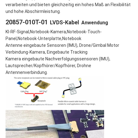
verarbeiten und bieten gleichzeitig ein hohes Maß an Flexibilität
und hohe Abschirmleistung.
20857-010T-01
LVDS-Kabel
Anwendung
KI-RF-Signal,Notebook-Kamera,Notebook-Touch-
Panel,Notebook-Unterplatte,Notebook
Antenne eingebaute Sensoren (IMU), Drone/Gimbal Motor
Verbindung-Kamera, Eingebaute Tracking
Kamera eingebaute Nachverfolgungssensoren (IMU),
Lautsprecher/Kopfhörer/Kopfhörer, Drohne
Antennenverbindung.