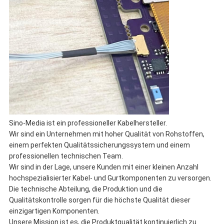
Sino-Media ist ein professioneller Kabelhersteller.
Wir sind ein Unternehmen mit hoher Qualität von Rohstoffen,
einem perfekten Qualitätssicherungssystem und einem
professionellen technischen Team.
Wir sind in der Lage, unsere Kunden mit einer kleinen Anzahl
hochspezialisierter Kabel- und Gurtkomponenten zu versorgen.
Die technische Abteilung, die Produktion und die
Qualitätskontrolle sorgen für die höchste Qualität dieser
einzigartigen Komponenten.
Unsere Mission ist es, die Produktqualität kontinuierlich zu