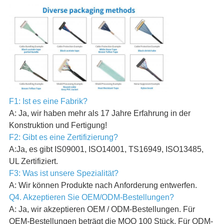
F1: Ist es eine Fabrik?
A: Ja, wir haben mehr als 17 Jahre Erfahrung in der
Konstruktion und Fertigung!
F2: Gibt es eine Zertifizierung?
A:Ja, es gibt IS09001, ISO14001, TS16949, ISO13485,
UL Zertifiziert.
F3: Was ist unsere Spezialität?
A: Wir können Produkte nach Anforderung entwerfen.
Q4. Akzeptieren Sie OEM/ODM-Bestellungen?
A: Ja, wir akzeptieren OEM / ODM-Bestellungen. Für
OEM-Bestellungen beträgt die MOQ 100 Stück. Für ODM-