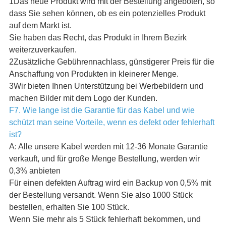
1Das neue Produkt wird mit der Bestellung angeboten, so
dass Sie sehen können, ob es ein potenzielles Produkt
auf dem Markt ist.
Sie haben das Recht, das Produkt in Ihrem Bezirk
weiterzuverkaufen.
2Zusätzliche Gebührennachlass, günstigerer Preis für die
Anschaffung von Produkten in kleinerer Menge.
3Wir bieten Ihnen Unterstützung bei Werbebildern und
machen Bilder mit dem Logo der Kunden.
F7. Wie lange ist die Garantie für das Kabel und wie
schützt man seine Vorteile, wenn es defekt oder fehlerhaft
ist?
A: Alle unsere Kabel werden mit 12-36 Monate Garantie
verkauft, und für große Menge Bestellung, werden wir
0,3% anbieten
Für einen defekten Auftrag wird ein Backup von 0,5% mit
der Bestellung versandt. Wenn Sie also 1000 Stück
bestellen, erhalten Sie 100 Stück.
Wenn Sie mehr als 5 Stück fehlerhaft bekommen, und