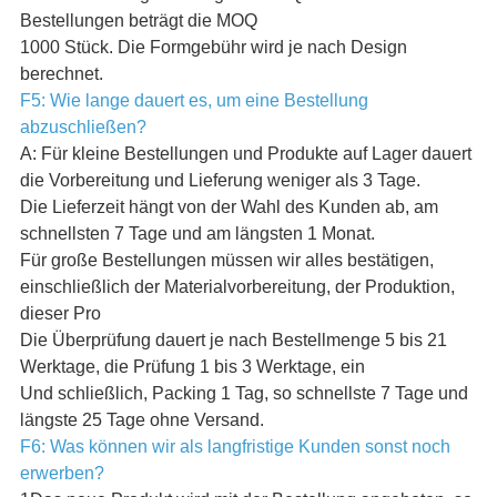
Bestellungen beträgt die MOQ
1000 Stück. Die Formgebühr wird je nach Design
berechnet.
F5: Wie lange dauert es, um eine Bestellung
abzuschließen?
A: Für kleine Bestellungen und Produkte auf Lager dauert
die Vorbereitung und Lieferung weniger als 3 Tage.
Die Lieferzeit hängt von der Wahl des Kunden ab, am
schnellsten 7 Tage und am längsten 1 Monat.
Für große Bestellungen müssen wir alles bestätigen,
einschließlich der Materialvorbereitung, der Produktion,
dieser Pro
Die Überprüfung dauert je nach Bestellmenge 5 bis 21
Werktage, die Prüfung 1 bis 3 Werktage, ein
Und schließlich, Packing 1 Tag, so schnellste 7 Tage und
längste 25 Tage ohne Versand.
F6: Was können wir als langfristige Kunden sonst noch
erwerben?