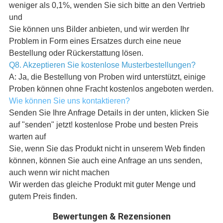
weniger als 0,1%, wenden Sie sich bitte an den Vertrieb
und
Sie können uns Bilder anbieten, und wir werden Ihr
Problem in Form eines Ersatzes durch eine neue
Bestellung oder Rückerstattung lösen.
Q8. Akzeptieren Sie kostenlose Musterbestellungen?
A: Ja, die Bestellung von Proben wird unterstützt, einige
Proben können ohne Fracht kostenlos angeboten werden.
Wie können Sie uns kontaktieren?
Senden Sie Ihre Anfrage Details in der unten, klicken Sie
auf "senden" jetzt! kostenlose Probe und besten Preis
warten auf
Sie, wenn Sie das Produkt nicht in unserem Web finden
können, können Sie auch eine Anfrage an uns senden,
auch wenn wir nicht machen
Wir werden das gleiche Produkt mit guter Menge und
gutem Preis finden.
Bewertungen & Rezensionen