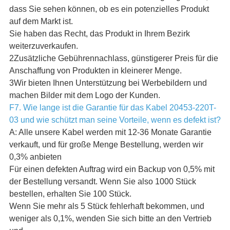
dass Sie sehen können, ob es ein potenzielles Produkt
auf dem Markt ist.
Sie haben das Recht, das Produkt in Ihrem Bezirk
weiterzuverkaufen.
2Zusätzliche Gebührennachlass, günstigerer Preis für die
Anschaffung von Produkten in kleinerer Menge.
3Wir bieten Ihnen Unterstützung bei Werbebildern und
machen Bilder mit dem Logo der Kunden.
F7. Wie lange ist die Garantie für das Kabel 20453-220T-
03 und wie schützt man seine Vorteile, wenn es defekt ist?
A: Alle unsere Kabel werden mit 12-36 Monate Garantie
verkauft, und für große Menge Bestellung, werden wir
0,3% anbieten
Für einen defekten Auftrag wird ein Backup von 0,5% mit
der Bestellung versandt. Wenn Sie also 1000 Stück
bestellen, erhalten Sie 100 Stück.
Wenn Sie mehr als 5 Stück fehlerhaft bekommen, und
weniger als 0,1%, wenden Sie sich bitte an den Vertrieb