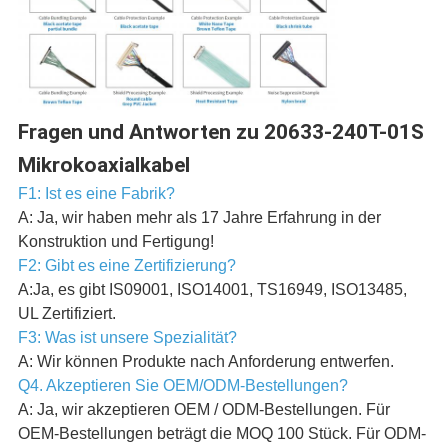
Fragen und Antworten zu 20633-240T-01S
Mikrokoaxialkabel
F1: Ist es eine Fabrik?
A: Ja, wir haben mehr als 17 Jahre Erfahrung in der
Konstruktion und Fertigung!
F2: Gibt es eine Zertifizierung?
A:Ja, es gibt IS09001, ISO14001, TS16949, ISO13485,
UL Zertifiziert.
F3: Was ist unsere Spezialität?
A: Wir können Produkte nach Anforderung entwerfen.
Q4. Akzeptieren Sie OEM/ODM-Bestellungen?
A: Ja, wir akzeptieren OEM / ODM-Bestellungen. Für
OEM-Bestellungen beträgt die MOQ 100 Stück. Für ODM-