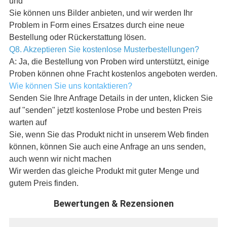
und
Sie können uns Bilder anbieten, und wir werden Ihr
Problem in Form eines Ersatzes durch eine neue
Bestellung oder Rückerstattung lösen.
Q8. Akzeptieren Sie kostenlose Musterbestellungen?
A: Ja, die Bestellung von Proben wird unterstützt, einige
Proben können ohne Fracht kostenlos angeboten werden.
Wie können Sie uns kontaktieren?
Senden Sie Ihre Anfrage Details in der unten, klicken Sie
auf "senden" jetzt! kostenlose Probe und besten Preis
warten auf
Sie, wenn Sie das Produkt nicht in unserem Web finden
können, können Sie auch eine Anfrage an uns senden,
auch wenn wir nicht machen
Wir werden das gleiche Produkt mit guter Menge und
gutem Preis finden.
Bewertungen & Rezensionen