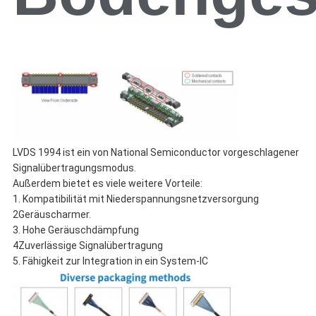
LVDS 1994 ist ein von National Semiconductor vorgeschlagener
Signalübertragungsmodus.
Außerdem bietet es viele weitere Vorteile:
1. Kompatibilität mit Niederspannungsnetzversorgung
2Geräuscharmer.
3. Hohe Geräuschdämpfung
4Zuverlässige Signalübertragung
5. Fähigkeit zur Integration in ein System-IC