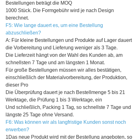
Bestellungen beträgt die MOQ
1000 Stück. Die Formgebühr wird je nach Design
berechnet.
F5: Wie lange dauert es, um eine Bestellung
abzuschließen?
A: Für kleine Bestellungen und Produkte auf Lager dauert
die Vorbereitung und Lieferung weniger als 3 Tage.
Die Lieferzeit hängt von der Wahl des Kunden ab, am
schnellsten 7 Tage und am längsten 1 Monat.
Für große Bestellungen müssen wir alles bestätigen,
einschließlich der Materialvorbereitung, der Produktion,
dieser Pro
Die Überprüfung dauert je nach Bestellmenge 5 bis 21
Werktage, die Prüfung 1 bis 3 Werktage, ein
Und schließlich, Packing 1 Tag, so schnellste 7 Tage und
längste 25 Tage ohne Versand.
F6: Was können wir als langfristige Kunden sonst noch
erwerben?
1Das neue Produkt wird mit der Bestellung angeboten, so