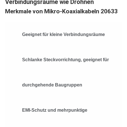
Verbindungsräume wie Drohnen
Merkmale von Mikro-Koaxialkabeln 20633
Geeignet für kleine Verbindungsräume
Schlanke Steckvorrichtung, geeignet für
durchgehende Baugruppen
EMI-Schutz und mehrpunktige