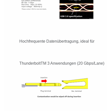
Hochfrequente Datenübertragung, ideal für
ThunderboltTM 3 Anwendungen (20 Gbps/Lane)