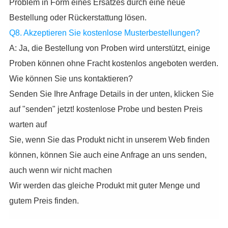
Problem in Form eines Ersatzes durch eine neue
Bestellung oder Rückerstattung lösen.
Q8. Akzeptieren Sie kostenlose Musterbestellungen?
A: Ja, die Bestellung von Proben wird unterstützt, einige
Proben können ohne Fracht kostenlos angeboten werden.
Wie können Sie uns kontaktieren?
Senden Sie Ihre Anfrage Details in der unten, klicken Sie
auf "senden" jetzt! kostenlose Probe und besten Preis
warten auf
Sie, wenn Sie das Produkt nicht in unserem Web finden
können, können Sie auch eine Anfrage an uns senden,
auch wenn wir nicht machen
Wir werden das gleiche Produkt mit guter Menge und
gutem Preis finden.