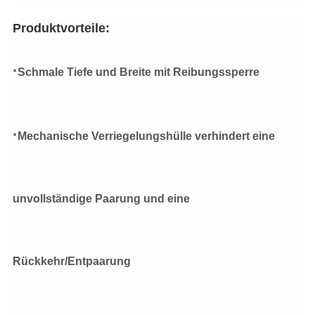
Produktvorteile:
·
Schmale Tiefe und Breite mit Reibungssperre
·
Mechanische Verriegelungshülle verhindert eine
unvollständige Paarung und eine
Rückkehr/Entpaarung