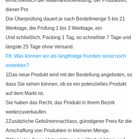
einschließlich der Materialvorbereitung, der Produktion,
dieser Pro
Die Überprüfung dauert je nach Bestellmenge 5 bis 21
Werktage, die Prüfung 1 bis 3 Werktage, ein
Und schließlich, Packing 1 Tag, so schnellste 7 Tage und
längste 25 Tage ohne Versand.
F6: Was können wir als langfristige Kunden sonst noch
erwerben?
1Das neue Produkt wird mit der Bestellung angeboten, so
dass Sie sehen können, ob es ein potenzielles Produkt
auf dem Markt ist.
Sie haben das Recht, das Produkt in Ihrem Bezirk
weiterzuverkaufen.
2Zusätzliche Gebührennachlass, günstigerer Preis für die
Anschaffung von Produkten in kleinerer Menge.