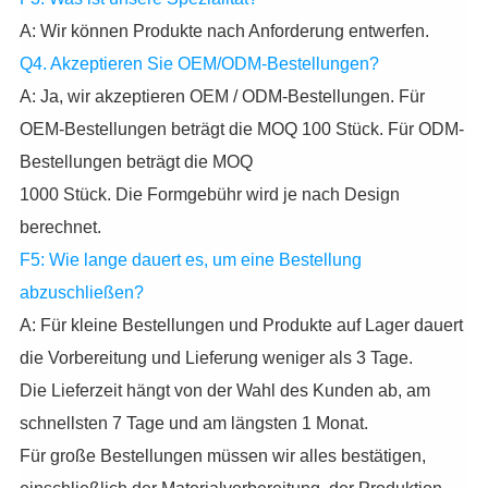
A: Wir können Produkte nach Anforderung entwerfen.
Q4. Akzeptieren Sie OEM/ODM-Bestellungen?
A: Ja, wir akzeptieren OEM / ODM-Bestellungen. Für
OEM-Bestellungen beträgt die MOQ 100 Stück. Für ODM-
Bestellungen beträgt die MOQ
1000 Stück. Die Formgebühr wird je nach Design
berechnet.
F5: Wie lange dauert es, um eine Bestellung
abzuschließen?
A: Für kleine Bestellungen und Produkte auf Lager dauert
die Vorbereitung und Lieferung weniger als 3 Tage.
Die Lieferzeit hängt von der Wahl des Kunden ab, am
schnellsten 7 Tage und am längsten 1 Monat.
Für große Bestellungen müssen wir alles bestätigen,