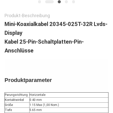
Produkt-Beschreibung
Mini-Koaxialkabel 20345-025T-32R Lvds-
Display
Kabel 25-Pin-Schaltplatten-Pin-
Anschlüsse
Produktparameter
Parungsrichtung
Horizontale
Kontaktwinkel
0.40 mm
Größe
1.15 Max (1,00 Nom.)
Tiefe
5.65 mm