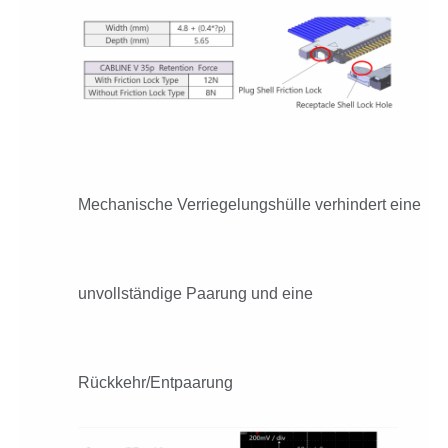
Mechanische Verriegelungshülle verhindert eine
unvollständige Paarung und eine
Rückkehr/Entpaarung