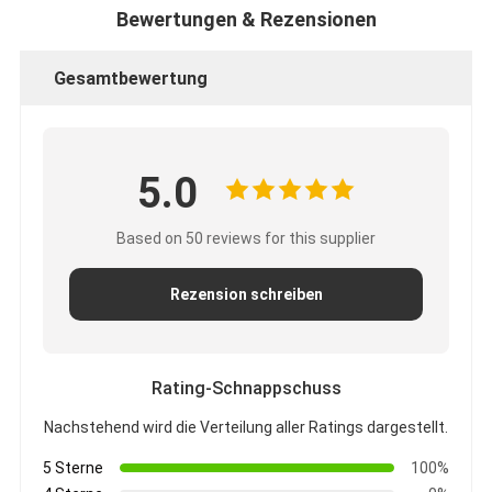
Bewertungen & Rezensionen
Gesamtbewertung
5.0
Based on 50 reviews for this supplier
Rezension schreiben
Rating-Schnappschuss
Nachstehend wird die Verteilung aller Ratings dargestellt.
5 Sterne
100%