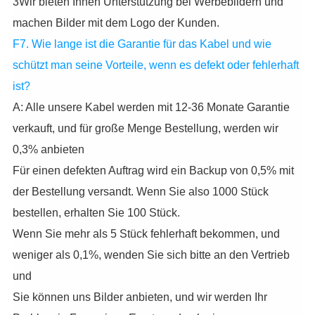
3Wir bieten Ihnen Unterstützung bei Werbebildern und
machen Bilder mit dem Logo der Kunden.
F7. Wie lange ist die Garantie für das Kabel und wie
schützt man seine Vorteile, wenn es defekt oder fehlerhaft
ist?
A: Alle unsere Kabel werden mit 12-36 Monate Garantie
verkauft, und für große Menge Bestellung, werden wir
0,3% anbieten
Für einen defekten Auftrag wird ein Backup von 0,5% mit
der Bestellung versandt. Wenn Sie also 1000 Stück
bestellen, erhalten Sie 100 Stück.
Wenn Sie mehr als 5 Stück fehlerhaft bekommen, und
weniger als 0,1%, wenden Sie sich bitte an den Vertrieb
und
Sie können uns Bilder anbieten, und wir werden Ihr