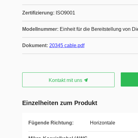
Zertifizierung:
ISO9001
Modellnummer:
Einheit für die Bereitstellung von D
Dokument:
20345 cable.pdf
Kontakt mit uns
Einzelheiten zum Produkt
Fügende Richtung:
Horizontale