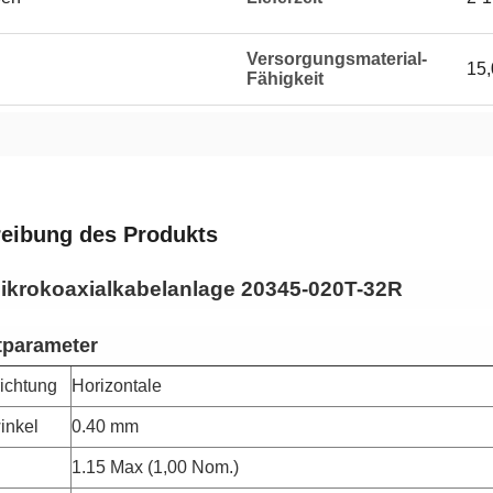
Versorgungsmaterial-
15
Fähigkeit
eibung des Produkts
ikrokoaxialkabelanlage 20345-020T-32R
tparameter
ichtung
Horizontale
inkel
0.40 mm
1.15 Max (1,00 Nom.)