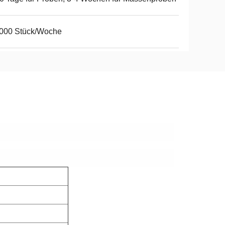
,000 Stück/Woche