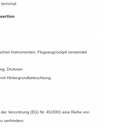
schen Instrumenten, Flugzeugcockpit verwendet
tung, Drohnen
mit Hintergrundbeleuchtung,
 der Verordnung (EG) Nr. 45/2001 eine Reihe von
u verhindern.