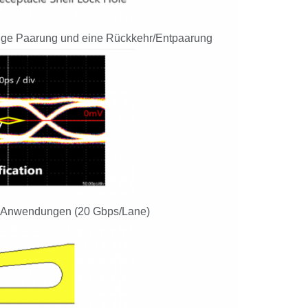
dige Paarung und eine Rückkehr/Entpaarung
 3 Anwendungen (20 Gbps/Lane)