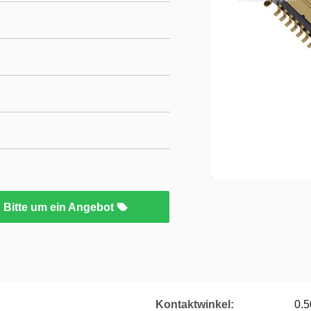
Bitte um ein Angebot
Kontaktwinkel:
0.