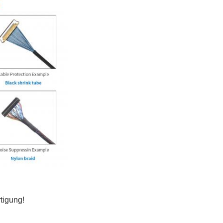
tigung!