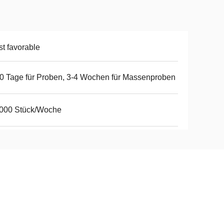
t favorable
0 Tage für Proben, 3-4 Wochen für Massenproben
,000 Stück/Woche