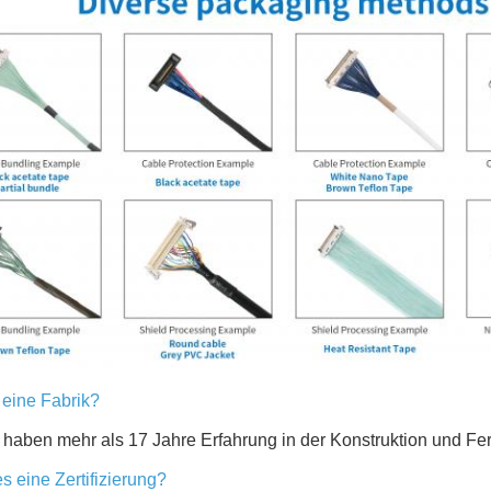
s eine Fabrik?
r haben mehr als 17 Jahre Erfahrung in der Konstruktion und Fer
es eine Zertifizierung?