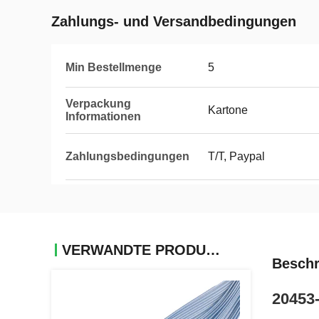
Zahlungs- und Versandbedingungen
Min Bestellmenge
5
Verpackung
Kartone
Informationen
Zahlungsbedingungen
T/T, Paypal
VERWANDTE PRODUKTE
Beschr
20453-