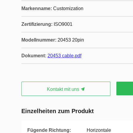
Markenname:
Customization
Zertifizierung:
ISO9001
Modellnummer:
20453 20pin
Dokument:
20453 cable.pdf
Kontakt mit uns
Einzelheiten zum Produkt
Fügende Richtung:
Horizontale