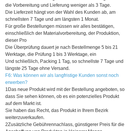
die Vorbereitung und Lieferung weniger als 3 Tage.
Die Lieferzeit hängt von der Wahl des Kunden ab, am
schnellsten 7 Tage und am längsten 1 Monat.
Für große Bestellungen müssen wir alles bestätigen,
einschließlich der Materialvorbereitung, der Produktion,
dieser Pro
Die Überprüfung dauert je nach Bestellmenge 5 bis 21
Werktage, die Prüfung 1 bis 3 Werktage, ein
Und schließlich, Packing 1 Tag, so schnellste 7 Tage und
längste 25 Tage ohne Versand.
F6: Was können wir als langfristige Kunden sonst noch
erwerben?
1Das neue Produkt wird mit der Bestellung angeboten, so
dass Sie sehen können, ob es ein potenzielles Produkt
auf dem Markt ist.
Sie haben das Recht, das Produkt in Ihrem Bezirk
weiterzuverkaufen.
2Zusätzliche Gebührennachlass, günstigerer Preis für die