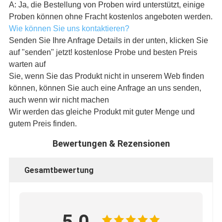
A: Ja, die Bestellung von Proben wird unterstützt, einige
Proben können ohne Fracht kostenlos angeboten werden.
Wie können Sie uns kontaktieren?
Senden Sie Ihre Anfrage Details in der unten, klicken Sie
auf "senden" jetzt! kostenlose Probe und besten Preis
warten auf
Sie, wenn Sie das Produkt nicht in unserem Web finden
können, können Sie auch eine Anfrage an uns senden,
auch wenn wir nicht machen
Wir werden das gleiche Produkt mit guter Menge und
gutem Preis finden.
Bewertungen & Rezensionen
Gesamtbewertung
5.0