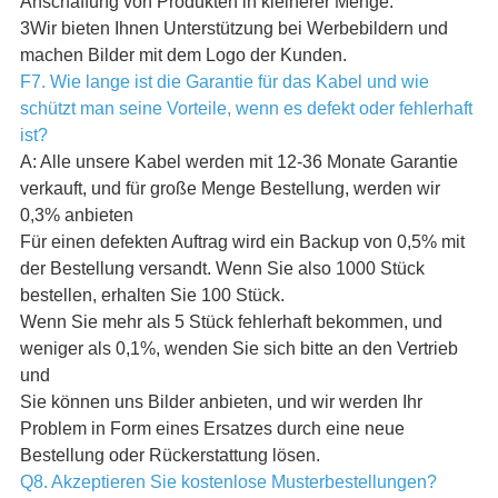
Anschaffung von Produkten in kleinerer Menge.
3Wir bieten Ihnen Unterstützung bei Werbebildern und
machen Bilder mit dem Logo der Kunden.
F7. Wie lange ist die Garantie für das Kabel und wie
schützt man seine Vorteile, wenn es defekt oder fehlerhaft
ist?
A: Alle unsere Kabel werden mit 12-36 Monate Garantie
verkauft, und für große Menge Bestellung, werden wir
0,3% anbieten
Für einen defekten Auftrag wird ein Backup von 0,5% mit
der Bestellung versandt. Wenn Sie also 1000 Stück
bestellen, erhalten Sie 100 Stück.
Wenn Sie mehr als 5 Stück fehlerhaft bekommen, und
weniger als 0,1%, wenden Sie sich bitte an den Vertrieb
und
Sie können uns Bilder anbieten, und wir werden Ihr
Problem in Form eines Ersatzes durch eine neue
Bestellung oder Rückerstattung lösen.
Q8. Akzeptieren Sie kostenlose Musterbestellungen?