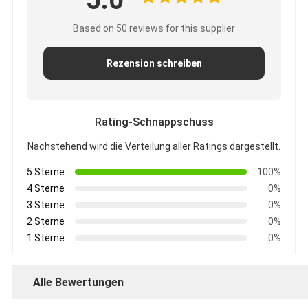
Based on 50 reviews for this supplier
Rezension schreiben
Rating-Schnappschuss
Nachstehend wird die Verteilung aller Ratings dargestellt.
5 Sterne
100%
4 Sterne
0%
3 Sterne
0%
2 Sterne
0%
1 Sterne
0%
Alle Bewertungen