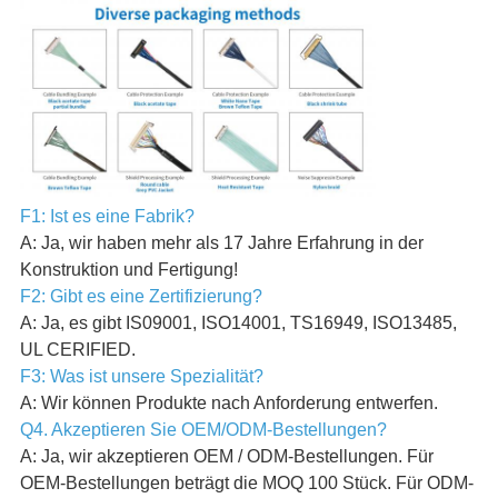
F1: Ist es eine Fabrik?
A: Ja, wir haben mehr als 17 Jahre Erfahrung in der
Konstruktion und Fertigung!
F2: Gibt es eine Zertifizierung?
A: Ja, es gibt IS09001, ISO14001, TS16949, ISO13485,
UL CERIFIED.
F3: Was ist unsere Spezialität?
A: Wir können Produkte nach Anforderung entwerfen.
Q4. Akzeptieren Sie OEM/ODM-Bestellungen?
A: Ja, wir akzeptieren OEM / ODM-Bestellungen. Für
OEM-Bestellungen beträgt die MOQ 100 Stück. Für ODM-