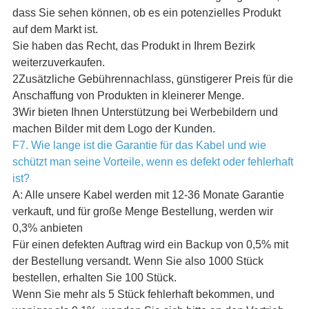
dass Sie sehen können, ob es ein potenzielles Produkt
auf dem Markt ist.
Sie haben das Recht, das Produkt in Ihrem Bezirk
weiterzuverkaufen.
2Zusätzliche Gebührennachlass, günstigerer Preis für die
Anschaffung von Produkten in kleinerer Menge.
3Wir bieten Ihnen Unterstützung bei Werbebildern und
machen Bilder mit dem Logo der Kunden.
F7. Wie lange ist die Garantie für das Kabel und wie
schützt man seine Vorteile, wenn es defekt oder fehlerhaft
ist?
A: Alle unsere Kabel werden mit 12-36 Monate Garantie
verkauft, und für große Menge Bestellung, werden wir
0,3% anbieten
Für einen defekten Auftrag wird ein Backup von 0,5% mit
der Bestellung versandt. Wenn Sie also 1000 Stück
bestellen, erhalten Sie 100 Stück.
Wenn Sie mehr als 5 Stück fehlerhaft bekommen, und