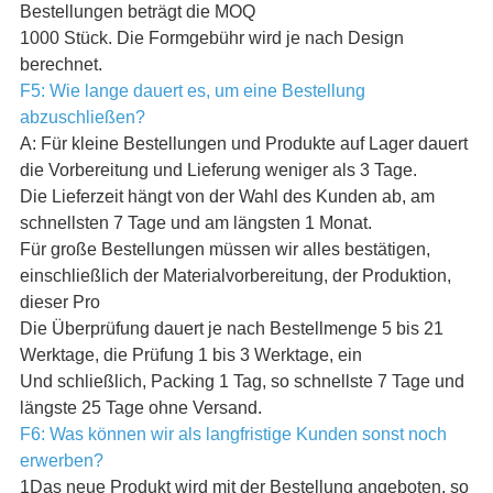
Bestellungen beträgt die MOQ
1000 Stück. Die Formgebühr wird je nach Design
berechnet.
F5: Wie lange dauert es, um eine Bestellung
abzuschließen?
A: Für kleine Bestellungen und Produkte auf Lager dauert
die Vorbereitung und Lieferung weniger als 3 Tage.
Die Lieferzeit hängt von der Wahl des Kunden ab, am
schnellsten 7 Tage und am längsten 1 Monat.
Für große Bestellungen müssen wir alles bestätigen,
einschließlich der Materialvorbereitung, der Produktion,
dieser Pro
Die Überprüfung dauert je nach Bestellmenge 5 bis 21
Werktage, die Prüfung 1 bis 3 Werktage, ein
Und schließlich, Packing 1 Tag, so schnellste 7 Tage und
längste 25 Tage ohne Versand.
F6: Was können wir als langfristige Kunden sonst noch
erwerben?
1Das neue Produkt wird mit der Bestellung angeboten, so