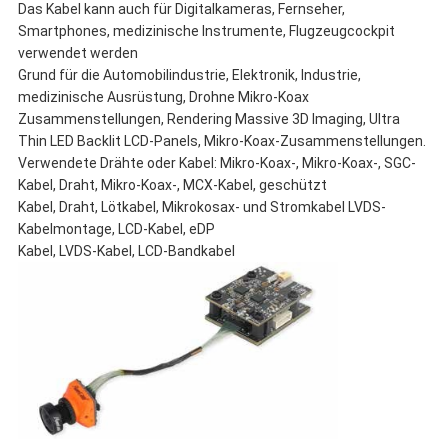
Das Kabel kann auch für Digitalkameras, Fernseher,
Smartphones, medizinische Instrumente, Flugzeugcockpit
verwendet werden
Grund für die Automobilindustrie, Elektronik, Industrie,
medizinische Ausrüstung, Drohne Mikro-Koax
Zusammenstellungen, Rendering Massive 3D Imaging, Ultra
Thin LED Backlit LCD-Panels, Mikro-Koax-Zusammenstellungen.
Verwendete Drähte oder Kabel: Mikro-Koax-, Mikro-Koax-, SGC-
Kabel, Draht, Mikro-Koax-, MCX-Kabel, geschützt
Kabel, Draht, Lötkabel, Mikrokosax- und Stromkabel LVDS-
Kabelmontage, LCD-Kabel, eDP
Kabel, LVDS-Kabel, LCD-Bandkabel