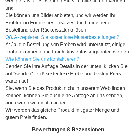
weniger als 0,1%, wenden Sie sich bitte an den Vertrieb
und
Sie können uns Bilder anbieten, und wir werden Ihr
Problem in Form eines Ersatzes durch eine neue
Bestellung oder Rückerstattung lösen.
Q8. Akzeptieren Sie kostenlose Musterbestellungen?
A: Ja, die Bestellung von Proben wird unterstützt, einige
Proben können ohne Fracht kostenlos angeboten werden.
Wie können Sie uns kontaktieren?
Senden Sie Ihre Anfrage Details in der unten, klicken Sie
auf "senden" jetzt! kostenlose Probe und besten Preis
warten auf
Sie, wenn Sie das Produkt nicht in unserem Web finden
können, können Sie auch eine Anfrage an uns senden,
auch wenn wir nicht machen
Wir werden das gleiche Produkt mit guter Menge und
gutem Preis finden.
Bewertungen & Rezensionen