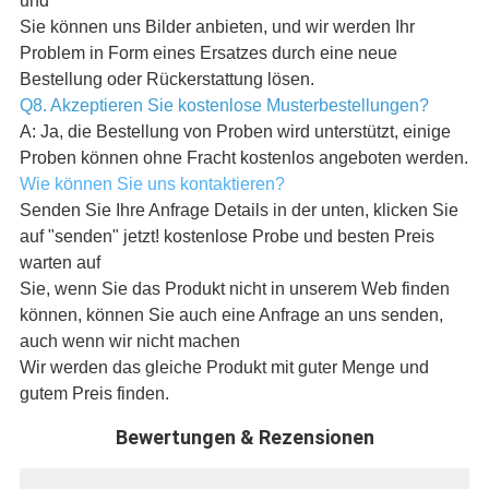
und
Sie können uns Bilder anbieten, und wir werden Ihr
Problem in Form eines Ersatzes durch eine neue
Bestellung oder Rückerstattung lösen.
Q8. Akzeptieren Sie kostenlose Musterbestellungen?
A: Ja, die Bestellung von Proben wird unterstützt, einige
Proben können ohne Fracht kostenlos angeboten werden.
Wie können Sie uns kontaktieren?
Senden Sie Ihre Anfrage Details in der unten, klicken Sie
auf "senden" jetzt! kostenlose Probe und besten Preis
warten auf
Sie, wenn Sie das Produkt nicht in unserem Web finden
können, können Sie auch eine Anfrage an uns senden,
auch wenn wir nicht machen
Wir werden das gleiche Produkt mit guter Menge und
gutem Preis finden.
Bewertungen & Rezensionen