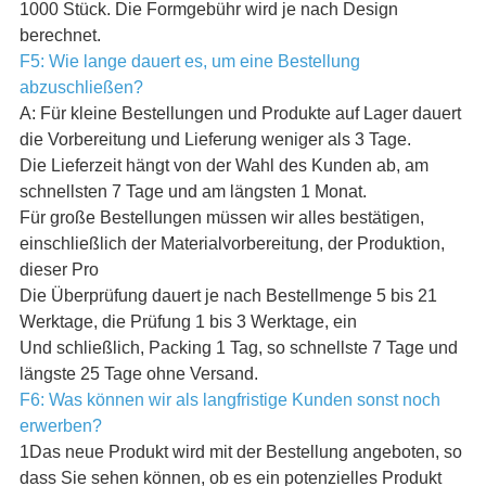
1000 Stück. Die Formgebühr wird je nach Design
berechnet.
F5: Wie lange dauert es, um eine Bestellung
abzuschließen?
A: Für kleine Bestellungen und Produkte auf Lager dauert
die Vorbereitung und Lieferung weniger als 3 Tage.
Die Lieferzeit hängt von der Wahl des Kunden ab, am
schnellsten 7 Tage und am längsten 1 Monat.
Für große Bestellungen müssen wir alles bestätigen,
einschließlich der Materialvorbereitung, der Produktion,
dieser Pro
Die Überprüfung dauert je nach Bestellmenge 5 bis 21
Werktage, die Prüfung 1 bis 3 Werktage, ein
Und schließlich, Packing 1 Tag, so schnellste 7 Tage und
längste 25 Tage ohne Versand.
F6: Was können wir als langfristige Kunden sonst noch
erwerben?
1Das neue Produkt wird mit der Bestellung angeboten, so
dass Sie sehen können, ob es ein potenzielles Produkt