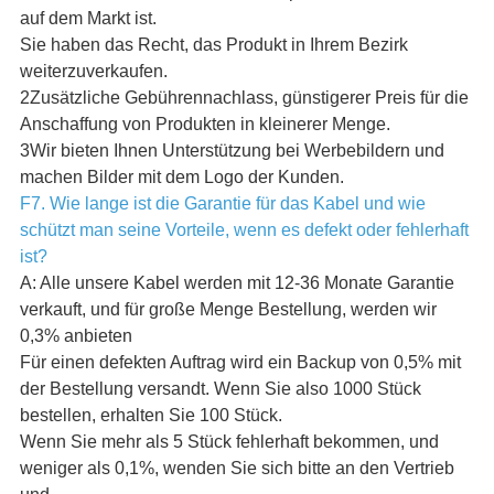
auf dem Markt ist.
Sie haben das Recht, das Produkt in Ihrem Bezirk
weiterzuverkaufen.
2Zusätzliche Gebührennachlass, günstigerer Preis für die
Anschaffung von Produkten in kleinerer Menge.
3Wir bieten Ihnen Unterstützung bei Werbebildern und
machen Bilder mit dem Logo der Kunden.
F7. Wie lange ist die Garantie für das Kabel und wie
schützt man seine Vorteile, wenn es defekt oder fehlerhaft
ist?
A: Alle unsere Kabel werden mit 12-36 Monate Garantie
verkauft, und für große Menge Bestellung, werden wir
0,3% anbieten
Für einen defekten Auftrag wird ein Backup von 0,5% mit
der Bestellung versandt. Wenn Sie also 1000 Stück
bestellen, erhalten Sie 100 Stück.
Wenn Sie mehr als 5 Stück fehlerhaft bekommen, und
weniger als 0,1%, wenden Sie sich bitte an den Vertrieb