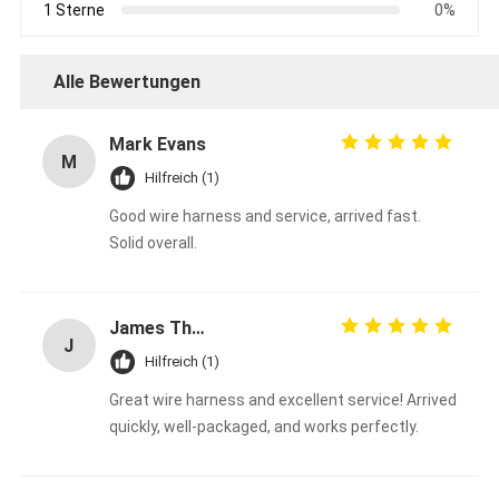
1 Sterne
0%
Alle Bewertungen
Mark Evans
M
Hilfreich (1)
Good wire harness and service, arrived fast.
Solid overall.
James Thompson
J
Hilfreich (1)
Great wire harness and excellent service! Arrived
quickly, well-packaged, and works perfectly.