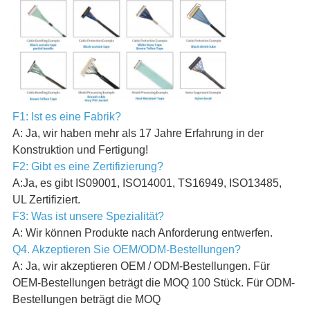
F1: Ist es eine Fabrik?
A: Ja, wir haben mehr als 17 Jahre Erfahrung in der
Konstruktion und Fertigung!
F2: Gibt es eine Zertifizierung?
A:Ja, es gibt IS09001, ISO14001, TS16949, ISO13485,
UL Zertifiziert.
F3: Was ist unsere Spezialität?
A: Wir können Produkte nach Anforderung entwerfen.
Q4. Akzeptieren Sie OEM/ODM-Bestellungen?
A: Ja, wir akzeptieren OEM / ODM-Bestellungen. Für
OEM-Bestellungen beträgt die MOQ 100 Stück. Für ODM-
Bestellungen beträgt die MOQ