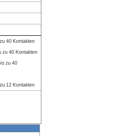
 zu 40 Kontakten
s zu 40 Kontakten
is zu 40
 zu 12 Kontakten