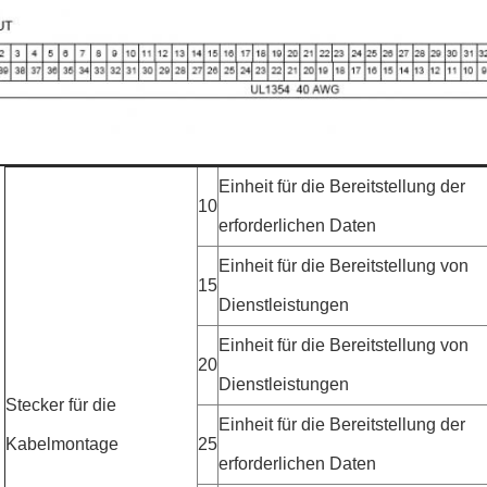
Einheit für die Bereitstellung der
10
erforderlichen Daten
Einheit für die Bereitstellung von
15
Dienstleistungen
Einheit für die Bereitstellung von
20
Dienstleistungen
Stecker für die
Einheit für die Bereitstellung der
Kabelmontage
25
erforderlichen Daten