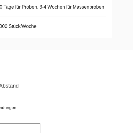
0 Tage für Proben, 3-4 Wochen für Massenproben
,000 Stück/Woche
Abstand
endungen