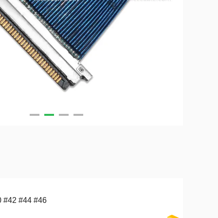
 #42 #44 #46