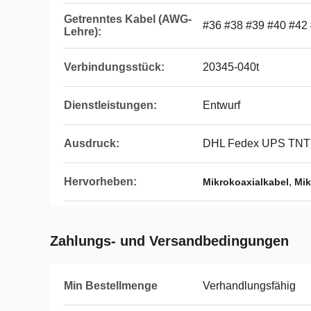
Getrenntes Kabel (AWG-
#36 #38 #39 #40 #42
Lehre):
Verbindungsstück:
20345-040t
Dienstleistungen:
Entwurf
Ausdruck:
DHL Fedex UPS TNT
Hervorheben:
,
Mikrokoaxialkabel
Mik
Zahlungs- und Versandbedingungen
Min Bestellmenge
Verhandlungsfähig