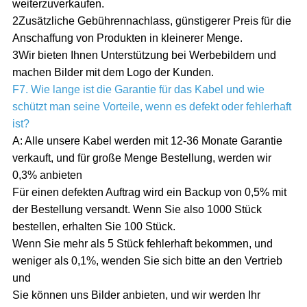
weiterzuverkaufen.
2Zusätzliche Gebührennachlass, günstigerer Preis für die
Anschaffung von Produkten in kleinerer Menge.
3Wir bieten Ihnen Unterstützung bei Werbebildern und
machen Bilder mit dem Logo der Kunden.
F7. Wie lange ist die Garantie für das Kabel und wie
schützt man seine Vorteile, wenn es defekt oder fehlerhaft
ist?
A: Alle unsere Kabel werden mit 12-36 Monate Garantie
verkauft, und für große Menge Bestellung, werden wir
0,3% anbieten
Für einen defekten Auftrag wird ein Backup von 0,5% mit
der Bestellung versandt. Wenn Sie also 1000 Stück
bestellen, erhalten Sie 100 Stück.
Wenn Sie mehr als 5 Stück fehlerhaft bekommen, und
weniger als 0,1%, wenden Sie sich bitte an den Vertrieb
und
Sie können uns Bilder anbieten, und wir werden Ihr