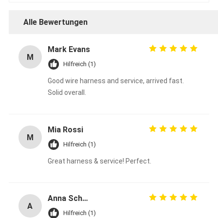
Alle Bewertungen
Mark Evans
M
Hilfreich (1)
Good wire harness and service, arrived fast.
Solid overall.
Mia Rossi
M
Hilfreich (1)
Great harness & service! Perfect.
Anna Schmidt
A
Hilfreich (1)