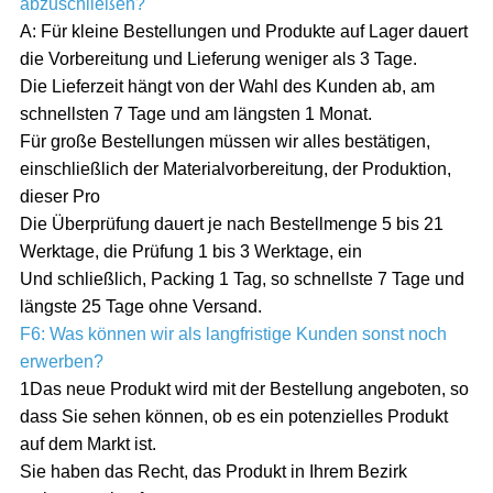
abzuschließen?
A: Für kleine Bestellungen und Produkte auf Lager dauert
die Vorbereitung und Lieferung weniger als 3 Tage.
Die Lieferzeit hängt von der Wahl des Kunden ab, am
schnellsten 7 Tage und am längsten 1 Monat.
Für große Bestellungen müssen wir alles bestätigen,
einschließlich der Materialvorbereitung, der Produktion,
dieser Pro
Die Überprüfung dauert je nach Bestellmenge 5 bis 21
Werktage, die Prüfung 1 bis 3 Werktage, ein
Und schließlich, Packing 1 Tag, so schnellste 7 Tage und
längste 25 Tage ohne Versand.
F6: Was können wir als langfristige Kunden sonst noch
erwerben?
1Das neue Produkt wird mit der Bestellung angeboten, so
dass Sie sehen können, ob es ein potenzielles Produkt
auf dem Markt ist.
Sie haben das Recht, das Produkt in Ihrem Bezirk