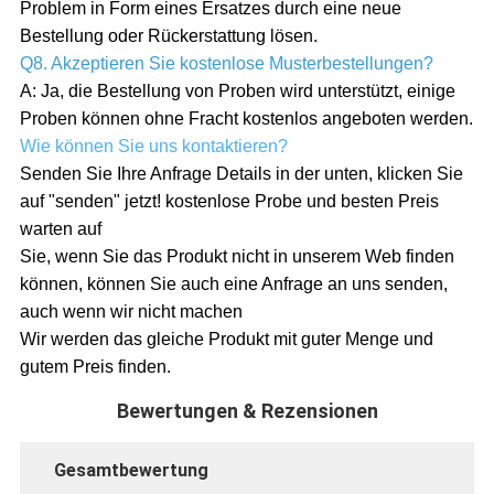
Problem in Form eines Ersatzes durch eine neue
Bestellung oder Rückerstattung lösen.
Q8. Akzeptieren Sie kostenlose Musterbestellungen?
A: Ja, die Bestellung von Proben wird unterstützt, einige
Proben können ohne Fracht kostenlos angeboten werden.
Wie können Sie uns kontaktieren?
Senden Sie Ihre Anfrage Details in der unten, klicken Sie
auf "senden" jetzt! kostenlose Probe und besten Preis
warten auf
Sie, wenn Sie das Produkt nicht in unserem Web finden
können, können Sie auch eine Anfrage an uns senden,
auch wenn wir nicht machen
Wir werden das gleiche Produkt mit guter Menge und
gutem Preis finden.
Bewertungen & Rezensionen
Gesamtbewertung