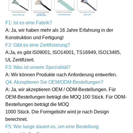
F1: Ist es eine Fabrik?
A: Ja, wir haben mehr als 16 Jahre Erfahrung in der
Konstruktion und Fertigung!
F2: Gibt es eine Zertifizierung?
A:Ja, es gibt IS09001, ISO14001, TS16949, ISO13485,
UL Zertifiziert.
F3: Was ist unsere Spezialität?
A: Wir können Produkte nach Anforderung entwerfen.
Q4. Akzeptieren Sie OEM/ODM-Bestellungen?
A: Ja, wir akzeptieren OEM / ODM-Bestellungen. Für
OEM-Bestellungen beträgt die MOQ 100 Stück. Für ODM-
Bestellungen beträgt die MOQ
1000 Stück. Die Formgebühr wird je nach Design
berechnet.
F5: Wie lange dauert es, um eine Bestellung