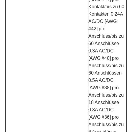
Kontakt/bis zu 60
Kontakten
0.24A
AC/DC [AWG
#42] pro
Anschluss/bis zu
60 Anschlüsse
0.3A AC/DC
[AWG #40] pro
Anschluss/bis zu
60 Anschlüssen
0.5A AC/DC
[AWG #38] pro
Anschluss/bis zu
18 Anschlüsse
0.8A AC/DC
[AWG #36] pro
Anschluss/bis zu
6 Anschlüsse