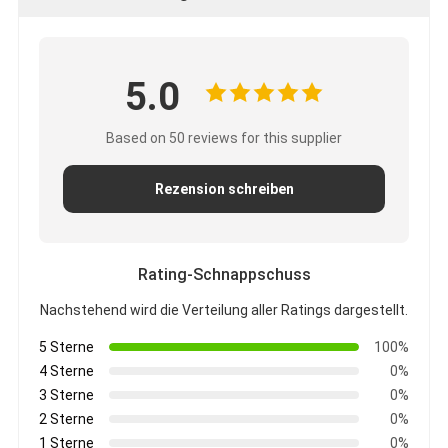
5.0
Based on 50 reviews for this supplier
Rezension schreiben
Rating-Schnappschuss
Nachstehend wird die Verteilung aller Ratings dargestellt.
5 Sterne
100%
4 Sterne
0%
3 Sterne
0%
2 Sterne
0%
1 Sterne
0%