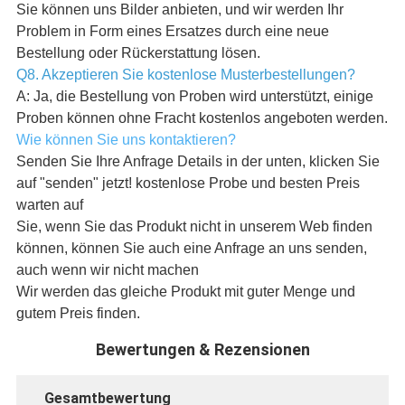
Sie können uns Bilder anbieten, und wir werden Ihr
Problem in Form eines Ersatzes durch eine neue
Bestellung oder Rückerstattung lösen.
Q8. Akzeptieren Sie kostenlose Musterbestellungen?
A: Ja, die Bestellung von Proben wird unterstützt, einige
Proben können ohne Fracht kostenlos angeboten werden.
Wie können Sie uns kontaktieren?
Senden Sie Ihre Anfrage Details in der unten, klicken Sie
auf "senden" jetzt! kostenlose Probe und besten Preis
warten auf
Sie, wenn Sie das Produkt nicht in unserem Web finden
können, können Sie auch eine Anfrage an uns senden,
auch wenn wir nicht machen
Wir werden das gleiche Produkt mit guter Menge und
gutem Preis finden.
Bewertungen & Rezensionen
Gesamtbewertung