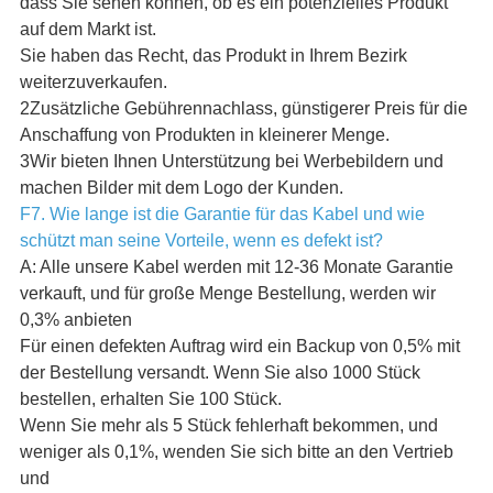
dass Sie sehen können, ob es ein potenzielles Produkt
auf dem Markt ist.
Sie haben das Recht, das Produkt in Ihrem Bezirk
weiterzuverkaufen.
2Zusätzliche Gebührennachlass, günstigerer Preis für die
Anschaffung von Produkten in kleinerer Menge.
3Wir bieten Ihnen Unterstützung bei Werbebildern und
machen Bilder mit dem Logo der Kunden.
F7. Wie lange ist die Garantie für das Kabel und wie
schützt man seine Vorteile, wenn es defekt ist?
A: Alle unsere Kabel werden mit 12-36 Monate Garantie
verkauft, und für große Menge Bestellung, werden wir
0,3% anbieten
Für einen defekten Auftrag wird ein Backup von 0,5% mit
der Bestellung versandt. Wenn Sie also 1000 Stück
bestellen, erhalten Sie 100 Stück.
Wenn Sie mehr als 5 Stück fehlerhaft bekommen, und
weniger als 0,1%, wenden Sie sich bitte an den Vertrieb
und