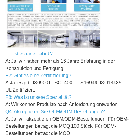
F1: Ist es eine Fabrik?
A: Ja, wir haben mehr als 16 Jahre Erfahrung in der
Konstruktion und Fertigung!
F2: Gibt es eine Zertifizierung?
A:Ja, es gibt IS09001, ISO14001, TS16949, ISO13485,
UL Zertifiziert.
F3: Was ist unsere Spezialität?
A: Wir können Produkte nach Anforderung entwerfen.
Q4. Akzeptieren Sie OEM/ODM-Bestellungen?
A: Ja, wir akzeptieren OEM/ODM-Bestellungen. Für OEM-
Bestellungen beträgt die MOQ 100 Stück. Für ODM-
Bestellungen beträgt die MOQ