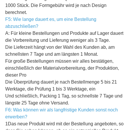
1000 Stück. Die Formgebühr wird je nach Design
berechnet.
F5: Wie lange dauert es, um eine Bestellung
abzuschließen?
A: Für kleine Bestellungen und Produkte auf Lager dauert
die Vorbereitung und Lieferung weniger als 3 Tage.
Die Lieferzeit hängt von der Wahl des Kunden ab, am
schnellsten 7 Tage und am längsten 1 Monat.
Für große Bestellungen müssen wir alles bestätigen,
einschließlich der Materialvorbereitung, der Produktion,
dieser Pro
Die Überprüfung dauert je nach Bestellmenge 5 bis 21
Werktage, die Prüfung 1 bis 3 Werktage, ein
Und schließlich, Packing 1 Tag, so schnellste 7 Tage und
längste 25 Tage ohne Versand.
F6: Was können wir als langfristige Kunden sonst noch
erwerben?
1Das neue Produkt wird mit der Bestellung angeboten, so