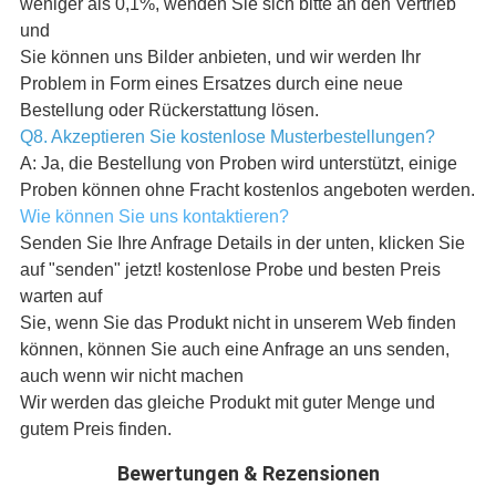
weniger als 0,1%, wenden Sie sich bitte an den Vertrieb
und
Sie können uns Bilder anbieten, und wir werden Ihr
Problem in Form eines Ersatzes durch eine neue
Bestellung oder Rückerstattung lösen.
Q8. Akzeptieren Sie kostenlose Musterbestellungen?
A: Ja, die Bestellung von Proben wird unterstützt, einige
Proben können ohne Fracht kostenlos angeboten werden.
Wie können Sie uns kontaktieren?
Senden Sie Ihre Anfrage Details in der unten, klicken Sie
auf "senden" jetzt! kostenlose Probe und besten Preis
warten auf
Sie, wenn Sie das Produkt nicht in unserem Web finden
können, können Sie auch eine Anfrage an uns senden,
auch wenn wir nicht machen
Wir werden das gleiche Produkt mit guter Menge und
gutem Preis finden.
Bewertungen & Rezensionen