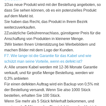
1Das neue Produkt wird mit der Bestellung angeboten, so
dass Sie sehen können, ob es ein potenzielles Produkt
auf dem Markt ist.
Sie haben das Recht, das Produkt in Ihrem Bezirk
weiterzuverkaufen.
2Zusätzliche Gebührennachlass, günstigerer Preis für die
Anschaffung von Produkten in kleinerer Menge.
3Wir bieten Ihnen Unterstützung bei Werbebildern und
machen Bilder mit dem Logo der Kunden.
F7. Wie lange ist die Garantie für das Kabel und wie
schützt man seine Vorteile, wenn es defekt ist?
A: Alle unsere Kabel werden mit 12-36 Monate Garantie
verkauft, und für große Menge Bestellung, werden wir
0,3% anbieten
Für einen defekten Auftrag wird ein Backup von 0,5% mit
der Bestellung versandt. Wenn Sie also 1000 Stück
bestellen, erhalten Sie 100 Stück.
Wenn Sie mehr als 5 Stück fehlerhaft bekommen, und