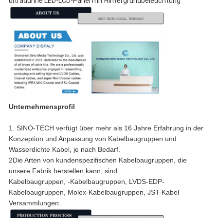
ultradünne LED-LCD-Panel mit Hintergrundbeleuchtung
Unternehmensprofil
1. SINO-TECH verfügt über mehr als 16 Jahre Erfahrung in der
Konzeption und Anpassung von Kabelbaugruppen und
Wasserdichte Kabel, je nach Bedarf.
2Die Arten von kundenspezifischen Kabelbaugruppen, die
unsere Fabrik herstellen kann, sind:
Kabelbaugruppen, -Kabelbaugruppen, LVDS-EDP-
Kabelbaugruppen, Molex-Kabelbaugruppen, JST-Kabel
Versammlungen.