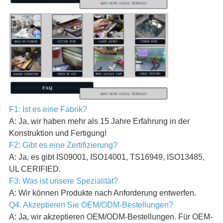
F1: Ist es eine Fabrik?
A: Ja, wir haben mehr als 15 Jahre Erfahrung in der
Konstruktion und Fertigung!
F2: Gibt es eine Zertifizierung?
A: Ja, es gibt IS09001, ISO14001, TS16949, ISO13485,
UL CERIFIED.
F3: Was ist unsere Spezialität?
A: Wir können Produkte nach Anforderung entwerfen.
Q4. Akzeptieren Sie OEM/ODM-Bestellungen?
A: Ja, wir akzeptieren OEM/ODM-Bestellungen. Für OEM-