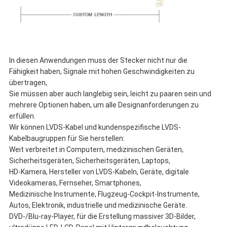
In diesen Anwendungen muss der Stecker nicht nur die
Fähigkeit haben, Signale mit hohen Geschwindigkeiten zu
übertragen,
Sie müssen aber auch langlebig sein, leicht zu paaren sein und
mehrere Optionen haben, um alle Designanforderungen zu
erfüllen.
Wir können LVDS-Kabel und kundenspezifische LVDS-
Kabelbaugruppen für Sie herstellen:
Weit verbreitet in Computern, medizinischen Geräten,
Sicherheitsgeräten, Sicherheitsgeräten, Laptops,
HD-Kamera, Hersteller von LVDS-Kabeln, Geräte, digitale
Videokameras, Fernseher, Smartphones,
Medizinische Instrumente, Flugzeug-Cockpit-Instrumente,
Autos, Elektronik, industrielle und medizinische Geräte.
DVD-/Blu-ray-Player, für die Erstellung massiver 3D-Bilder,