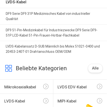
LVDS-Kabel
DF9 Serie DF9 31P Medizinisches Kabel von industrieller
Qualität
DF9 51-Pin-Medizinkabel für Industriezwecke DF9 Serie DF9-
51P LCD-Kabel 51-Pin-Frauen-Hotbar-Flachkabel
LVDS-Kabelansatz D-SUB Männlich bis Molex 51021-0400 und
20453-240T-01 Drahtanschluss OEM/ODM
Beliebte Kategorien
Alle
Mikrokoaxialkabel
LVDS EDV-Kabel
LVDS-Kabel
MIPI-Kabel