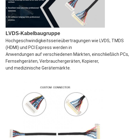
LVDS-Kabelbaugruppe
Hochgeschwindigkeitsserieübertragungen wie LVDS, TMDS
(HDMI) und PCI Express werden in
Anwendungen auf verschiedenen Märkten, einschließlich PCs,
Fernsehgeräten, Verbrauchergeräten, Kopierer,
und medizinische Gerätemärkte.