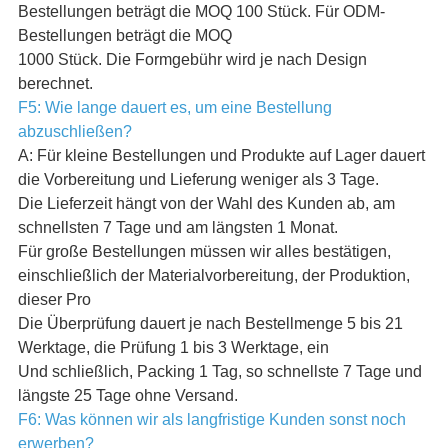
Bestellungen beträgt die MOQ 100 Stück. Für ODM-
Bestellungen beträgt die MOQ
1000 Stück. Die Formgebühr wird je nach Design
berechnet.
F5: Wie lange dauert es, um eine Bestellung
abzuschließen?
A: Für kleine Bestellungen und Produkte auf Lager dauert
die Vorbereitung und Lieferung weniger als 3 Tage.
Die Lieferzeit hängt von der Wahl des Kunden ab, am
schnellsten 7 Tage und am längsten 1 Monat.
Für große Bestellungen müssen wir alles bestätigen,
einschließlich der Materialvorbereitung, der Produktion,
dieser Pro
Die Überprüfung dauert je nach Bestellmenge 5 bis 21
Werktage, die Prüfung 1 bis 3 Werktage, ein
Und schließlich, Packing 1 Tag, so schnellste 7 Tage und
längste 25 Tage ohne Versand.
F6: Was können wir als langfristige Kunden sonst noch
erwerben?