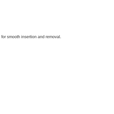
e for smooth insertion and removal.