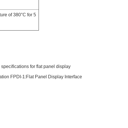
ure of 380°C for 5
ecifications for flat panel display
tion FPDI-1:Flat Panel Display Interface