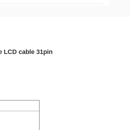
e LCD cable 31pin