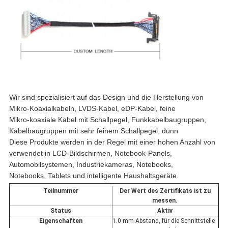
Wir sind spezialisiert auf das Design und die Herstellung von
Mikro-Koaxialkabeln, LVDS-Kabel, eDP-Kabel, feine
Mikro-koaxiale Kabel mit Schallpegel, Funkkabelbaugruppen,
Kabelbaugruppen mit sehr feinem Schallpegel, dünn
Diese Produkte werden in der Regel mit einer hohen Anzahl von
verwendet in LCD-Bildschirmen, Notebook-Panels,
Automobilsystemen, Industriekameras, Notebooks,
Notebooks, Tablets und intelligente Haushaltsgeräte.
Teilnummer
Der Wert des Zertifikats ist zu
messen.
Status
Aktiv
Eigenschaften
1.0 mm Abstand, für die Schnittstelle