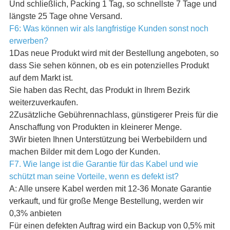
Und schließlich, Packing 1 Tag, so schnellste 7 Tage und
längste 25 Tage ohne Versand.
F6: Was können wir als langfristige Kunden sonst noch
erwerben?
1Das neue Produkt wird mit der Bestellung angeboten, so
dass Sie sehen können, ob es ein potenzielles Produkt
auf dem Markt ist.
Sie haben das Recht, das Produkt in Ihrem Bezirk
weiterzuverkaufen.
2Zusätzliche Gebührennachlass, günstigerer Preis für die
Anschaffung von Produkten in kleinerer Menge.
3Wir bieten Ihnen Unterstützung bei Werbebildern und
machen Bilder mit dem Logo der Kunden.
F7. Wie lange ist die Garantie für das Kabel und wie
schützt man seine Vorteile, wenn es defekt ist?
A: Alle unsere Kabel werden mit 12-36 Monate Garantie
verkauft, und für große Menge Bestellung, werden wir
0,3% anbieten
Für einen defekten Auftrag wird ein Backup von 0,5% mit