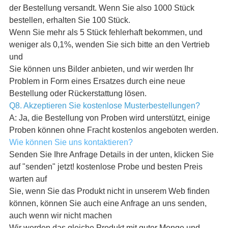
der Bestellung versandt. Wenn Sie also 1000 Stück
bestellen, erhalten Sie 100 Stück.
Wenn Sie mehr als 5 Stück fehlerhaft bekommen, und
weniger als 0,1%, wenden Sie sich bitte an den Vertrieb
und
Sie können uns Bilder anbieten, und wir werden Ihr
Problem in Form eines Ersatzes durch eine neue
Bestellung oder Rückerstattung lösen.
Q8. Akzeptieren Sie kostenlose Musterbestellungen?
A: Ja, die Bestellung von Proben wird unterstützt, einige
Proben können ohne Fracht kostenlos angeboten werden.
Wie können Sie uns kontaktieren?
Senden Sie Ihre Anfrage Details in der unten, klicken Sie
auf "senden" jetzt! kostenlose Probe und besten Preis
warten auf
Sie, wenn Sie das Produkt nicht in unserem Web finden
können, können Sie auch eine Anfrage an uns senden,
auch wenn wir nicht machen
Wir werden das gleiche Produkt mit guter Menge und