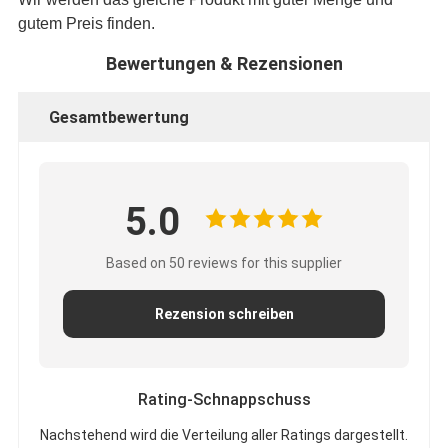
gutem Preis finden.
Bewertungen & Rezensionen
Gesamtbewertung
5.0
Based on 50 reviews for this supplier
Rezension schreiben
Rating-Schnappschuss
Nachstehend wird die Verteilung aller Ratings dargestellt.