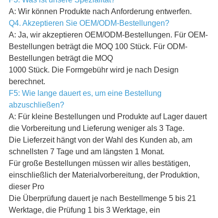
A: Wir können Produkte nach Anforderung entwerfen.
Q4. Akzeptieren Sie OEM/ODM-Bestellungen?
A: Ja, wir akzeptieren OEM/ODM-Bestellungen. Für OEM-
Bestellungen beträgt die MOQ 100 Stück. Für ODM-
Bestellungen beträgt die MOQ
1000 Stück. Die Formgebühr wird je nach Design
berechnet.
F5: Wie lange dauert es, um eine Bestellung
abzuschließen?
A: Für kleine Bestellungen und Produkte auf Lager dauert
die Vorbereitung und Lieferung weniger als 3 Tage.
Die Lieferzeit hängt von der Wahl des Kunden ab, am
schnellsten 7 Tage und am längsten 1 Monat.
Für große Bestellungen müssen wir alles bestätigen,
einschließlich der Materialvorbereitung, der Produktion,
dieser Pro
Die Überprüfung dauert je nach Bestellmenge 5 bis 21
Werktage, die Prüfung 1 bis 3 Werktage, ein