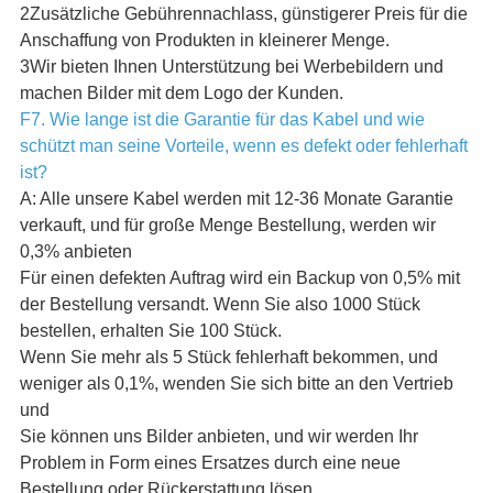
2Zusätzliche Gebührennachlass, günstigerer Preis für die
Anschaffung von Produkten in kleinerer Menge.
3Wir bieten Ihnen Unterstützung bei Werbebildern und
machen Bilder mit dem Logo der Kunden.
F7. Wie lange ist die Garantie für das Kabel und wie
schützt man seine Vorteile, wenn es defekt oder fehlerhaft
ist?
A: Alle unsere Kabel werden mit 12-36 Monate Garantie
verkauft, und für große Menge Bestellung, werden wir
0,3% anbieten
Für einen defekten Auftrag wird ein Backup von 0,5% mit
der Bestellung versandt. Wenn Sie also 1000 Stück
bestellen, erhalten Sie 100 Stück.
Wenn Sie mehr als 5 Stück fehlerhaft bekommen, und
weniger als 0,1%, wenden Sie sich bitte an den Vertrieb
und
Sie können uns Bilder anbieten, und wir werden Ihr
Problem in Form eines Ersatzes durch eine neue
Bestellung oder Rückerstattung lösen.