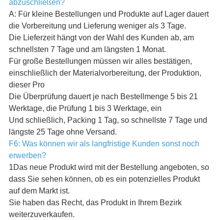
abzuschließen?
A: Für kleine Bestellungen und Produkte auf Lager dauert
die Vorbereitung und Lieferung weniger als 3 Tage.
Die Lieferzeit hängt von der Wahl des Kunden ab, am
schnellsten 7 Tage und am längsten 1 Monat.
Für große Bestellungen müssen wir alles bestätigen,
einschließlich der Materialvorbereitung, der Produktion,
dieser Pro
Die Überprüfung dauert je nach Bestellmenge 5 bis 21
Werktage, die Prüfung 1 bis 3 Werktage, ein
Und schließlich, Packing 1 Tag, so schnellste 7 Tage und
längste 25 Tage ohne Versand.
F6: Was können wir als langfristige Kunden sonst noch
erwerben?
1Das neue Produkt wird mit der Bestellung angeboten, so
dass Sie sehen können, ob es ein potenzielles Produkt
auf dem Markt ist.
Sie haben das Recht, das Produkt in Ihrem Bezirk
weiterzuverkaufen.