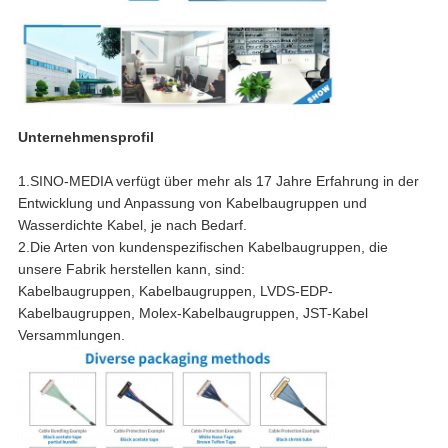
Unternehmensprofil
1.SINO-MEDIA verfügt über mehr als 17 Jahre Erfahrung in der
Entwicklung und Anpassung von Kabelbaugruppen und
Wasserdichte Kabel, je nach Bedarf.
2.Die Arten von kundenspezifischen Kabelbaugruppen, die
unsere Fabrik herstellen kann, sind:
Kabelbaugruppen, Kabelbaugruppen, LVDS-EDP-
Kabelbaugruppen, Molex-Kabelbaugruppen, JST-Kabel
Versammlungen.