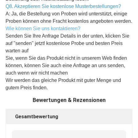
Q8. Akzeptieren Sie kostenlose Musterbestellungen?
A: Ja, die Bestellung von Proben wird unterstützt, einige
Proben können ohne Fracht kostenlos angeboten werden.
Wie können Sie uns kontaktieren?
Senden Sie Ihre Anfrage Details in der unten, klicken Sie
auf "senden" jetzt! kostenlose Probe und besten Preis
warten auf
Sie, wenn Sie das Produkt nicht in unserem Web finden
können, können Sie auch eine Anfrage an uns senden,
auch wenn wir nicht machen
Wir werden das gleiche Produkt mit guter Menge und
gutem Preis finden.
Bewertungen & Rezensionen
Gesamtbewertung