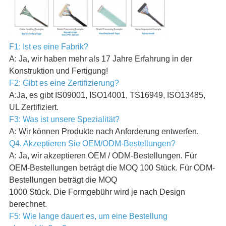
F1: Ist es eine Fabrik?
A: Ja, wir haben mehr als 17 Jahre Erfahrung in der
Konstruktion und Fertigung!
F2: Gibt es eine Zertifizierung?
A:Ja, es gibt IS09001, ISO14001, TS16949, ISO13485,
UL Zertifiziert.
F3: Was ist unsere Spezialität?
A: Wir können Produkte nach Anforderung entwerfen.
Q4. Akzeptieren Sie OEM/ODM-Bestellungen?
A: Ja, wir akzeptieren OEM / ODM-Bestellungen. Für
OEM-Bestellungen beträgt die MOQ 100 Stück. Für ODM-
Bestellungen beträgt die MOQ
1000 Stück. Die Formgebühr wird je nach Design
berechnet.
F5: Wie lange dauert es, um eine Bestellung