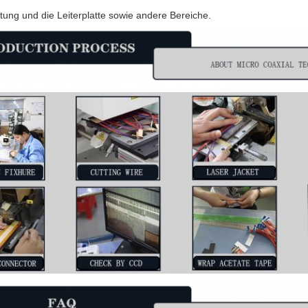
tung und die Leiterplatte sowie andere Bereiche.