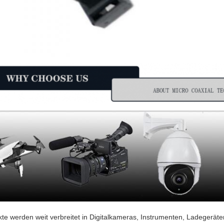
te werden weit verbreitet in Digitalkameras, Instrumenten, Ladegeräte