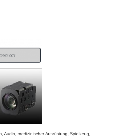
n, Audio, medizinischer Ausrüstung, Spielzeug,