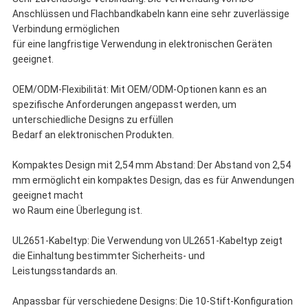
Anschlüssen und Flachbandkabeln kann eine sehr zuverlässige
Verbindung ermöglichen
für eine langfristige Verwendung in elektronischen Geräten
geeignet.
OEM/ODM-Flexibilität: Mit OEM/ODM-Optionen kann es an
spezifische Anforderungen angepasst werden, um
unterschiedliche Designs zu erfüllen
Bedarf an elektronischen Produkten.
Kompaktes Design mit 2,54 mm Abstand: Der Abstand von 2,54
mm ermöglicht ein kompaktes Design, das es für Anwendungen
geeignet macht
wo Raum eine Überlegung ist.
UL2651-Kabeltyp: Die Verwendung von UL2651-Kabeltyp zeigt
die Einhaltung bestimmter Sicherheits- und
Leistungsstandards an.
Anpassbar für verschiedene Designs: Die 10-Stift-Konfiguration