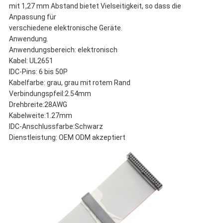
mit 1,27 mm Abstand bietet Vielseitigkeit, so dass die
Anpassung für
verschiedene elektronische Geräte.
Anwendung.
Anwendungsbereich: elektronisch
Kabel: UL2651
IDC-Pins: 6 bis 50P
Kabelfarbe: grau, grau mit rotem Rand
Verbindungspfeil:2.54mm
Drehbreite:28AWG
Kabelweite:1.27mm
IDC-Anschlussfarbe:Schwarz
Dienstleistung: OEM ODM akzeptiert