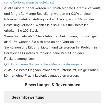
seine Vorteile, wenn es defekt ist?
A: Alle unsere Kabel werden mit 12-36 Monate Garantie verkauft,
und für große Menge Bestellung, werden wir 0,3% anbieten
Für einen defekten Auftrag wird ein Backup von 0,5% mit der
Bestellung versandt. Wenn Sie also 1000 Stück bestellen,
erhalten Sie 100 Stück.
Wenn Sie mehr als 5 Stück fehlerhaft bekommen, und weniger
als 0,1%, wenden Sie sich bitte an den Vertrieb und
Sie können uns Bilder anbieten, und wir werden Ihr Problem in
Form eines Ersatzes durch eine neue Bestellung oder
Rückerstattung lösen.
Q8. Akzeptieren Sie kostenlose Musterbestellungen?
A: Ja, die Bestellung von Proben wird unterstützt, einige Proben
können ohne Fracht kostenlos angeboten werden.
Bewertungen & Rezensionen
Gesamtbewertung