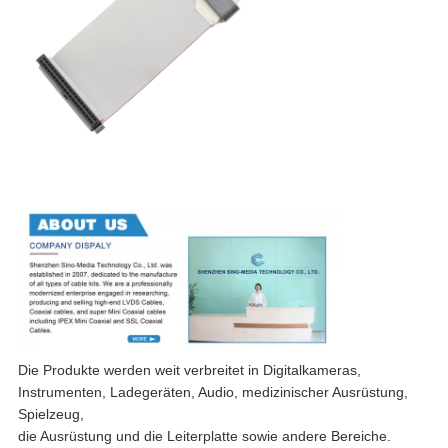
Die Produkte werden weit verbreitet in Digitalkameras,
Instrumenten, Ladegeräten, Audio, medizinischer Ausrüstung,
Spielzeug,
die Ausrüstung und die Leiterplatte sowie andere Bereiche.