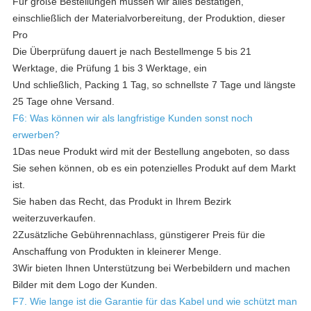
Für große Bestellungen müssen wir alles bestätigen,
einschließlich der Materialvorbereitung, der Produktion, dieser
Pro
Die Überprüfung dauert je nach Bestellmenge 5 bis 21
Werktage, die Prüfung 1 bis 3 Werktage, ein
Und schließlich, Packing 1 Tag, so schnellste 7 Tage und längste
25 Tage ohne Versand.
F6: Was können wir als langfristige Kunden sonst noch
erwerben?
1Das neue Produkt wird mit der Bestellung angeboten, so dass
Sie sehen können, ob es ein potenzielles Produkt auf dem Markt
ist.
Sie haben das Recht, das Produkt in Ihrem Bezirk
weiterzuverkaufen.
2Zusätzliche Gebührennachlass, günstigerer Preis für die
Anschaffung von Produkten in kleinerer Menge.
3Wir bieten Ihnen Unterstützung bei Werbebildern und machen
Bilder mit dem Logo der Kunden.
F7. Wie lange ist die Garantie für das Kabel und wie schützt man