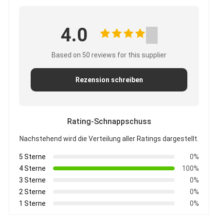
4.0
Based on 50 reviews for this supplier
Rezension schreiben
Rating-Schnappschuss
Nachstehend wird die Verteilung aller Ratings dargestellt.
5 Sterne
0%
4 Sterne
100%
3 Sterne
0%
2 Sterne
0%
1 Sterne
0%