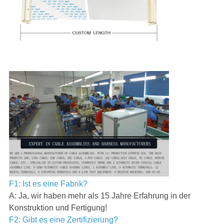
F1: Ist es eine Fabrik?
A: Ja, wir haben mehr als 15 Jahre Erfahrung in der
Konstruktion und Fertigung!
F2: Gibt es eine Zertifizierung?