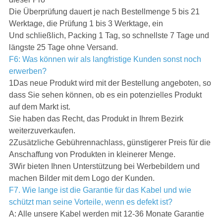
Die Überprüfung dauert je nach Bestellmenge 5 bis 21
Werktage, die Prüfung 1 bis 3 Werktage, ein
Und schließlich, Packing 1 Tag, so schnellste 7 Tage und
längste 25 Tage ohne Versand.
F6: Was können wir als langfristige Kunden sonst noch
erwerben?
1Das neue Produkt wird mit der Bestellung angeboten, so
dass Sie sehen können, ob es ein potenzielles Produkt
auf dem Markt ist.
Sie haben das Recht, das Produkt in Ihrem Bezirk
weiterzuverkaufen.
2Zusätzliche Gebührennachlass, günstigerer Preis für die
Anschaffung von Produkten in kleinerer Menge.
3Wir bieten Ihnen Unterstützung bei Werbebildern und
machen Bilder mit dem Logo der Kunden.
F7. Wie lange ist die Garantie für das Kabel und wie
schützt man seine Vorteile, wenn es defekt ist?
A: Alle unsere Kabel werden mit 12-36 Monate Garantie