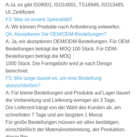
A:Ja, es gibt IS09001, ISO14001, TS16949, ISO13485,
UL Zertifiziert.
F3: Was ist unsere Spezialität?
A: Wir können Produkte nach Anforderung entwerfen.
Q4. Akzeptieren Sie OEM/ODM-Bestellungen?
A: Ja, wir akzeptieren OEM/ODM-Bestellungen. Für OEM-
Bestellungen beträgt die MOQ 100 Stück. Für ODM-
Bestellungen beträgt die MOQ
1000 Stück. Die Formgebühr wird je nach Design
berechnet.
F5: Wie lange dauert es, um eine Bestellung
abzuschließen?
A: Für kleine Bestellungen und Produkte auf Lager dauert
die Vorbereitung und Lieferung weniger als 3 Tage.
Die Lieferzeit hängt von der Wahl des Kunden ab, am
schnellsten 7 Tage und am längsten 1 Monat.
Für große Bestellungen müssen wir alles bestätigen,
einschließlich der Materialvorbereitung, der Produktion,
dieser Pro