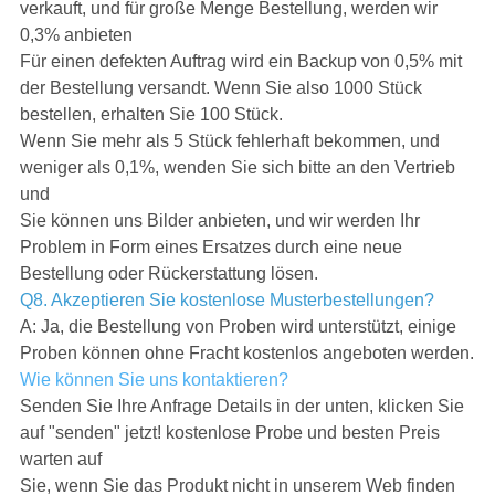
verkauft, und für große Menge Bestellung, werden wir
0,3% anbieten
Für einen defekten Auftrag wird ein Backup von 0,5% mit
der Bestellung versandt. Wenn Sie also 1000 Stück
bestellen, erhalten Sie 100 Stück.
Wenn Sie mehr als 5 Stück fehlerhaft bekommen, und
weniger als 0,1%, wenden Sie sich bitte an den Vertrieb
und
Sie können uns Bilder anbieten, und wir werden Ihr
Problem in Form eines Ersatzes durch eine neue
Bestellung oder Rückerstattung lösen.
Q8. Akzeptieren Sie kostenlose Musterbestellungen?
A: Ja, die Bestellung von Proben wird unterstützt, einige
Proben können ohne Fracht kostenlos angeboten werden.
Wie können Sie uns kontaktieren?
Senden Sie Ihre Anfrage Details in der unten, klicken Sie
auf "senden" jetzt! kostenlose Probe und besten Preis
warten auf
Sie, wenn Sie das Produkt nicht in unserem Web finden