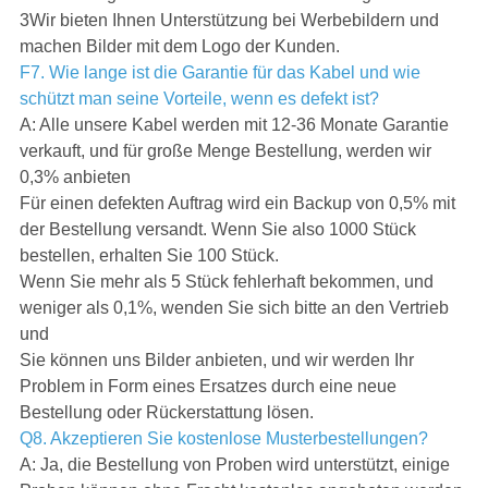
3Wir bieten Ihnen Unterstützung bei Werbebildern und
machen Bilder mit dem Logo der Kunden.
F7. Wie lange ist die Garantie für das Kabel und wie
schützt man seine Vorteile, wenn es defekt ist?
A: Alle unsere Kabel werden mit 12-36 Monate Garantie
verkauft, und für große Menge Bestellung, werden wir
0,3% anbieten
Für einen defekten Auftrag wird ein Backup von 0,5% mit
der Bestellung versandt. Wenn Sie also 1000 Stück
bestellen, erhalten Sie 100 Stück.
Wenn Sie mehr als 5 Stück fehlerhaft bekommen, und
weniger als 0,1%, wenden Sie sich bitte an den Vertrieb
und
Sie können uns Bilder anbieten, und wir werden Ihr
Problem in Form eines Ersatzes durch eine neue
Bestellung oder Rückerstattung lösen.
Q8. Akzeptieren Sie kostenlose Musterbestellungen?
A: Ja, die Bestellung von Proben wird unterstützt, einige