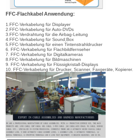
FFC-Flachkabel Anwendung:
1.
FFC-Verkabelung für Displayer
2.
FFC-Verkabelung für Auto-DVDs
3.
FFC-Verdrahtung für die Airbag-Leitung
4.
FFC-Verkabelung für Sound;Box
5.FFC-Verkabelung für einen Tintenstrahldrucker
6. FFC-Verkabelung für Flachbildfernseher
7. FFC-Verkabelung für Digitalkameras
8.FFC-Verkabelung für Bildmaschinen
9. FFC-Verkabelung für Flüssigkristall-Displays
10. FFC-Verkabelung für Drucker, Scanner, Faxgeräte, Kopierer.