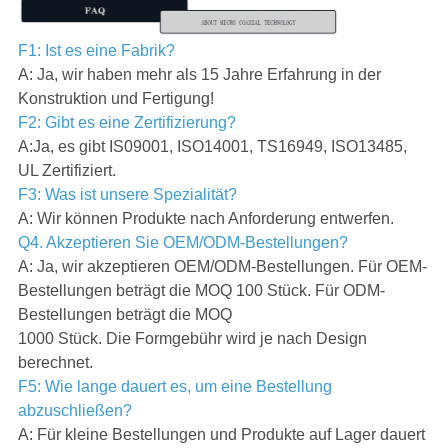
F1: Ist es eine Fabrik?
A: Ja, wir haben mehr als 15 Jahre Erfahrung in der
Konstruktion und Fertigung!
F2: Gibt es eine Zertifizierung?
A:Ja, es gibt IS09001, ISO14001, TS16949, ISO13485,
UL Zertifiziert.
F3: Was ist unsere Spezialität?
A: Wir können Produkte nach Anforderung entwerfen.
Q4. Akzeptieren Sie OEM/ODM-Bestellungen?
A: Ja, wir akzeptieren OEM/ODM-Bestellungen. Für OEM-
Bestellungen beträgt die MOQ 100 Stück. Für ODM-
Bestellungen beträgt die MOQ
1000 Stück. Die Formgebühr wird je nach Design
berechnet.
F5: Wie lange dauert es, um eine Bestellung
abzuschließen?
A: Für kleine Bestellungen und Produkte auf Lager dauert