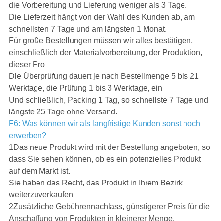
die Vorbereitung und Lieferung weniger als 3 Tage.
Die Lieferzeit hängt von der Wahl des Kunden ab, am
schnellsten 7 Tage und am längsten 1 Monat.
Für große Bestellungen müssen wir alles bestätigen,
einschließlich der Materialvorbereitung, der Produktion,
dieser Pro
Die Überprüfung dauert je nach Bestellmenge 5 bis 21
Werktage, die Prüfung 1 bis 3 Werktage, ein
Und schließlich, Packing 1 Tag, so schnellste 7 Tage und
längste 25 Tage ohne Versand.
F6: Was können wir als langfristige Kunden sonst noch
erwerben?
1Das neue Produkt wird mit der Bestellung angeboten, so
dass Sie sehen können, ob es ein potenzielles Produkt
auf dem Markt ist.
Sie haben das Recht, das Produkt in Ihrem Bezirk
weiterzuverkaufen.
2Zusätzliche Gebührennachlass, günstigerer Preis für die
Anschaffung von Produkten in kleinerer Menge.