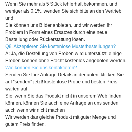
Wenn Sie mehr als 5 Stück fehlerhaft bekommen, und
weniger als 0,1%, wenden Sie sich bitte an den Vertrieb
und
Sie können uns Bilder anbieten, und wir werden Ihr
Problem in Form eines Ersatzes durch eine neue
Bestellung oder Rückerstattung lösen.
Q8. Akzeptieren Sie kostenlose Musterbestellungen?
A: Ja, die Bestellung von Proben wird unterstützt, einige
Proben können ohne Fracht kostenlos angeboten werden.
Wie können Sie uns kontaktieren?
Senden Sie Ihre Anfrage Details in der unten, klicken Sie
auf "senden" jetzt! kostenlose Probe und besten Preis
warten auf
Sie, wenn Sie das Produkt nicht in unserem Web finden
können, können Sie auch eine Anfrage an uns senden,
auch wenn wir nicht machen
Wir werden das gleiche Produkt mit guter Menge und
gutem Preis finden.