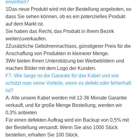
erwerben?
1Das neue Produkt wird mit der Bestellung angeboten, so
dass Sie sehen können, ob es ein potenzielles Produkt
auf dem Markt ist.
Sie haben das Recht, das Produkt in Ihrem Bezirk
weiterzuverkaufen.
2Zusätzliche Gebührennachlass, günstigerer Preis für die
Anschaffung von Produkten in kleinerer Menge.
3Wir bieten Ihnen Unterstützung bei Werbebildern und
machen Bilder mit dem Logo der Kunden.
F7. Wie lange ist die Garantie für das Kabel und wie
schützt man seine Vorteile, wenn es defekt oder fehlerhaft
ist?
A: Alle unsere Kabel werden mit 12-36 Monate Garantie
verkauft, und für große Menge Bestellung, werden wir
0,3% anbieten
Für einen defekten Auftrag wird ein Backup von 0,5% mit
der Bestellung versandt. Wenn Sie also 1000 Stück
bestellen, erhalten Sie 100 Stück.