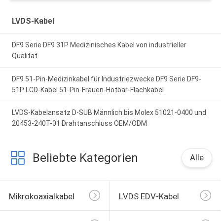
LVDS-Kabel
DF9 Serie DF9 31P Medizinisches Kabel von industrieller
Qualität
DF9 51-Pin-Medizinkabel für Industriezwecke DF9 Serie DF9-
51P LCD-Kabel 51-Pin-Frauen-Hotbar-Flachkabel
LVDS-Kabelansatz D-SUB Männlich bis Molex 51021-0400 und
20453-240T-01 Drahtanschluss OEM/ODM
Beliebte Kategorien
Alle
Mikrokoaxialkabel
LVDS EDV-Kabel