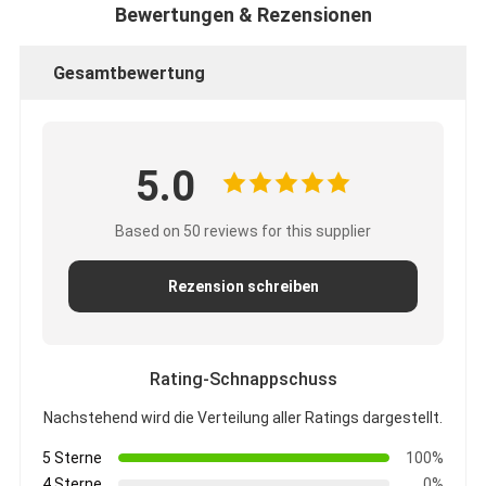
Bewertungen & Rezensionen
Gesamtbewertung
5.0
Based on 50 reviews for this supplier
Rezension schreiben
Rating-Schnappschuss
Nachstehend wird die Verteilung aller Ratings dargestellt.
5 Sterne
100%
4 Sterne
0%