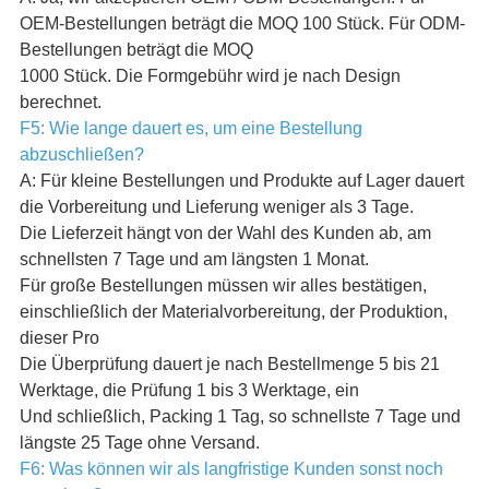
OEM-Bestellungen beträgt die MOQ 100 Stück. Für ODM-
Bestellungen beträgt die MOQ
1000 Stück. Die Formgebühr wird je nach Design
berechnet.
F5: Wie lange dauert es, um eine Bestellung
abzuschließen?
A: Für kleine Bestellungen und Produkte auf Lager dauert
die Vorbereitung und Lieferung weniger als 3 Tage.
Die Lieferzeit hängt von der Wahl des Kunden ab, am
schnellsten 7 Tage und am längsten 1 Monat.
Für große Bestellungen müssen wir alles bestätigen,
einschließlich der Materialvorbereitung, der Produktion,
dieser Pro
Die Überprüfung dauert je nach Bestellmenge 5 bis 21
Werktage, die Prüfung 1 bis 3 Werktage, ein
Und schließlich, Packing 1 Tag, so schnellste 7 Tage und
längste 25 Tage ohne Versand.
F6: Was können wir als langfristige Kunden sonst noch