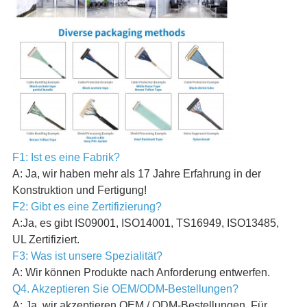
F1: Ist es eine Fabrik?
A: Ja, wir haben mehr als 17 Jahre Erfahrung in der
Konstruktion und Fertigung!
F2: Gibt es eine Zertifizierung?
A:Ja, es gibt IS09001, ISO14001, TS16949, ISO13485,
UL Zertifiziert.
F3: Was ist unsere Spezialität?
A: Wir können Produkte nach Anforderung entwerfen.
Q4. Akzeptieren Sie OEM/ODM-Bestellungen?
A: Ja, wir akzeptieren OEM / ODM-Bestellungen. Für