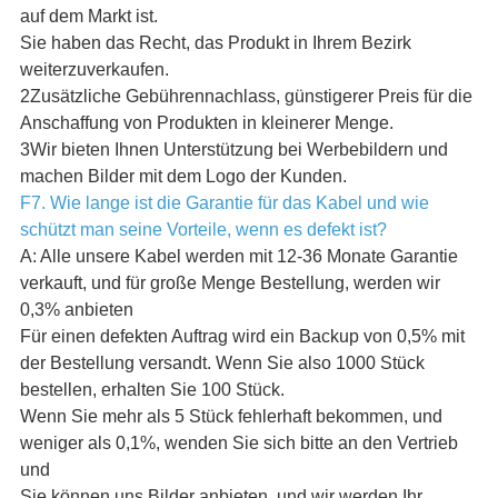
auf dem Markt ist.
Sie haben das Recht, das Produkt in Ihrem Bezirk
weiterzuverkaufen.
2Zusätzliche Gebührennachlass, günstigerer Preis für die
Anschaffung von Produkten in kleinerer Menge.
3Wir bieten Ihnen Unterstützung bei Werbebildern und
machen Bilder mit dem Logo der Kunden.
F7. Wie lange ist die Garantie für das Kabel und wie
schützt man seine Vorteile, wenn es defekt ist?
A: Alle unsere Kabel werden mit 12-36 Monate Garantie
verkauft, und für große Menge Bestellung, werden wir
0,3% anbieten
Für einen defekten Auftrag wird ein Backup von 0,5% mit
der Bestellung versandt. Wenn Sie also 1000 Stück
bestellen, erhalten Sie 100 Stück.
Wenn Sie mehr als 5 Stück fehlerhaft bekommen, und
weniger als 0,1%, wenden Sie sich bitte an den Vertrieb
und
Sie können uns Bilder anbieten, und wir werden Ihr