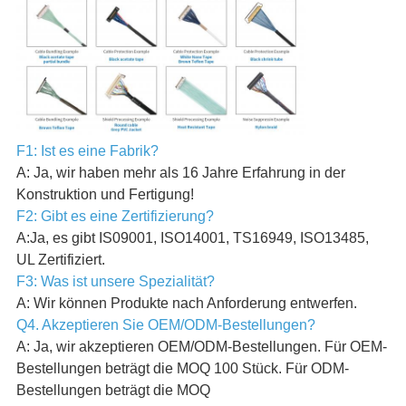
F1: Ist es eine Fabrik?
A: Ja, wir haben mehr als 16 Jahre Erfahrung in der
Konstruktion und Fertigung!
F2: Gibt es eine Zertifizierung?
A:Ja, es gibt IS09001, ISO14001, TS16949, ISO13485,
UL Zertifiziert.
F3: Was ist unsere Spezialität?
A: Wir können Produkte nach Anforderung entwerfen.
Q4. Akzeptieren Sie OEM/ODM-Bestellungen?
A: Ja, wir akzeptieren OEM/ODM-Bestellungen. Für OEM-
Bestellungen beträgt die MOQ 100 Stück. Für ODM-
Bestellungen beträgt die MOQ