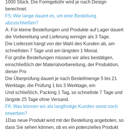
1000 Stück. Die Formgebühr wird je nach Design
berechnet.
F5: Wie lange dauert es, um eine Bestellung
abzuschließen?
A: Für kleine Bestellungen und Produkte auf Lager dauert
die Vorbereitung und Lieferung weniger als 3 Tage.
Die Lieferzeit hängt von der Wahl des Kunden ab, am
schnellsten 7 Tage und am längsten 1 Monat.
Für große Bestellungen müssen wir alles bestätigen,
einschließlich der Materialvorbereitung, der Produktion,
dieser Pro
Die Überprüfung dauert je nach Bestellmenge 5 bis 21
Werktage, die Prüfung 1 bis 3 Werktage, ein
Und schließlich, Packing 1 Tag, so schnellste 7 Tage und
längste 25 Tage ohne Versand.
F6: Was können wir als langfristige Kunden sonst noch
erwerben?
1Das neue Produkt wird mit der Bestellung angeboten, so
dass Sie sehen können, ob es ein potenzielles Produkt