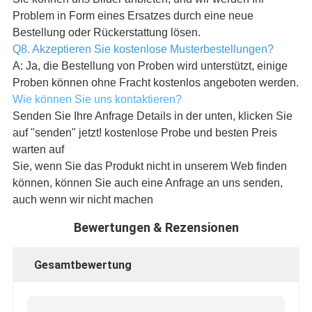
Problem in Form eines Ersatzes durch eine neue
Bestellung oder Rückerstattung lösen.
Q8. Akzeptieren Sie kostenlose Musterbestellungen?
A: Ja, die Bestellung von Proben wird unterstützt, einige
Proben können ohne Fracht kostenlos angeboten werden.
Wie können Sie uns kontaktieren?
Senden Sie Ihre Anfrage Details in der unten, klicken Sie
auf "senden" jetzt! kostenlose Probe und besten Preis
warten auf
Sie, wenn Sie das Produkt nicht in unserem Web finden
können, können Sie auch eine Anfrage an uns senden,
auch wenn wir nicht machen
Bewertungen & Rezensionen
Gesamtbewertung