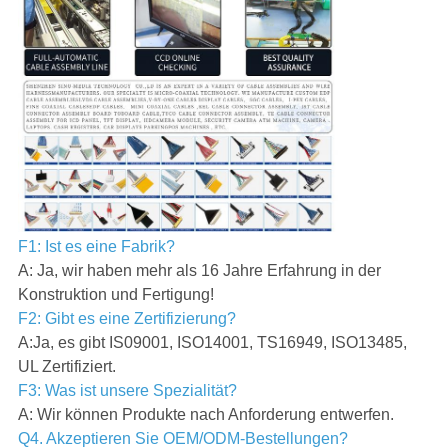
F1: Ist es eine Fabrik?
A: Ja, wir haben mehr als 16 Jahre Erfahrung in der
Konstruktion und Fertigung!
F2: Gibt es eine Zertifizierung?
A:Ja, es gibt IS09001, ISO14001, TS16949, ISO13485,
UL Zertifiziert.
F3: Was ist unsere Spezialität?
A: Wir können Produkte nach Anforderung entwerfen.
Q4. Akzeptieren Sie OEM/ODM-Bestellungen?