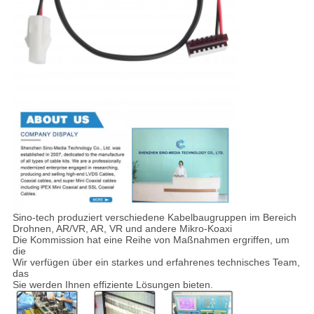
Sino-tech produziert verschiedene Kabelbaugruppen im Bereich
Drohnen, AR/VR, AR, VR und andere Mikro-Koaxi
Die Kommission hat eine Reihe von Maßnahmen ergriffen, um
die
Wir verfügen über ein starkes und erfahrenes technisches Team,
das
Sie werden Ihnen effiziente Lösungen bieten.