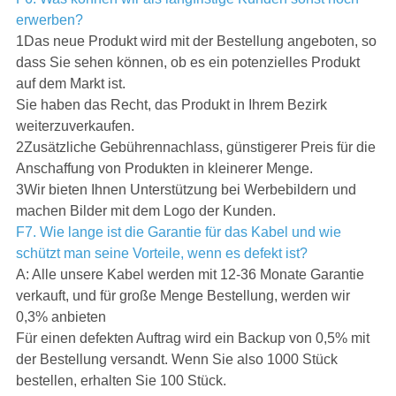
erwerben?
1Das neue Produkt wird mit der Bestellung angeboten, so
dass Sie sehen können, ob es ein potenzielles Produkt
auf dem Markt ist.
Sie haben das Recht, das Produkt in Ihrem Bezirk
weiterzuverkaufen.
2Zusätzliche Gebührennachlass, günstigerer Preis für die
Anschaffung von Produkten in kleinerer Menge.
3Wir bieten Ihnen Unterstützung bei Werbebildern und
machen Bilder mit dem Logo der Kunden.
F7. Wie lange ist die Garantie für das Kabel und wie
schützt man seine Vorteile, wenn es defekt ist?
A: Alle unsere Kabel werden mit 12-36 Monate Garantie
verkauft, und für große Menge Bestellung, werden wir
0,3% anbieten
Für einen defekten Auftrag wird ein Backup von 0,5% mit
der Bestellung versandt. Wenn Sie also 1000 Stück
bestellen, erhalten Sie 100 Stück.