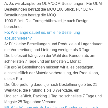
A: Ja, wir akzeptieren OEM/ODM-Bestellungen. Für OEM-
Bestellungen beträgt die MOQ 100 Stück. Für ODM-
Bestellungen beträgt die MOQ
1000 Stück. Die Formgebühr wird je nach Design
berechnet.
F5: Wie lange dauert es, um eine Bestellung
abzuschließen?
A: Für kleine Bestellungen und Produkte auf Lager dauert
die Vorbereitung und Lieferung weniger als 3 Tage.
Die Lieferzeit hängt von der Wahl des Kunden ab, am
schnellsten 7 Tage und am längsten 1 Monat.
Für große Bestellungen müssen wir alles bestätigen,
einschließlich der Materialvorbereitung, der Produktion,
dieser Pro
Die Überprüfung dauert je nach Bestellmenge 5 bis 21
Werktage, die Prüfung 1 bis 3 Werktage, ein
Und schließlich, Packing 1 Tag, so schnellste 7 Tage und
längste 25 Tage ohne Versand.
F6: Was können wir als langfristige Kunden sonst noch