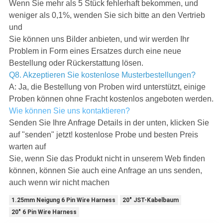
Wenn Sie mehr als 5 Stück fehlerhaft bekommen, und
weniger als 0,1%, wenden Sie sich bitte an den Vertrieb
und
Sie können uns Bilder anbieten, und wir werden Ihr
Problem in Form eines Ersatzes durch eine neue
Bestellung oder Rückerstattung lösen.
Q8. Akzeptieren Sie kostenlose Musterbestellungen?
A: Ja, die Bestellung von Proben wird unterstützt, einige
Proben können ohne Fracht kostenlos angeboten werden.
Wie können Sie uns kontaktieren?
Senden Sie Ihre Anfrage Details in der unten, klicken Sie
auf "senden" jetzt! kostenlose Probe und besten Preis
warten auf
Sie, wenn Sie das Produkt nicht in unserem Web finden
können, können Sie auch eine Anfrage an uns senden,
auch wenn wir nicht machen
1.25mm Neigung 6 Pin Wire Harness
20" JST-Kabelbaum
20" 6 Pin Wire Harness