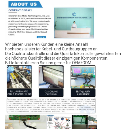
Wir bieten unseren Kunden eine kleine Anzahl
hochspezialisierter Kabel- und Gurtbaugruppen an.
Die Qualitätskontrolle und die Qualitätskontrolle gewährleisten
die höchste Qualität dieser einzigartigen Komponenten.
Bitte kontaktieren Sie uns gerne für OEM/ODM.