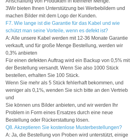
Anschaffung von Produkten in kleinerer Menge.
3Wir bieten Ihnen Unterstützung bei Werbebildern und
machen Bilder mit dem Logo der Kunden.
F7. Wie lange ist die Garantie für das Kabel und wie
schützt man seine Vorteile, wenn es defekt ist?
A: Alle unsere Kabel werden mit 12-36 Monate Garantie
verkauft, und für große Menge Bestellung, werden wir
0,3% anbieten
Für einen defekten Auftrag wird ein Backup von 0,5% mit
der Bestellung versandt. Wenn Sie also 1000 Stück
bestellen, erhalten Sie 100 Stück.
Wenn Sie mehr als 5 Stück fehlerhaft bekommen, und
weniger als 0,1%, wenden Sie sich bitte an den Vertrieb
und
Sie können uns Bilder anbieten, und wir werden Ihr
Problem in Form eines Ersatzes durch eine neue
Bestellung oder Rückerstattung lösen.
Q8. Akzeptieren Sie kostenlose Musterbestellungen?
A: Ja, die Bestellung von Proben wird unterstützt, einige