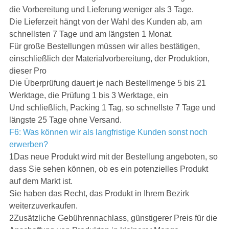
die Vorbereitung und Lieferung weniger als 3 Tage.
Die Lieferzeit hängt von der Wahl des Kunden ab, am
schnellsten 7 Tage und am längsten 1 Monat.
Für große Bestellungen müssen wir alles bestätigen,
einschließlich der Materialvorbereitung, der Produktion,
dieser Pro
Die Überprüfung dauert je nach Bestellmenge 5 bis 21
Werktage, die Prüfung 1 bis 3 Werktage, ein
Und schließlich, Packing 1 Tag, so schnellste 7 Tage und
längste 25 Tage ohne Versand.
F6: Was können wir als langfristige Kunden sonst noch
erwerben?
1Das neue Produkt wird mit der Bestellung angeboten, so
dass Sie sehen können, ob es ein potenzielles Produkt
auf dem Markt ist.
Sie haben das Recht, das Produkt in Ihrem Bezirk
weiterzuverkaufen.
2Zusätzliche Gebührennachlass, günstigerer Preis für die