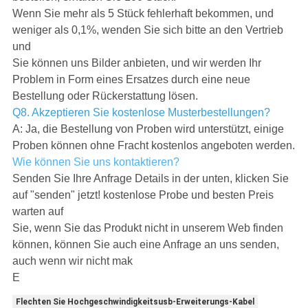
Wenn Sie mehr als 5 Stück fehlerhaft bekommen, und
weniger als 0,1%, wenden Sie sich bitte an den Vertrieb
und
Sie können uns Bilder anbieten, und wir werden Ihr
Problem in Form eines Ersatzes durch eine neue
Bestellung oder Rückerstattung lösen.
Q8. Akzeptieren Sie kostenlose Musterbestellungen?
A: Ja, die Bestellung von Proben wird unterstützt, einige
Proben können ohne Fracht kostenlos angeboten werden.
Wie können Sie uns kontaktieren?
Senden Sie Ihre Anfrage Details in der unten, klicken Sie
auf "senden" jetzt! kostenlose Probe und besten Preis
warten auf
Sie, wenn Sie das Produkt nicht in unserem Web finden
können, können Sie auch eine Anfrage an uns senden,
auch wenn wir nicht mak
E
Flechten Sie Hochgeschwindigkeitsusb-Erweiterungs-Kabel