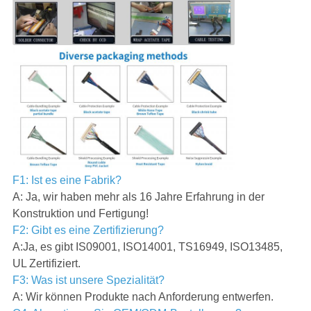
F1: Ist es eine Fabrik?
A: Ja, wir haben mehr als 16 Jahre Erfahrung in der
Konstruktion und Fertigung!
F2: Gibt es eine Zertifizierung?
A:Ja, es gibt IS09001, ISO14001, TS16949, ISO13485,
UL Zertifiziert.
F3: Was ist unsere Spezialität?
A: Wir können Produkte nach Anforderung entwerfen.