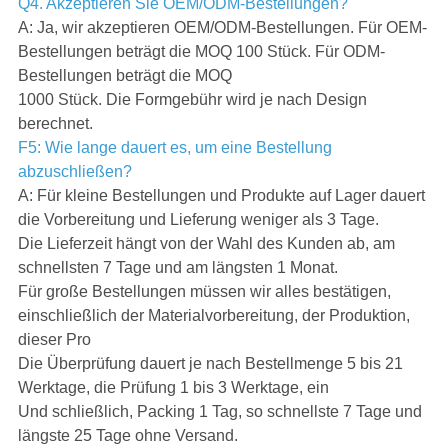
Q4. Akzeptieren Sie OEM/ODM-Bestellungen?
A: Ja, wir akzeptieren OEM/ODM-Bestellungen. Für OEM-
Bestellungen beträgt die MOQ 100 Stück. Für ODM-
Bestellungen beträgt die MOQ
1000 Stück. Die Formgebühr wird je nach Design
berechnet.
F5: Wie lange dauert es, um eine Bestellung
abzuschließen?
A: Für kleine Bestellungen und Produkte auf Lager dauert
die Vorbereitung und Lieferung weniger als 3 Tage.
Die Lieferzeit hängt von der Wahl des Kunden ab, am
schnellsten 7 Tage und am längsten 1 Monat.
Für große Bestellungen müssen wir alles bestätigen,
einschließlich der Materialvorbereitung, der Produktion,
dieser Pro
Die Überprüfung dauert je nach Bestellmenge 5 bis 21
Werktage, die Prüfung 1 bis 3 Werktage, ein
Und schließlich, Packing 1 Tag, so schnellste 7 Tage und
längste 25 Tage ohne Versand.