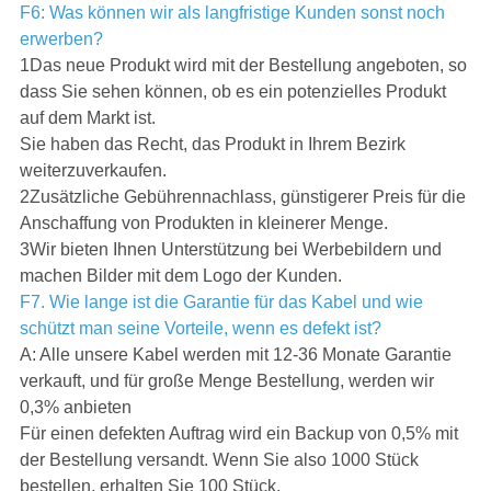
F6: Was können wir als langfristige Kunden sonst noch
erwerben?
1Das neue Produkt wird mit der Bestellung angeboten, so
dass Sie sehen können, ob es ein potenzielles Produkt
auf dem Markt ist.
Sie haben das Recht, das Produkt in Ihrem Bezirk
weiterzuverkaufen.
2Zusätzliche Gebührennachlass, günstigerer Preis für die
Anschaffung von Produkten in kleinerer Menge.
3Wir bieten Ihnen Unterstützung bei Werbebildern und
machen Bilder mit dem Logo der Kunden.
F7. Wie lange ist die Garantie für das Kabel und wie
schützt man seine Vorteile, wenn es defekt ist?
A: Alle unsere Kabel werden mit 12-36 Monate Garantie
verkauft, und für große Menge Bestellung, werden wir
0,3% anbieten
Für einen defekten Auftrag wird ein Backup von 0,5% mit
der Bestellung versandt. Wenn Sie also 1000 Stück
bestellen, erhalten Sie 100 Stück.