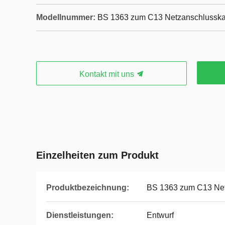
Modellnummer:
BS 1363 zum C13 Netzanschlusska
Kontakt mit uns
Einzelheiten zum Produkt
Produktbezeichnung:
BS 1363 zum C13 Net
Dienstleistungen:
Entwurf