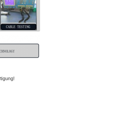
tigung!