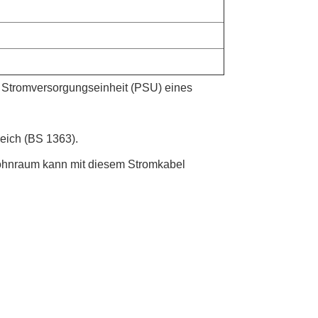
 Stromversorgungseinheit (PSU) eines
eich (BS 1363).
 Wohnraum kann mit diesem Stromkabel