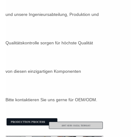
und unsere Ingenieursabteilung, Produktion und
Qualitätskontrolle sorgen für höchste Qualität
von diesen einzigartigen Komponenten
Bitte kontaktieren Sie uns gerne für OEM/ODM.