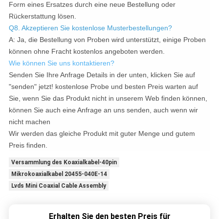
Form eines Ersatzes durch eine neue Bestellung oder
Rückerstattung lösen.
Q8. Akzeptieren Sie kostenlose Musterbestellungen?
A: Ja, die Bestellung von Proben wird unterstützt, einige Proben
können ohne Fracht kostenlos angeboten werden.
Wie können Sie uns kontaktieren?
Senden Sie Ihre Anfrage Details in der unten, klicken Sie auf
"senden" jetzt! kostenlose Probe und besten Preis warten auf
Sie, wenn Sie das Produkt nicht in unserem Web finden können,
können Sie auch eine Anfrage an uns senden, auch wenn wir
nicht machen
Wir werden das gleiche Produkt mit guter Menge und gutem
Preis finden.
Versammlung des Koaxialkabel-40pin
Mikrokoaxialkabel 20455-040E-14
Lvds Mini Coaxial Cable Assembly
Erhalten Sie den besten Preis für