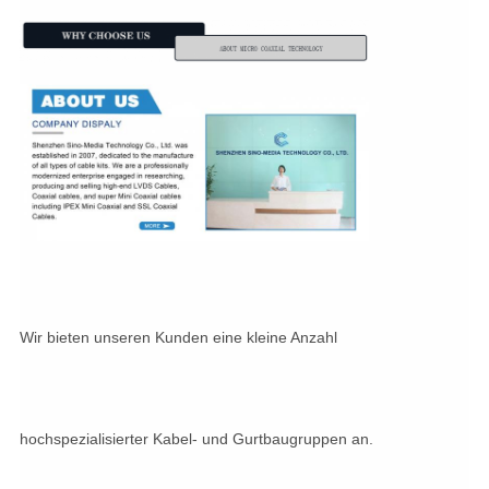
Wir bieten unseren Kunden eine kleine Anzahl
hochspezialisierter Kabel- und Gurtbaugruppen an.