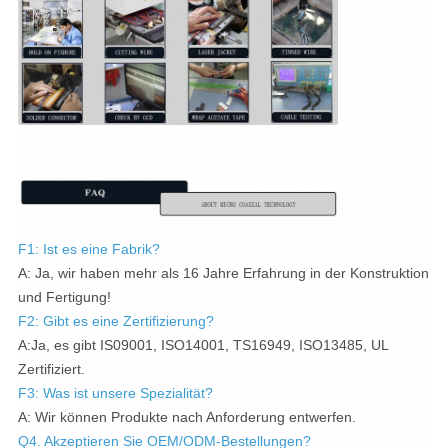
F1: Ist es eine Fabrik?
A: Ja, wir haben mehr als 16 Jahre Erfahrung in der Konstruktion
und Fertigung!
F2: Gibt es eine Zertifizierung?
A:Ja, es gibt IS09001, ISO14001, TS16949, ISO13485, UL
Zertifiziert.
F3: Was ist unsere Spezialität?
A: Wir können Produkte nach Anforderung entwerfen.
Q4. Akzeptieren Sie OEM/ODM-Bestellungen?