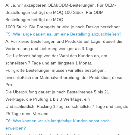
A: Ja, wir akzeptieren OEM/ODM-Bestellungen. Für OEM-
Bestellungen beträgt die MOQ 100 Stück. Für ODM-
Bestellungen beträgt die MOQ
1000 Stück. Die Formgebühr wird je nach Design berechnet.
F5: Wie lange dauert es, um eine Bestellung abzuschließen?
A: Für kleine Bestellungen und Produkte auf Lager dauert die
Vorbereitung und Lieferung weniger als 3 Tage.
Die Lieferzeit hängt von der Wahl des Kunden ab, am
schnellsten 7 Tage und am längsten 1 Monat.
Für große Bestellungen müssen wir alles bestätigen,
einschließlich der Materialvorbereitung, der Produktion, dieser
Pro
Die Überprüfung dauert je nach Bestellmenge 5 bis 21
Werktage, die Prüfung 1 bis 3 Werktage, ein
Und schließlich, Packing 1 Tag, so schnellste 7 Tage und längste
25 Tage ohne Versand.
F6: Was können wir als langfristige Kunden sonst noch
erwerben?