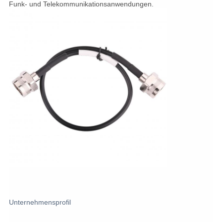
Funk- und Telekommunikationsanwendungen.
Unternehmensprofil