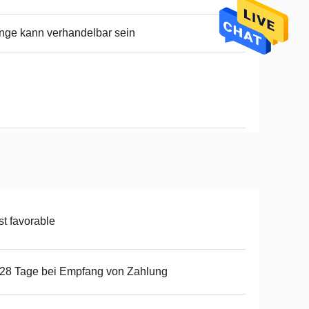
ge kann verhandelbar sein
t favorable
28 Tage bei Empfang von Zahlung