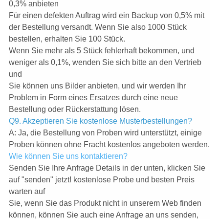
0,3% anbieten
Für einen defekten Auftrag wird ein Backup von 0,5% mit
der Bestellung versandt. Wenn Sie also 1000 Stück
bestellen, erhalten Sie 100 Stück.
Wenn Sie mehr als 5 Stück fehlerhaft bekommen, und
weniger als 0,1%, wenden Sie sich bitte an den Vertrieb
und
Sie können uns Bilder anbieten, und wir werden Ihr
Problem in Form eines Ersatzes durch eine neue
Bestellung oder Rückerstattung lösen.
Q9. Akzeptieren Sie kostenlose Musterbestellungen?
A: Ja, die Bestellung von Proben wird unterstützt, einige
Proben können ohne Fracht kostenlos angeboten werden.
Wie können Sie uns kontaktieren?
Senden Sie Ihre Anfrage Details in der unten, klicken Sie
auf "senden" jetzt! kostenlose Probe und besten Preis
warten auf
Sie, wenn Sie das Produkt nicht in unserem Web finden
können, können Sie auch eine Anfrage an uns senden,