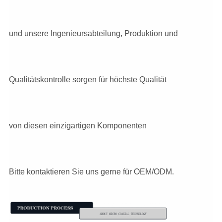
und unsere Ingenieursabteilung, Produktion und
Qualitätskontrolle sorgen für höchste Qualität
von diesen einzigartigen Komponenten
Bitte kontaktieren Sie uns gerne für OEM/ODM.