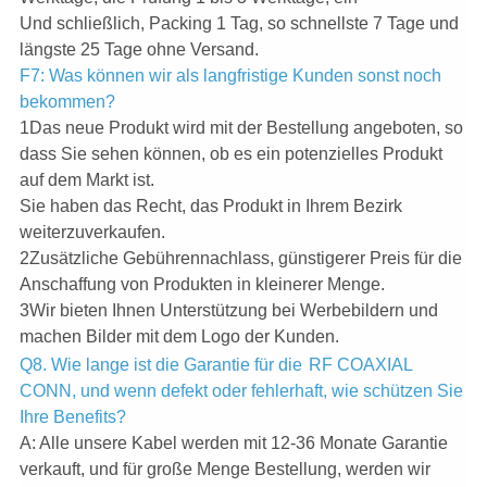
Und schließlich, Packing 1 Tag, so schnellste 7 Tage und
längste 25 Tage ohne Versand.
F7: Was können wir als langfristige Kunden sonst noch
bekommen?
1Das neue Produkt wird mit der Bestellung angeboten, so
dass Sie sehen können, ob es ein potenzielles Produkt
auf dem Markt ist.
Sie haben das Recht, das Produkt in Ihrem Bezirk
weiterzuverkaufen.
2Zusätzliche Gebührennachlass, günstigerer Preis für die
Anschaffung von Produkten in kleinerer Menge.
3Wir bieten Ihnen Unterstützung bei Werbebildern und
machen Bilder mit dem Logo der Kunden.
Q8. Wie lange ist die Garantie für die
RF COAXIAL
CONN, und wenn defekt oder fehlerhaft, wie schützen Sie
Ihre Benefits?
A: Alle unsere Kabel werden mit 12-36 Monate Garantie
verkauft, und für große Menge Bestellung, werden wir