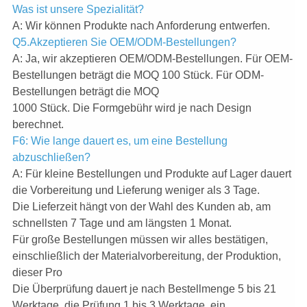
Was ist unsere Spezialität?
A: Wir können Produkte nach Anforderung entwerfen.
Q5.Akzeptieren Sie OEM/ODM-Bestellungen?
A: Ja, wir akzeptieren OEM/ODM-Bestellungen. Für OEM-
Bestellungen beträgt die MOQ 100 Stück. Für ODM-
Bestellungen beträgt die MOQ
1000 Stück. Die Formgebühr wird je nach Design
berechnet.
F6: Wie lange dauert es, um eine Bestellung
abzuschließen?
A: Für kleine Bestellungen und Produkte auf Lager dauert
die Vorbereitung und Lieferung weniger als 3 Tage.
Die Lieferzeit hängt von der Wahl des Kunden ab, am
schnellsten 7 Tage und am längsten 1 Monat.
Für große Bestellungen müssen wir alles bestätigen,
einschließlich der Materialvorbereitung, der Produktion,
dieser Pro
Die Überprüfung dauert je nach Bestellmenge 5 bis 21
Werktage, die Prüfung 1 bis 3 Werktage, ein