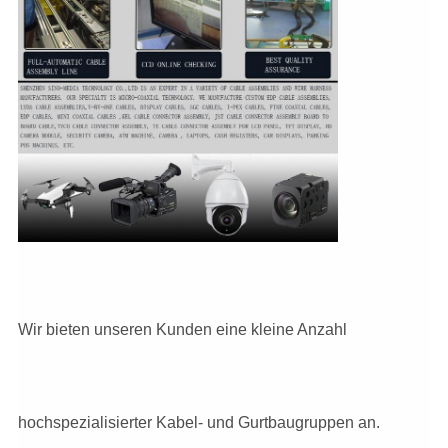
Wir bieten unseren Kunden eine kleine Anzahl
hochspezialisierter Kabel- und Gurtbaugruppen an.