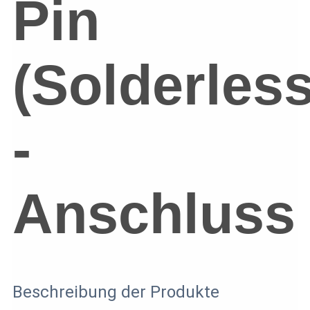
Pin
(Solderless
-
Anschluss
Beschreibung der Produkte