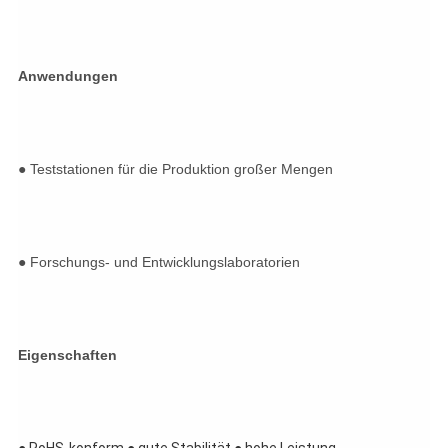
Anwendungen
● Teststationen für die Produktion großer Mengen
● Forschungs- und Entwicklungslaboratorien
Eigenschaften