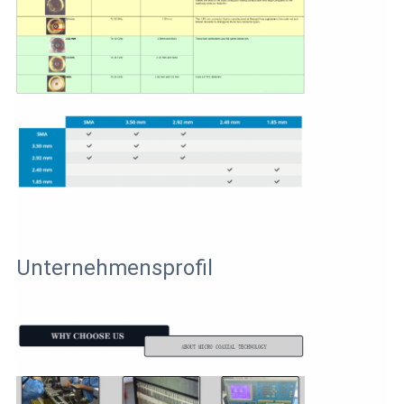
Unternehmensprofil