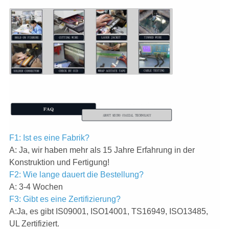
F1: Ist es eine Fabrik?
A: Ja, wir haben mehr als 15 Jahre Erfahrung in der
Konstruktion und Fertigung!
F2: Wie lange dauert die Bestellung?
A: 3-4 Wochen
F3: Gibt es eine Zertifizierung?
A:Ja, es gibt IS09001, ISO14001, TS16949, ISO13485,
UL Zertifiziert.