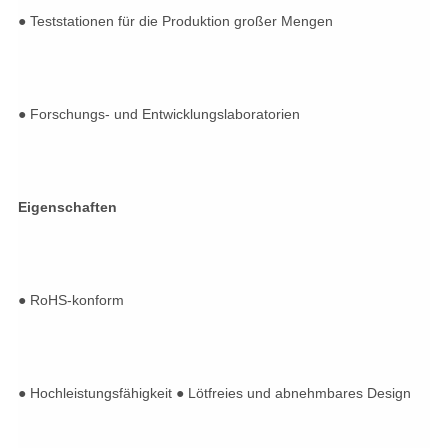
● Teststationen für die Produktion großer Mengen
● Forschungs- und Entwicklungslaboratorien
Eigenschaften
● RoHS-konform
● Hochleistungsfähigkeit ● Lötfreies und abnehmbares Design