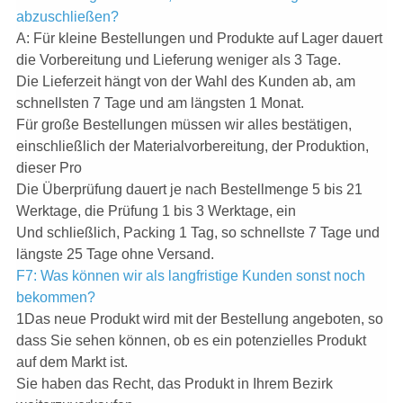
abzuschließen?
A: Für kleine Bestellungen und Produkte auf Lager dauert
die Vorbereitung und Lieferung weniger als 3 Tage.
Die Lieferzeit hängt von der Wahl des Kunden ab, am
schnellsten 7 Tage und am längsten 1 Monat.
Für große Bestellungen müssen wir alles bestätigen,
einschließlich der Materialvorbereitung, der Produktion,
dieser Pro
Die Überprüfung dauert je nach Bestellmenge 5 bis 21
Werktage, die Prüfung 1 bis 3 Werktage, ein
Und schließlich, Packing 1 Tag, so schnellste 7 Tage und
längste 25 Tage ohne Versand.
F7: Was können wir als langfristige Kunden sonst noch
bekommen?
1Das neue Produkt wird mit der Bestellung angeboten, so
dass Sie sehen können, ob es ein potenzielles Produkt
auf dem Markt ist.
Sie haben das Recht, das Produkt in Ihrem Bezirk