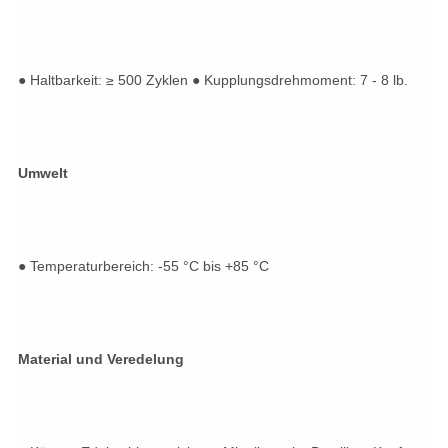
● Haltbarkeit: ≥ 500 Zyklen ● Kupplungsdrehmoment: 7 - 8 lb.
Umwelt
● Temperaturbereich: -55 °C bis +85 °C
Material und Veredelung