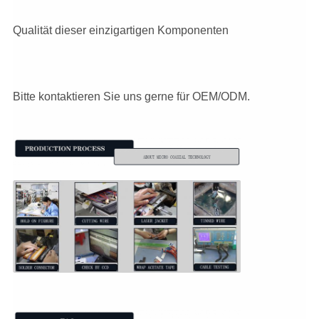
Qualität dieser einzigartigen Komponenten
Bitte kontaktieren Sie uns gerne für OEM/ODM.