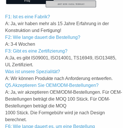
F1: Ist es eine Fabrik?
A: Ja, wir haben mehr als 15 Jahre Erfahrung in der
Konstruktion und Fertigung!
F2: Wie lange dauert die Bestellung?
A: 3-4 Wochen
F3: Gibt es eine Zertifizierung?
A:Ja, es gibt IS09001, ISO14001, TS16949, ISO13485,
UL Zertifiziert.
Was ist unsere Spezialität?
A: Wir können Produkte nach Anforderung entwerfen.
Q5.Akzeptieren Sie OEM/ODM-Bestellungen?
A: Ja, wir akzeptieren OEM/ODM-Bestellungen. Für OEM-
Bestellungen beträgt die MOQ 100 Stück. Für ODM-
Bestellungen beträgt die MOQ
1000 Stück. Die Formgebühr wird je nach Design
berechnet.
F6: Wie lange dauert es, um eine Bestellung