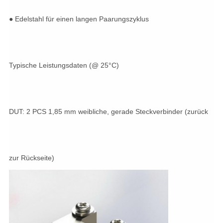
● Edelstahl für einen langen Paarungszyklus
Typische Leistungsdaten (@ 25°C)
DUT: 2 PCS 1,85 mm weibliche, gerade Steckverbinder (zurück
zur Rückseite)