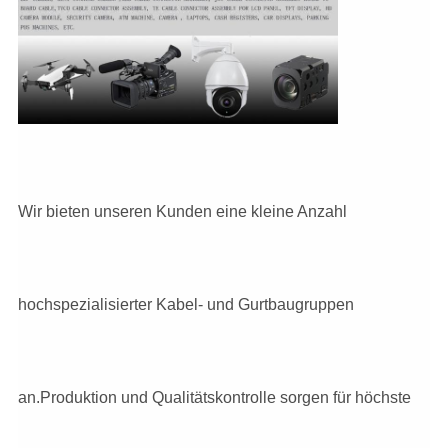
Wir bieten unseren Kunden eine kleine Anzahl
hochspezialisierter Kabel- und Gurtbaugruppen
an.Produktion und Qualitätskontrolle sorgen für höchste