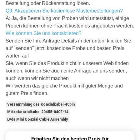
Bestellung oder Rückerstattung lösen.
Q9. Akzeptieren Sie kostenlose Musterbestellungen?
A: Ja, die Bestellung von Proben wird unterstützt, einige
Proben können ohne Fracht kostenlos angeboten werden.
Wie können Sie uns kontaktieren?
Senden Sie Ihre Anfrage Details in der unten, klicken Sie
auf "senden" jetzt! kostenlose Probe und besten Preis
warten auf
Sie, wenn Sie das Produkt nicht in unserem Web finden
können, können Sie auch eine Anfrage an uns senden,
auch wenn wir nicht machen
Wir werden das gleiche Produkt mit guter Menge und
gutem Preis finden.
Versammlung des Koaxialkabel-40pin
Mikrokoaxialkabel 20455-040E-14
Lvds Mini Coaxial Cable Assembly
Erhalten Sie den besten Preis für