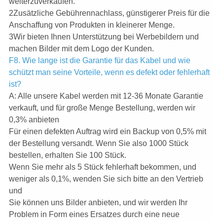
weiterzuverkaufen.
2Zusätzliche Gebührennachlass, günstigerer Preis für die
Anschaffung von Produkten in kleinerer Menge.
3Wir bieten Ihnen Unterstützung bei Werbebildern und
machen Bilder mit dem Logo der Kunden.
F8. Wie lange ist die Garantie für das Kabel und wie
schützt man seine Vorteile, wenn es defekt oder fehlerhaft
ist?
A: Alle unsere Kabel werden mit 12-36 Monate Garantie
verkauft, und für große Menge Bestellung, werden wir
0,3% anbieten
Für einen defekten Auftrag wird ein Backup von 0,5% mit
der Bestellung versandt. Wenn Sie also 1000 Stück
bestellen, erhalten Sie 100 Stück.
Wenn Sie mehr als 5 Stück fehlerhaft bekommen, und
weniger als 0,1%, wenden Sie sich bitte an den Vertrieb
und
Sie können uns Bilder anbieten, und wir werden Ihr
Problem in Form eines Ersatzes durch eine neue