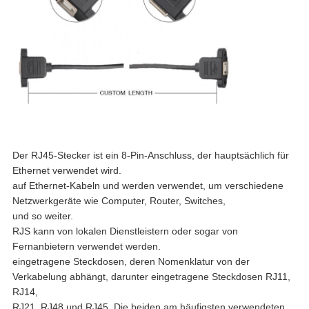
Der RJ45-Stecker ist ein 8-Pin-Anschluss, der hauptsächlich für
Ethernet verwendet wird.
auf Ethernet-Kabeln und werden verwendet, um verschiedene
Netzwerkgeräte wie Computer, Router, Switches,
und so weiter.
RJS kann von lokalen Dienstleistern oder sogar von
Fernanbietern verwendet werden.
eingetragene Steckdosen, deren Nomenklatur von der
Verkabelung abhängt, darunter eingetragene Steckdosen RJ11,
RJ14,
RJ21, RJ48 und RJ45. Die beiden am häufigsten verwendeten