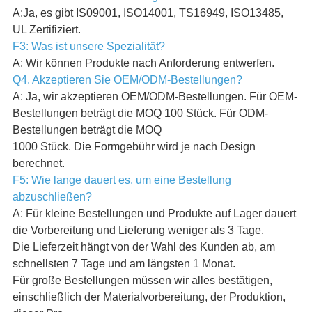
A:Ja, es gibt IS09001, ISO14001, TS16949, ISO13485,
UL Zertifiziert.
F3: Was ist unsere Spezialität?
A: Wir können Produkte nach Anforderung entwerfen.
Q4. Akzeptieren Sie OEM/ODM-Bestellungen?
A: Ja, wir akzeptieren OEM/ODM-Bestellungen. Für OEM-
Bestellungen beträgt die MOQ 100 Stück. Für ODM-
Bestellungen beträgt die MOQ
1000 Stück. Die Formgebühr wird je nach Design
berechnet.
F5: Wie lange dauert es, um eine Bestellung
abzuschließen?
A: Für kleine Bestellungen und Produkte auf Lager dauert
die Vorbereitung und Lieferung weniger als 3 Tage.
Die Lieferzeit hängt von der Wahl des Kunden ab, am
schnellsten 7 Tage und am längsten 1 Monat.
Für große Bestellungen müssen wir alles bestätigen,
einschließlich der Materialvorbereitung, der Produktion,