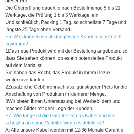
dieser Pro
Die Überprüfung dauert je nach Bestellmenge 5 bis 21
Werktage, die Prüfung 1 bis 3 Werktage, ein
Und schließlich, Packing 1 Tag, so schnellste 7 Tage und
längste 25 Tage ohne Versand.
F6: Was können wir als langfristige Kunden sonst noch
erwerben?
1Das neue Produkt wird mit der Bestellung angeboten, so
dass Sie sehen können, ob es ein potenzielles Produkt
auf dem Markt ist.
Sie haben das Recht, das Produkt in Ihrem Bezirk
weiterzuverkaufen.
2Zusätzliche Gebührennachlass, günstigerer Preis für die
Anschaffung von Produkten in kleinerer Menge.
3Wir bieten Ihnen Unterstützung bei Werbebildern und
machen Bilder mit dem Logo der Kunden.
F7. Wie lange ist die Garantie für das Kabel und wie
schützt man seine Vorteile, wenn es defekt ist?
A: Alle unsere Kabel werden mit 12-36 Monate Garantie