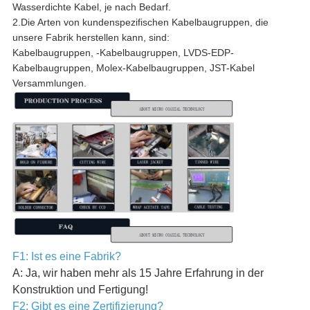
Wasserdichte Kabel, je nach Bedarf.
2.Die Arten von kundenspezifischen Kabelbaugruppen, die
unsere Fabrik herstellen kann, sind:
Kabelbaugruppen, -Kabelbaugruppen, LVDS-EDP-
Kabelbaugruppen, Molex-Kabelbaugruppen, JST-Kabel
Versammlungen.
F1: Ist es eine Fabrik?
A: Ja, wir haben mehr als 15 Jahre Erfahrung in der
Konstruktion und Fertigung!
F2: Gibt es eine Zertifizierung?