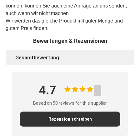
können, können Sie auch eine Anfrage an uns senden,
auch wenn wir nicht machen
Wir werden das gleiche Produkt mit guter Menge und
gutem Preis finden.
Bewertungen & Rezensionen
Gesamtbewertung
4.7
Based on 50 reviews for this supplier
Rezension schreiben