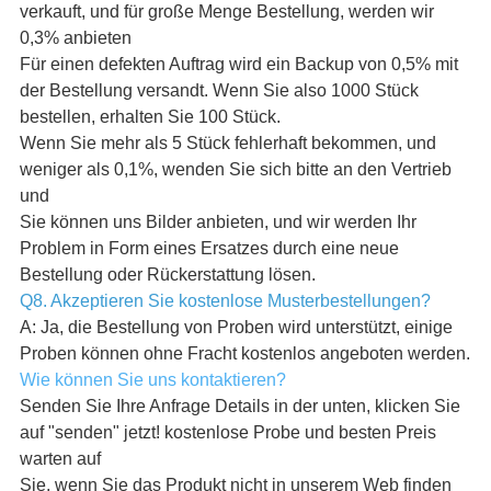
verkauft, und für große Menge Bestellung, werden wir
0,3% anbieten
Für einen defekten Auftrag wird ein Backup von 0,5% mit
der Bestellung versandt. Wenn Sie also 1000 Stück
bestellen, erhalten Sie 100 Stück.
Wenn Sie mehr als 5 Stück fehlerhaft bekommen, und
weniger als 0,1%, wenden Sie sich bitte an den Vertrieb
und
Sie können uns Bilder anbieten, und wir werden Ihr
Problem in Form eines Ersatzes durch eine neue
Bestellung oder Rückerstattung lösen.
Q8. Akzeptieren Sie kostenlose Musterbestellungen?
A: Ja, die Bestellung von Proben wird unterstützt, einige
Proben können ohne Fracht kostenlos angeboten werden.
Wie können Sie uns kontaktieren?
Senden Sie Ihre Anfrage Details in der unten, klicken Sie
auf "senden" jetzt! kostenlose Probe und besten Preis
warten auf
Sie, wenn Sie das Produkt nicht in unserem Web finden