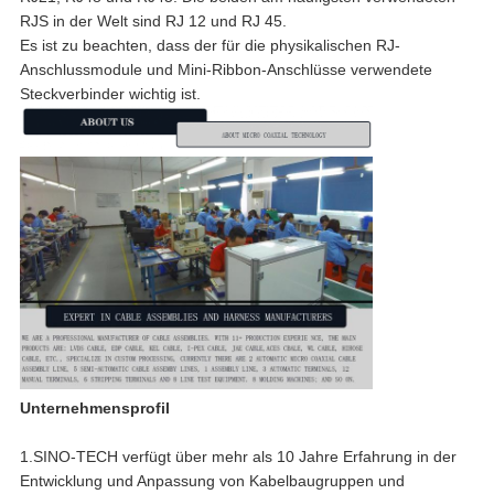
RJS in der Welt sind RJ 12 und RJ 45.
Es ist zu beachten, dass der für die physikalischen RJ-
Anschlussmodule und Mini-Ribbon-Anschlüsse verwendete
Steckverbinder wichtig ist.
Unternehmensprofil
1.SINO-TECH verfügt über mehr als 10 Jahre Erfahrung in der
Entwicklung und Anpassung von Kabelbaugruppen und