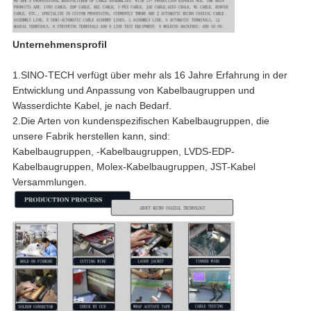
Unternehmensprofil
1.SINO-TECH verfügt über mehr als 16 Jahre Erfahrung in der
Entwicklung und Anpassung von Kabelbaugruppen und
Wasserdichte Kabel, je nach Bedarf.
2.Die Arten von kundenspezifischen Kabelbaugruppen, die
unsere Fabrik herstellen kann, sind:
Kabelbaugruppen, -Kabelbaugruppen, LVDS-EDP-
Kabelbaugruppen, Molex-Kabelbaugruppen, JST-Kabel
Versammlungen.