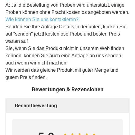
A: Ja, die Bestellung von Proben wird unterstützt, einige
Proben können ohne Fracht kostenlos angeboten werden.
Wie können Sie uns kontaktieren?
Senden Sie Ihre Anfrage Details in der unten, klicken Sie
auf "senden" jetzt! kostenlose Probe und besten Preis
warten auf
Sie, wenn Sie das Produkt nicht in unserem Web finden
können, können Sie auch eine Anfrage an uns senden,
auch wenn wir nicht machen
Wir werden das gleiche Produkt mit guter Menge und
gutem Preis finden.
Bewertungen & Rezensionen
Gesamtbewertung