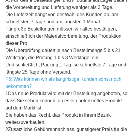
A: Für kleine Bestellungen und Produkte auf Lager dauert
die Vorbereitung und Lieferung weniger als 3 Tage.
Die Lieferzeit hängt von der Wahl des Kunden ab, am
schnellsten 7 Tage und am längsten 1 Monat.
Für große Bestellungen müssen wir alles bestätigen,
einschließlich der Materialvorbereitung, der Produktion,
dieser Pro
Die Überprüfung dauert je nach Bestellmenge 5 bis 21
Werktage, die Prüfung 1 bis 3 Werktage, ein
Und schließlich, Packing 1 Tag, so schnellste 7 Tage und
längste 25 Tage ohne Versand.
F6: Was können wir als langfristige Kunden sonst noch
bekommen?
1Das neue Produkt wird mit der Bestellung angeboten, so
dass Sie sehen können, ob es ein potenzielles Produkt
auf dem Markt ist.
Sie haben das Recht, das Produkt in Ihrem Bezirk
weiterzuverkaufen.
2Zusätzliche Gebührennachlass, günstigerer Preis für die