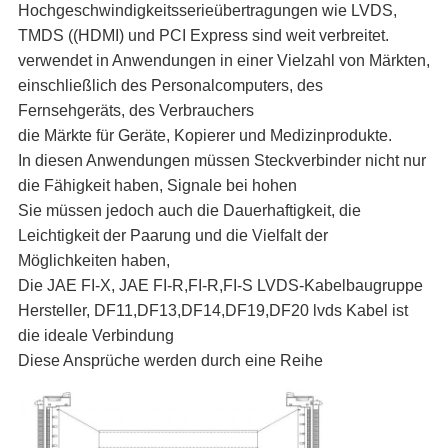
Hochgeschwindigkeitsserieübertragungen wie LVDS,
TMDS ((HDMI) und PCI Express sind weit verbreitet.
verwendet in Anwendungen in einer Vielzahl von Märkten,
einschließlich des Personalcomputers, des
Fernsehgeräts, des Verbrauchers
die Märkte für Geräte, Kopierer und Medizinprodukte.
In diesen Anwendungen müssen Steckverbinder nicht nur
die Fähigkeit haben, Signale bei hohen
Sie müssen jedoch auch die Dauerhaftigkeit, die
Leichtigkeit der Paarung und die Vielfalt der
Möglichkeiten haben,
Die JAE FI-X, JAE FI-R,FI-R,FI-S LVDS-Kabelbaugruppe
Hersteller, DF11,DF13,DF14,DF19,DF20 lvds Kabel ist
die ideale Verbindung
Diese Ansprüche werden durch eine Reihe