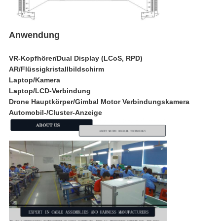
Anwendung
VR-Kopfhörer/Dual Display (LCoS, RPD)
AR/Flüssigkristallbildschirm
Laptop/Kamera
Laptop/LCD-Verbindung
Drone Hauptkörper/Gimbal Motor Verbindungskamera
Automobil-/Cluster-Anzeige