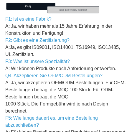
F1: Ist es eine Fabrik?
A: Ja, wir haben mehr als 15 Jahre Erfahrung in der
Konstruktion und Fertigung!
F2: Gibt es eine Zertifizierung?
A:Ja, es gibt IS09001, ISO14001, TS16949, ISO13485,
UL Zertifiziert.
F3: Was ist unsere Spezialität?
A: Wir können Produkte nach Anforderung entwerfen.
Q4. Akzeptieren Sie OEM/ODM-Bestellungen?
A: Ja, wir akzeptieren OEM/ODM-Bestellungen. Für OEM-
Bestellungen beträgt die MOQ 100 Stück. Für ODM-
Bestellungen beträgt die MOQ
1000 Stück. Die Formgebühr wird je nach Design
berechnet.
F5: Wie lange dauert es, um eine Bestellung
abzuschließen?