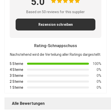
5.0
Based on 50 reviews for this supplier
Rezension schreiben
Rating-Schnappschuss
Nachstehend wird die Verteilung aller Ratings dargestellt.
5 Sterne
100%
4 Sterne
0%
3 Sterne
0%
2 Sterne
0%
1 Sterne
0%
Alle Bewertungen