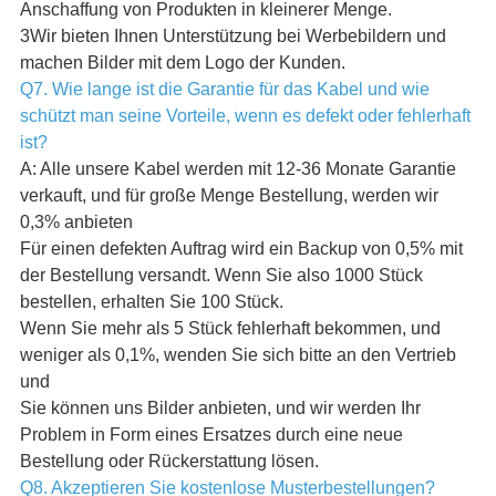
Anschaffung von Produkten in kleinerer Menge.
3Wir bieten Ihnen Unterstützung bei Werbebildern und
machen Bilder mit dem Logo der Kunden.
Q7. Wie lange ist die Garantie für das Kabel und wie
schützt man seine Vorteile, wenn es defekt oder fehlerhaft
ist?
A: Alle unsere Kabel werden mit 12-36 Monate Garantie
verkauft, und für große Menge Bestellung, werden wir
0,3% anbieten
Für einen defekten Auftrag wird ein Backup von 0,5% mit
der Bestellung versandt. Wenn Sie also 1000 Stück
bestellen, erhalten Sie 100 Stück.
Wenn Sie mehr als 5 Stück fehlerhaft bekommen, und
weniger als 0,1%, wenden Sie sich bitte an den Vertrieb
und
Sie können uns Bilder anbieten, und wir werden Ihr
Problem in Form eines Ersatzes durch eine neue
Bestellung oder Rückerstattung lösen.
Q8. Akzeptieren Sie kostenlose Musterbestellungen?