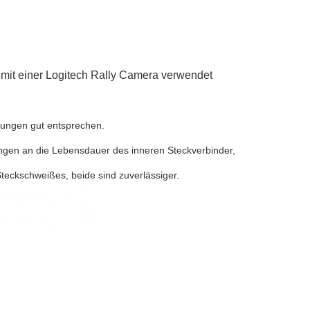
mit einer Logitech Rally Camera verwendet
rungen gut entsprechen.
ngen an die Lebensdauer des inneren Steckverbinder,
Steckschweißes, beide sind zuverlässiger.