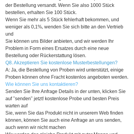
der Bestellung versandt. Wenn Sie also 1000 Stück
bestellen, erhalten Sie 100 Stück.
Wenn Sie mehr als 5 Stück fehlerhaft bekommen, und
weniger als 0,1%, wenden Sie sich bitte an den Vertrieb
und
Sie können uns Bilder anbieten, und wir werden Ihr
Problem in Form eines Ersatzes durch eine neue
Bestellung oder Rückerstattung lösen.
Q8. Akzeptieren Sie kostenlose Musterbestellungen?
A: Ja, die Bestellung von Proben wird unterstützt, einige
Proben können ohne Fracht kostenlos angeboten werden.
Wie können Sie uns kontaktieren?
Senden Sie Ihre Anfrage Details in der unten, klicken Sie
auf "senden" jetzt! kostenlose Probe und besten Preis
warten auf
Sie, wenn Sie das Produkt nicht in unserem Web finden
können, können Sie auch eine Anfrage an uns senden,
auch wenn wir nicht machen