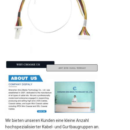
Wir bieten unseren Kunden eine kleine Anzahl
hochspezialisierter Kabel- und Gurtbaugruppen an.