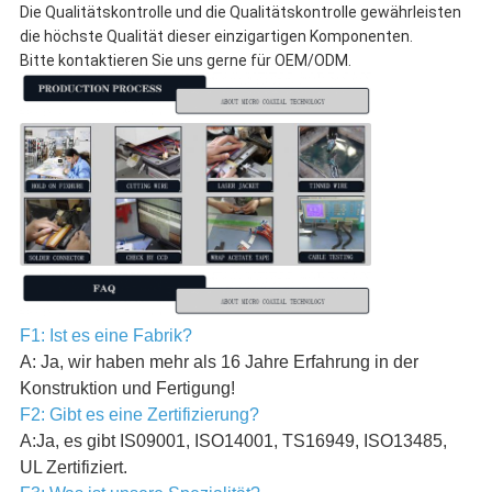
Die Qualitätskontrolle und die Qualitätskontrolle gewährleisten
die höchste Qualität dieser einzigartigen Komponenten.
Bitte kontaktieren Sie uns gerne für OEM/ODM.
F1: Ist es eine Fabrik?
A: Ja, wir haben mehr als 16 Jahre Erfahrung in der
Konstruktion und Fertigung!
F2: Gibt es eine Zertifizierung?
A:Ja, es gibt IS09001, ISO14001, TS16949, ISO13485,
UL Zertifiziert.