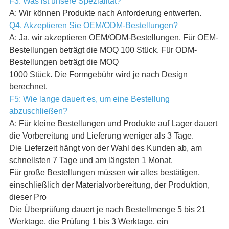
F3: Was ist unsere Spezialität?
A: Wir können Produkte nach Anforderung entwerfen.
Q4. Akzeptieren Sie OEM/ODM-Bestellungen?
A: Ja, wir akzeptieren OEM/ODM-Bestellungen. Für OEM-
Bestellungen beträgt die MOQ 100 Stück. Für ODM-
Bestellungen beträgt die MOQ
1000 Stück. Die Formgebühr wird je nach Design
berechnet.
F5: Wie lange dauert es, um eine Bestellung
abzuschließen?
A: Für kleine Bestellungen und Produkte auf Lager dauert
die Vorbereitung und Lieferung weniger als 3 Tage.
Die Lieferzeit hängt von der Wahl des Kunden ab, am
schnellsten 7 Tage und am längsten 1 Monat.
Für große Bestellungen müssen wir alles bestätigen,
einschließlich der Materialvorbereitung, der Produktion,
dieser Pro
Die Überprüfung dauert je nach Bestellmenge 5 bis 21
Werktage, die Prüfung 1 bis 3 Werktage, ein