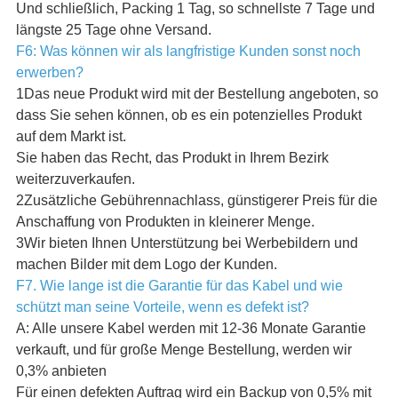
Und schließlich, Packing 1 Tag, so schnellste 7 Tage und
längste 25 Tage ohne Versand.
F6: Was können wir als langfristige Kunden sonst noch
erwerben?
1Das neue Produkt wird mit der Bestellung angeboten, so
dass Sie sehen können, ob es ein potenzielles Produkt
auf dem Markt ist.
Sie haben das Recht, das Produkt in Ihrem Bezirk
weiterzuverkaufen.
2Zusätzliche Gebührennachlass, günstigerer Preis für die
Anschaffung von Produkten in kleinerer Menge.
3Wir bieten Ihnen Unterstützung bei Werbebildern und
machen Bilder mit dem Logo der Kunden.
F7. Wie lange ist die Garantie für das Kabel und wie
schützt man seine Vorteile, wenn es defekt ist?
A: Alle unsere Kabel werden mit 12-36 Monate Garantie
verkauft, und für große Menge Bestellung, werden wir
0,3% anbieten
Für einen defekten Auftrag wird ein Backup von 0,5% mit