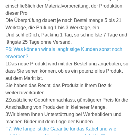
einschließlich der Materialvorbereitung, der Produktion,
dieser Pro
Die Überprüfung dauert je nach Bestellmenge 5 bis 21
Werktage, die Prüfung 1 bis 3 Werktage, ein
Und schließlich, Packing 1 Tag, so schnellste 7 Tage und
längste 25 Tage ohne Versand.
F6: Was können wir als langfristige Kunden sonst noch
erwerben?
1Das neue Produkt wird mit der Bestellung angeboten, so
dass Sie sehen können, ob es ein potenzielles Produkt
auf dem Markt ist.
Sie haben das Recht, das Produkt in Ihrem Bezirk
weiterzuverkaufen.
2Zusätzliche Gebührennachlass, günstigerer Preis für die
Anschaffung von Produkten in kleinerer Menge.
3Wir bieten Ihnen Unterstützung bei Werbebildern und
machen Bilder mit dem Logo der Kunden.
F7. Wie lange ist die Garantie für das Kabel und wie