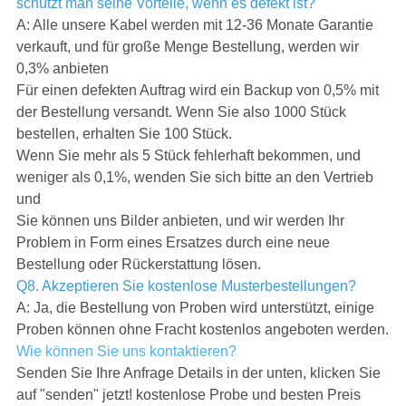
schützt man seine Vorteile, wenn es defekt ist?
A: Alle unsere Kabel werden mit 12-36 Monate Garantie
verkauft, und für große Menge Bestellung, werden wir
0,3% anbieten
Für einen defekten Auftrag wird ein Backup von 0,5% mit
der Bestellung versandt. Wenn Sie also 1000 Stück
bestellen, erhalten Sie 100 Stück.
Wenn Sie mehr als 5 Stück fehlerhaft bekommen, und
weniger als 0,1%, wenden Sie sich bitte an den Vertrieb
und
Sie können uns Bilder anbieten, und wir werden Ihr
Problem in Form eines Ersatzes durch eine neue
Bestellung oder Rückerstattung lösen.
Q8. Akzeptieren Sie kostenlose Musterbestellungen?
A: Ja, die Bestellung von Proben wird unterstützt, einige
Proben können ohne Fracht kostenlos angeboten werden.
Wie können Sie uns kontaktieren?
Senden Sie Ihre Anfrage Details in der unten, klicken Sie
auf "senden" jetzt! kostenlose Probe und besten Preis