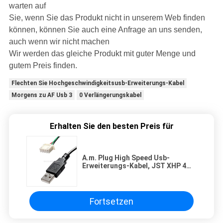
warten auf
Sie, wenn Sie das Produkt nicht in unserem Web finden
können, können Sie auch eine Anfrage an uns senden,
auch wenn wir nicht machen
Wir werden das gleiche Produkt mit guter Menge und
gutem Preis finden.
Flechten Sie Hochgeschwindigkeitsusb-Erweiterungs-Kabel
Morgens zu AF Usb 3
0 Verlängerungskabel
Erhalten Sie den besten Preis für
A.m. Plug High Speed Usb-
Erweiterungs-Kabel, JST XHP 4
USB 2,0 Verlängerungskabel
Fortsetzen