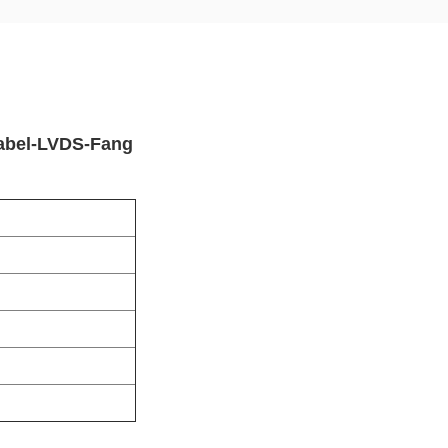
abel-LVDS-Fang