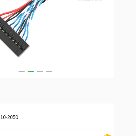
110-2050