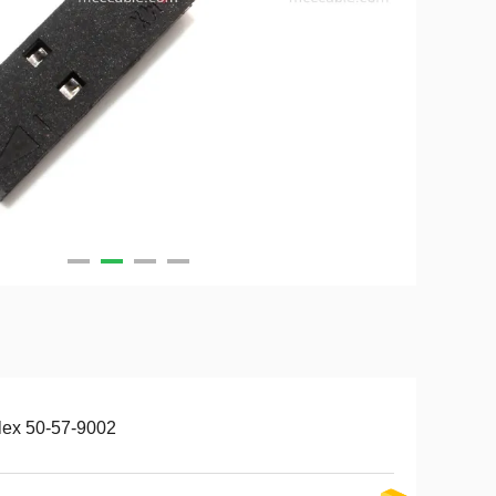
lex 50-57-9002