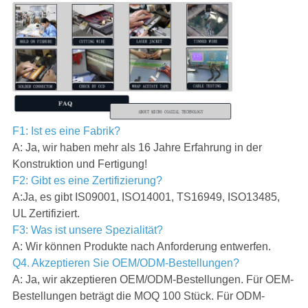
F1: Ist es eine Fabrik?
A: Ja, wir haben mehr als 16 Jahre Erfahrung in der
Konstruktion und Fertigung!
F2: Gibt es eine Zertifizierung?
A:Ja, es gibt IS09001, ISO14001, TS16949, ISO13485,
UL Zertifiziert.
F3: Was ist unsere Spezialität?
A: Wir können Produkte nach Anforderung entwerfen.
Q4. Akzeptieren Sie OEM/ODM-Bestellungen?
A: Ja, wir akzeptieren OEM/ODM-Bestellungen. Für OEM-
Bestellungen beträgt die MOQ 100 Stück. Für ODM-