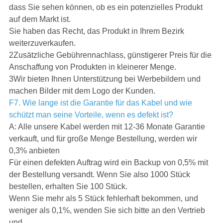
dass Sie sehen können, ob es ein potenzielles Produkt
auf dem Markt ist.
Sie haben das Recht, das Produkt in Ihrem Bezirk
weiterzuverkaufen.
2Zusätzliche Gebührennachlass, günstigerer Preis für die
Anschaffung von Produkten in kleinerer Menge.
3Wir bieten Ihnen Unterstützung bei Werbebildern und
machen Bilder mit dem Logo der Kunden.
F7. Wie lange ist die Garantie für das Kabel und wie
schützt man seine Vorteile, wenn es defekt ist?
A: Alle unsere Kabel werden mit 12-36 Monate Garantie
verkauft, und für große Menge Bestellung, werden wir
0,3% anbieten
Für einen defekten Auftrag wird ein Backup von 0,5% mit
der Bestellung versandt. Wenn Sie also 1000 Stück
bestellen, erhalten Sie 100 Stück.
Wenn Sie mehr als 5 Stück fehlerhaft bekommen, und
weniger als 0,1%, wenden Sie sich bitte an den Vertrieb
und