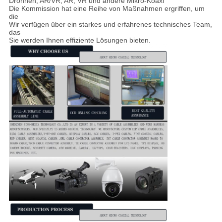
Drohnen, AR/VR, AR, VR und andere Mikro-Koaxi
Die Kommission hat eine Reihe von Maßnahmen ergriffen, um
die
Wir verfügen über ein starkes und erfahrenes technisches Team,
das
Sie werden Ihnen effiziente Lösungen bieten.