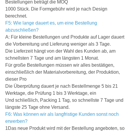
Bestellungen beträgt die MOQ
1000 Stück. Die Formgebühr wird je nach Design
berechnet.
F5: Wie lange dauert es, um eine Bestellung
abzuschließen?
A: Für kleine Bestellungen und Produkte auf Lager dauert
die Vorbereitung und Lieferung weniger als 3 Tage.
Die Lieferzeit hängt von der Wahl des Kunden ab, am
schnellsten 7 Tage und am längsten 1 Monat.
Für große Bestellungen müssen wir alles bestätigen,
einschließlich der Materialvorbereitung, der Produktion,
dieser Pro
Die Überprüfung dauert je nach Bestellmenge 5 bis 21
Werktage, die Prüfung 1 bis 3 Werktage, ein
Und schließlich, Packing 1 Tag, so schnellste 7 Tage und
längste 25 Tage ohne Versand.
F6: Was können wir als langfristige Kunden sonst noch
erwerben?
1Das neue Produkt wird mit der Bestellung angeboten, so