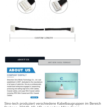
Sino-tech produziert verschiedene Kabelbaugruppen im Bereich