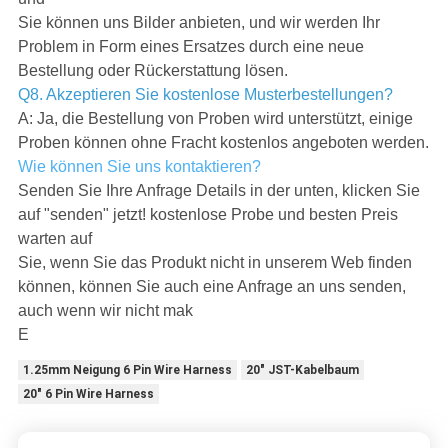
Sie können uns Bilder anbieten, und wir werden Ihr
Problem in Form eines Ersatzes durch eine neue
Bestellung oder Rückerstattung lösen.
Q8. Akzeptieren Sie kostenlose Musterbestellungen?
A: Ja, die Bestellung von Proben wird unterstützt, einige
Proben können ohne Fracht kostenlos angeboten werden.
Wie können Sie uns kontaktieren?
Senden Sie Ihre Anfrage Details in der unten, klicken Sie
auf "senden" jetzt! kostenlose Probe und besten Preis
warten auf
Sie, wenn Sie das Produkt nicht in unserem Web finden
können, können Sie auch eine Anfrage an uns senden,
auch wenn wir nicht mak
E
1.25mm Neigung 6 Pin Wire Harness
20" JST-Kabelbaum
20" 6 Pin Wire Harness