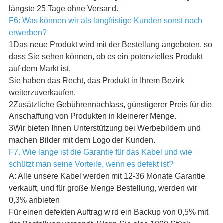
längste 25 Tage ohne Versand.
F6: Was können wir als langfristige Kunden sonst noch
erwerben?
1Das neue Produkt wird mit der Bestellung angeboten, so
dass Sie sehen können, ob es ein potenzielles Produkt
auf dem Markt ist.
Sie haben das Recht, das Produkt in Ihrem Bezirk
weiterzuverkaufen.
2Zusätzliche Gebührennachlass, günstigerer Preis für die
Anschaffung von Produkten in kleinerer Menge.
3Wir bieten Ihnen Unterstützung bei Werbebildern und
machen Bilder mit dem Logo der Kunden.
F7. Wie lange ist die Garantie für das Kabel und wie
schützt man seine Vorteile, wenn es defekt ist?
A: Alle unsere Kabel werden mit 12-36 Monate Garantie
verkauft, und für große Menge Bestellung, werden wir
0,3% anbieten
Für einen defekten Auftrag wird ein Backup von 0,5% mit