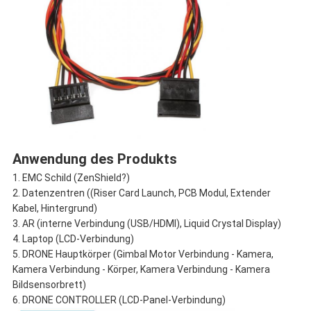
Anwendung des Produkts
1. EMC Schild (ZenShield?)
2. Datenzentren ((Riser Card Launch, PCB Modul, Extender
Kabel, Hintergrund)
3. AR (interne Verbindung (USB/HDMI), Liquid Crystal Display)
4. Laptop (LCD-Verbindung)
5. DRONE Hauptkörper (Gimbal Motor Verbindung - Kamera,
Kamera Verbindung - Körper, Kamera Verbindung - Kamera
Bildsensorbrett)
6. DRONE CONTROLLER (LCD-Panel-Verbindung)