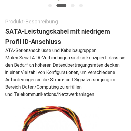
Produkt-Beschreibung
SATA-Leistungskabel mit niedrigem
Profil ID-Anschluss
ATA-Serienanschlüsse und Kabelbaugruppen
Molex Serial ATA-Verbindungen sind so konzipiert, dass sie
den Bedarf an höheren Datenübertragungsraten decken
in einer Vielzahl von Konfigurationen, um verschiedene
Anforderungen an die Strom- und Signalversorgung im
Bereich Daten/Computing zu erfüllen
und Telekommunikations­/Netzwerkanlagen