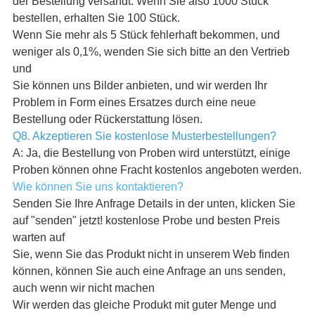
der Bestellung versandt. Wenn Sie also 1000 Stück
bestellen, erhalten Sie 100 Stück.
Wenn Sie mehr als 5 Stück fehlerhaft bekommen, und
weniger als 0,1%, wenden Sie sich bitte an den Vertrieb
und
Sie können uns Bilder anbieten, und wir werden Ihr
Problem in Form eines Ersatzes durch eine neue
Bestellung oder Rückerstattung lösen.
Q8. Akzeptieren Sie kostenlose Musterbestellungen?
A: Ja, die Bestellung von Proben wird unterstützt, einige
Proben können ohne Fracht kostenlos angeboten werden.
Wie können Sie uns kontaktieren?
Senden Sie Ihre Anfrage Details in der unten, klicken Sie
auf "senden" jetzt! kostenlose Probe und besten Preis
warten auf
Sie, wenn Sie das Produkt nicht in unserem Web finden
können, können Sie auch eine Anfrage an uns senden,
auch wenn wir nicht machen
Wir werden das gleiche Produkt mit guter Menge und