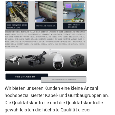
Wir bieten unseren Kunden eine kleine Anzahl
hochspezialisierter Kabel- und Gurtbaugruppen an.
Die Qualitätskontrolle und die Qualitätskontrolle
gewährleisten die höchste Qualität dieser