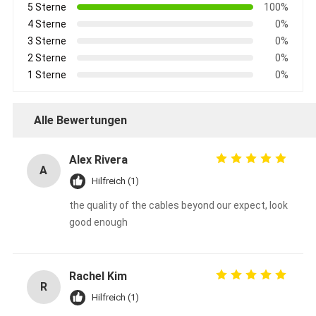
5 Sterne
100%
4 Sterne
0%
3 Sterne
0%
2 Sterne
0%
1 Sterne
0%
Alle Bewertungen
Alex Rivera
A
Hilfreich (1)
the quality of the cables beyond our expect, look
good enough
Rachel Kim
R
Hilfreich (1)