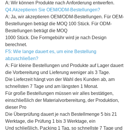
A: Wir können Produkte nach Anforderung entwerfen.
Q4.Akzeptieren Sie OEM/ODM-Bestellungen?
A: Ja, wir akzeptieren OEM/ODM-Bestellungen. Für OEM-
Bestellungen beträgt die MOQ 100 Stück. Für ODM-
Bestellungen beträgt die MOQ
1000 Stück. Die Formgebühr wird je nach Design
berechnet.
F5: Wie lange dauert es, um eine Bestellung
abzuschließen?
A: Für kleine Bestellungen und Produkte auf Lager dauert
die Vorbereitung und Lieferung weniger als 3 Tage.
Die Lieferzeit hängt von der Wahl des Kunden ab, am
schnellsten 7 Tage und am längsten 1 Monat.
Für große Bestellungen müssen wir alles bestätigen,
einschließlich der Materialvorbereitung, der Produktion,
dieser Pro
Die Überprüfung dauert je nach Bestellmenge 5 bis 21
Werktage, die Prüfung 1 bis 3 Werktage, ein
Und schließlich, Packing 1 Tag, so schnellste 7 Tage und