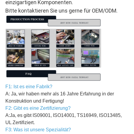
einzigartigen Komponenten.
Bitte kontaktieren Sie uns gerne für OEM/ODM.
F1: Ist es eine Fabrik?
A: Ja, wir haben mehr als 16 Jahre Erfahrung in der
Konstruktion und Fertigung!
F2: Gibt es eine Zertifizierung?
A:Ja, es gibt IS09001, ISO14001, TS16949, ISO13485,
UL Zertifiziert.
F3: Was ist unsere Spezialität?