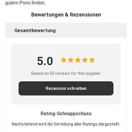
gutem Preis finden.
Bewertungen & Rezensionen
Gesamtbewertung
5.0
Based on 50 reviews for this supplier
Rezension schreiben
Rating-Schnappschuss
Nachstehend wird die Verteilung aller Ratings dargestellt.