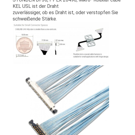
ANGEBOT
KEL USL ist der Draht
zuverlässiger, ob es Draht ist, oder verstopfen Sie
schweißende Stärke.
SITEMAP
DATENSCHUTZRICHTLINIE