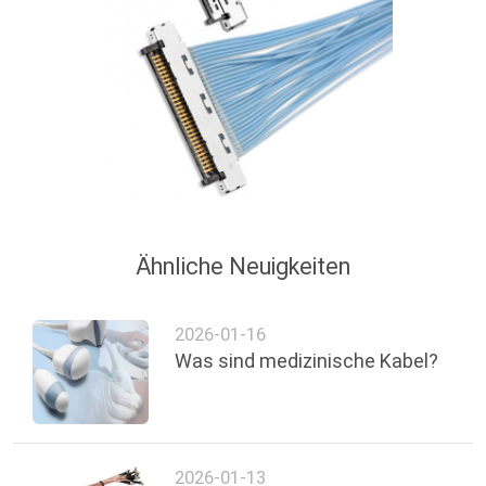
Ähnliche Neuigkeiten
2026-01-16
Was sind medizinische Kabel?
2026-01-13