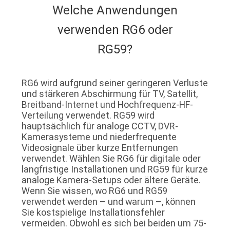
Welche Anwendungen
verwenden RG6 oder
RG59?
RG6 wird aufgrund seiner geringeren Verluste
und stärkeren Abschirmung für TV, Satellit,
Breitband-Internet und Hochfrequenz-HF-
Verteilung verwendet. RG59 wird
hauptsächlich für analoge CCTV, DVR-
Kamerasysteme und niederfrequente
Videosignale über kurze Entfernungen
verwendet. Wählen Sie RG6 für digitale oder
langfristige Installationen und RG59 für kurze
analoge Kamera-Setups oder ältere Geräte.
Wenn Sie wissen, wo RG6 und RG59
verwendet werden – und warum –, können
Sie kostspielige Installationsfehler
vermeiden. Obwohl es sich bei beiden um 75-