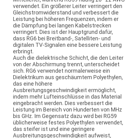
verwendet. Ein größerer Leiter verringert den
Gleichstromwiderstand und verbessert die
Leistung bei höheren Frequenzen, indem er
die Dämpfung bei langen Kabelstrecken
verringert. Dies ist der Hauptgrund dafür,
dass RG6 bei Breitband-, Satelliten- und
digitalen TV-Signalen eine bessere Leistung
erbringt.
Auch die dielektrische Schicht, die den Leiter
von der Abschirmung trennt, unterscheidet
sich. RG6 verwendet normalerweise ein
Dielektrikum aus geschäumtem Polyethylen,
das eine höhere
Ausbreitungsgeschwindigkeit ermöglicht,
indem mehr Lufteinschlüsse in das Material
eingebracht werden. Dies verbessert die
Leistung im Bereich von Hunderten von MHz
bis GHz. Im Gegensatz dazu wird bei RG59
üblicherweise festes Polyethylen verwendet,
das steifer ist und eine geringere
Ausbreitungsgeschwindigkeit aufweist,