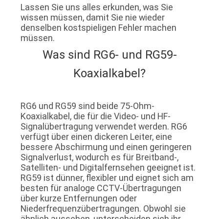
Lassen Sie uns alles erkunden, was Sie
wissen müssen, damit Sie nie wieder
denselben kostspieligen Fehler machen
müssen.
Was sind RG6- und RG59-
Koaxialkabel?
RG6 und RG59 sind beide 75-Ohm-
Koaxialkabel, die für die Video- und HF-
Signalübertragung verwendet werden. RG6
verfügt über einen dickeren Leiter, eine
bessere Abschirmung und einen geringeren
Signalverlust, wodurch es für Breitband-,
Satelliten- und Digitalfernsehen geeignet ist.
RG59 ist dünner, flexibler und eignet sich am
besten für analoge CCTV-Übertragungen
über kurze Entfernungen oder
Niederfrequenzübertragungen. Obwohl sie
ähnlich aussehen, unterscheiden sich ihr