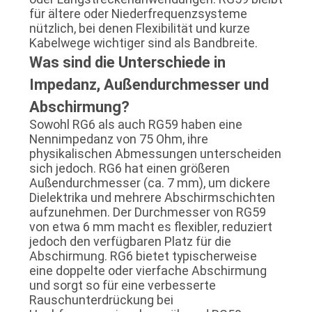
für ältere oder Niederfrequenzsysteme
nützlich, bei denen Flexibilität und kurze
Kabelwege wichtiger sind als Bandbreite.
Was sind die Unterschiede in
Impedanz, Außendurchmesser und
Abschirmung?
Sowohl RG6 als auch RG59 haben eine
Nennimpedanz von 75 Ohm, ihre
physikalischen Abmessungen unterscheiden
sich jedoch. RG6 hat einen größeren
Außendurchmesser (ca. 7 mm), um dickere
Dielektrika und mehrere Abschirmschichten
aufzunehmen. Der Durchmesser von RG59
von etwa 6 mm macht es flexibler, reduziert
jedoch den verfügbaren Platz für die
Abschirmung. RG6 bietet typischerweise
eine doppelte oder vierfache Abschirmung
und sorgt so für eine verbesserte
Rauschunterdrückung bei