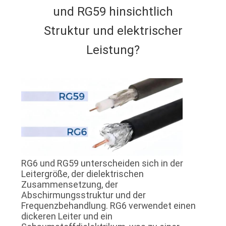
und RG59 hinsichtlich
Struktur und elektrischer
Leistung?
RG6 und RG59 unterscheiden sich in der
Leitergröße, der dielektrischen
Zusammensetzung, der
Abschirmungsstruktur und der
Frequenzbehandlung. RG6 verwendet einen
dickeren Leiter und ein