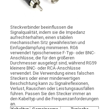
Steckverbinder beeinflussen die
Signalqualität, indem sie die Impedanz
aufrechterhalten, einen stabilen
mechanischen Sitz gewährleisten und
Einfügedämpfung minimieren. RG6
verwendet typischerweise F-Typ- oder BNC-
Anschlüsse, die für den größeren
Durchmesser ausgelegt sind, während RG59
kleinere BNC- oder RCA-Anschlüsse
verwendet. Die Verwendung eines falschen
Steckers oder einer minderwertigen
Beschichtung kann zu Signalreflexionen,
Verlust, Rauschen oder Leistungsausfällen
führen. Passen Sie den Stecker immer an
den Kabeltyp und die Frequenzanforderungen
an.