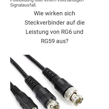
Signalausfall.
Wie wirken sich
Steckverbinder auf die
Leistung von RG6 und
RG59 aus?