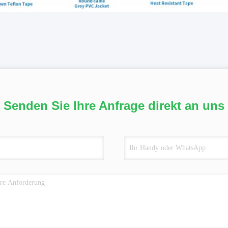
Senden Sie Ihre Anfrage direkt an uns