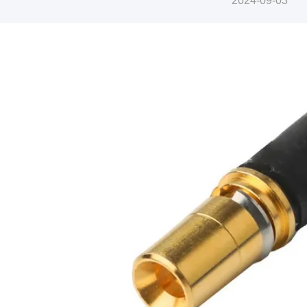
2024-09-03