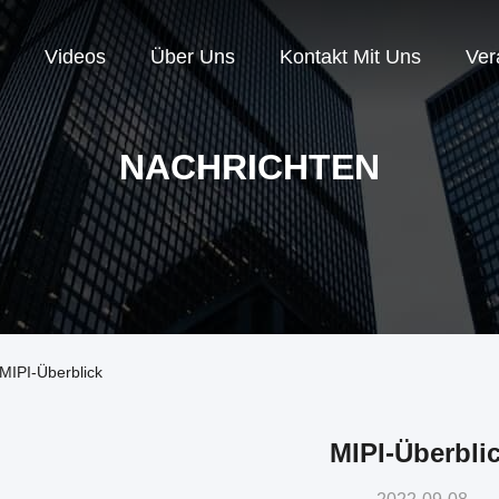
Videos
Über Uns
Kontakt Mit Uns
Ver
NACHRICHTEN
MIPI-Überblick
MIPI-Überbli