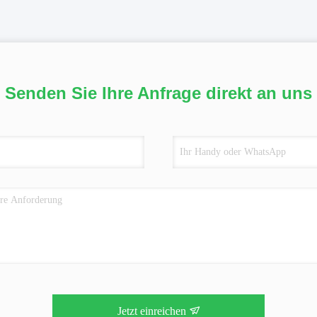
Senden Sie Ihre Anfrage direkt an uns
Jetzt einreichen