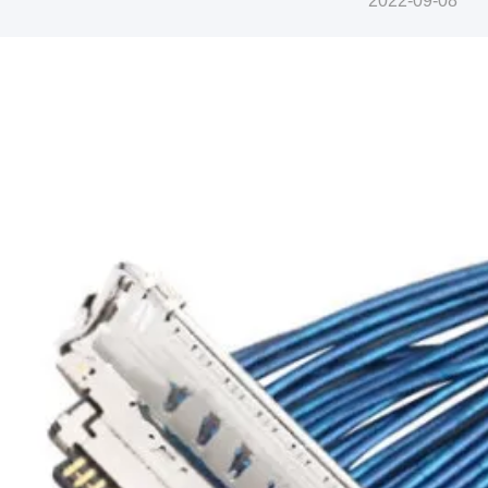
2022-09-08