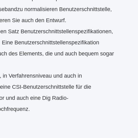
asebandzu normalisieren Benutzerschnittstelle,
ieren Sie auch den Entwurf.
n Satz Benutzerschnittstellenspezifikationen,
e Benutzerschnittstellenspezifikation
auch des Elements, die und auch bequem sogar
 in Verfahrensniveau und auch in
ine CSI-Benutzerschnittstelle für die
or und auch eine Dig Radio-
ochfrequenz.