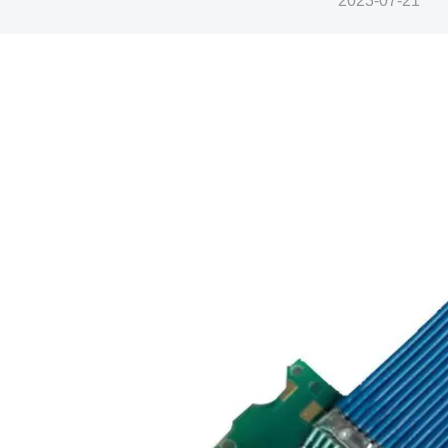
2023-07-21