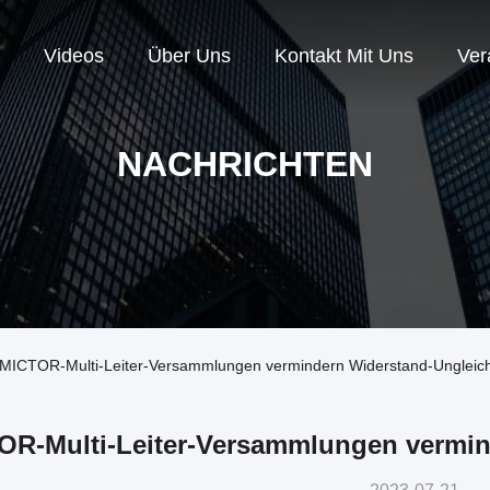
Videos
Über Uns
Kontakt Mit Uns
Ver
NACHRICHTEN
 MICTOR-Multi-Leiter-Versammlungen vermindern Widerstand-Ungleic
OR-Multi-Leiter-Versammlungen vermin