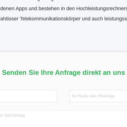
edenen Apps und bestehen in den Hochleistungsrechners
rahtloser Telekommunikationskörper und auch leistungs
Senden Sie Ihre Anfrage direkt an uns